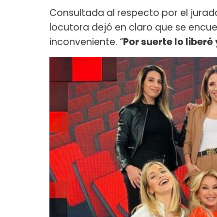
Consultada al respecto por el jura
locutora dejó en claro que se encue
inconveniente. “
Por suerte lo liberé