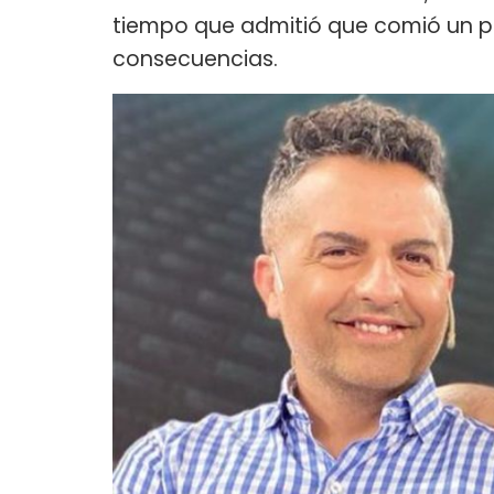
tiempo que admitió que comió un poco
consecuencias.