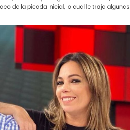
 de la picada inicial, lo cual le trajo algunas