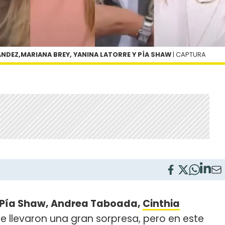
NDEZ,MARIANA BREY, YANINA LATORRE Y PÍA SHAW
| CAPTURA
 Pía Shaw, Andrea Taboada,
Cinthia
e llevaron una gran sorpresa, pero en este