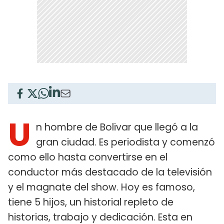
U
n hombre de Bolivar que llegó a la
gran ciudad. Es periodista y comenzó
como ello hasta convertirse en el
conductor más destacado de la televisión
y el magnate del show. Hoy es famoso,
tiene 5 hijos, un historial repleto de
historias, trabajo y dedicación. Esta en