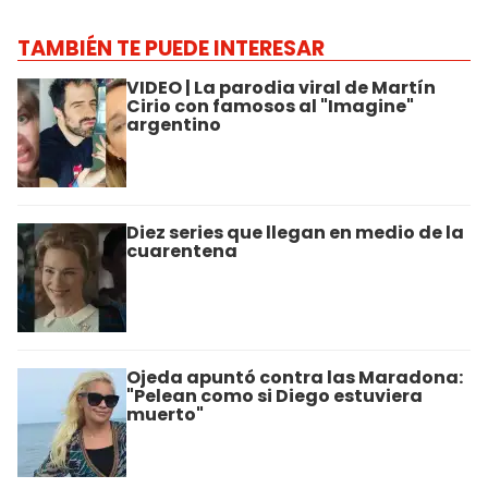
TAMBIÉN TE PUEDE INTERESAR
VIDEO | La parodia viral de Martín
Cirio con famosos al "Imagine"
argentino
Diez series que llegan en medio de la
cuarentena
Ojeda apuntó contra las Maradona:
"Pelean como si Diego estuviera
muerto"