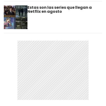
Estas son las series que llegan a
Netflix en agosto