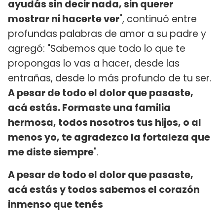
ayudás sin decir nada, sin querer
mostrar ni hacerte ver
", continuó entre
profundas palabras de amor a su padre y
agregó: "Sabemos que todo lo que te
propongas lo vas a hacer, desde las
entrañas, desde lo más profundo de tu ser.
A pesar de todo el dolor que pasaste,
acá estás. Formaste una familia
hermosa, todos nosotros tus hijos, o al
menos yo, te agradezco la fortaleza que
me diste siempre
".
A pesar de todo el dolor que pasaste,
acá estás y todos sabemos el corazón
inmenso que tenés