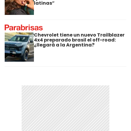
latinas”
Chevrolet tiene un nuevo Trailblazer
4x4 preparado brasil el off-road:
¿llegará a la Argentina?