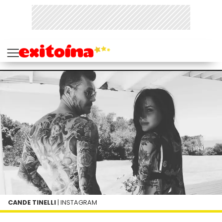
CANDE TINELLI
| INSTAGRAM