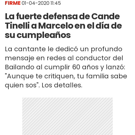
FIRME
01-04-2020 11:45
La fuerte defensa de Cande
Tinelli a Marcelo en el día de
su cumpleaños
La cantante le dedicó un profundo
mensaje en redes al conductor del
Bailando al cumplir 60 años y lanzó:
"Aunque te critiquen, tu familia sabe
quien sos". Los detalles.