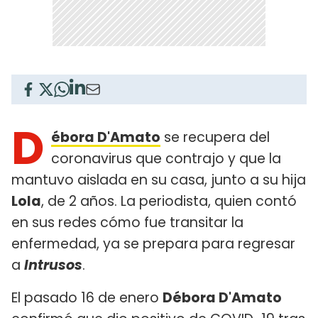
D
ébora D'Amato
se recupera del
coronavirus que contrajo y que la
mantuvo aislada en su casa, junto a su hija
Lola
, de 2 años. La periodista, quien contó
en sus redes cómo fue transitar la
enfermedad, ya se prepara para regresar
a
Intrusos
.
El pasado 16 de enero
Débora D'Amato