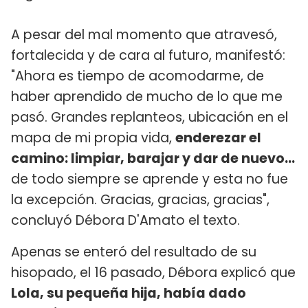
A pesar del mal momento que atravesó,
fortalecida y de cara al futuro, manifestó:
"Ahora es tiempo de acomodarme, de
haber aprendido de mucho de lo que me
pasó. Grandes replanteos, ubicación en el
mapa de mi propia vida,
enderezar el
camino: limpiar, barajar y dar de nuevo...
de todo siempre se aprende y esta no fue
la excepción. Gracias, gracias, gracias",
concluyó Débora D'Amato el texto.
Apenas se enteró del resultado de su
hisopado, el 16 pasado, Débora explicó que
Lola, su pequeña hija, había dado