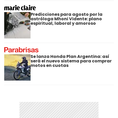
Predicciones para agosto por la
astróloga Mhoni Vidente: plano
espiritual, laboral y amoroso
Se lanza Honda Plan Argentina: así
será el nuevo sistema para comprar
motos en cuotas