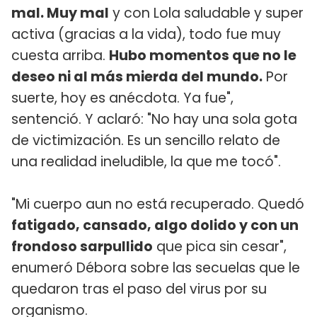
mal. Muy mal
y con Lola saludable y super
activa (gracias a la vida), todo fue muy
cuesta arriba.
Hubo momentos que no le
deseo ni al más mierda del mundo.
Por
suerte, hoy es anécdota. Ya fue",
sentenció. Y aclaró: "No hay una sola gota
de victimización. Es un sencillo relato de
una realidad ineludible, la que me tocó".
"Mi cuerpo aun no está recuperado. Quedó
fatigado, cansado, algo dolido y con un
frondoso sarpullido
que pica sin cesar",
enumeró Débora sobre las secuelas que le
quedaron tras el paso del virus por su
organismo.