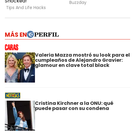
MÁS EN
Valeria Mazza mostró su look para el
cumpleaños de Alejandro Gravier:
glamour en clave total black
Cristina Kirchner a la ONU: qué
puede pasar con su condena