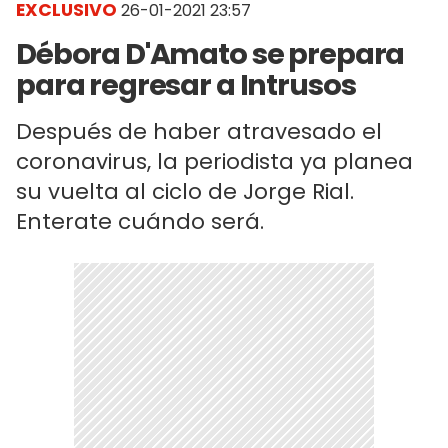
EXCLUSIVO
26-01-2021 23:57
Débora D'Amato se prepara
para regresar a Intrusos
Después de haber atravesado el
coronavirus, la periodista ya planea
su vuelta al ciclo de Jorge Rial.
Enterate cuándo será.