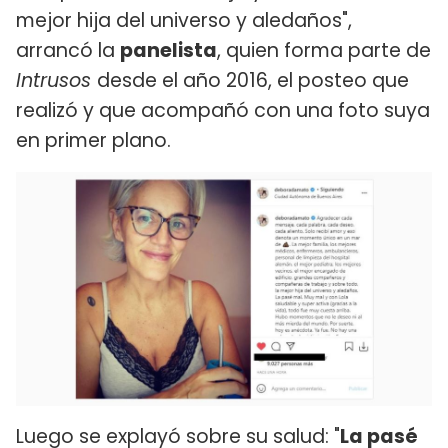
mejor hija del universo y aledaños",
arrancó la
panelista
, quien forma parte de
Intrusos
desde el año 2016, el posteo que
realizó y que acompañó con una foto suya
en primer plano.
Luego se explayó sobre su salud: "
La pasé