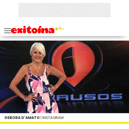
DEBORA D'AMATO
| INSTAGRAM