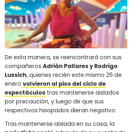
De esta manera, se reencontrará con sus
compañeros
Adrián Pallares y Rodrigo
Lussich
, quienes recién este mismo 26 de
enero
volvieron al piso del ciclo de
espectáculos
tras mantenerse aislados
por precaución, y luego de que sus
respectivos hisopados dieran negativo.
Tras mantenerse aislada en su casa, la