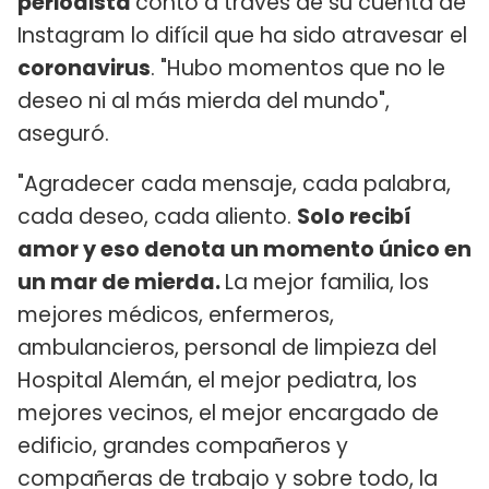
periodista
contó a través de su cuenta de
Instagram lo difícil que ha sido atravesar el
coronavirus
. "Hubo momentos que no le
deseo ni al más mierda del mundo",
aseguró.
"Agradecer cada mensaje, cada palabra,
cada deseo, cada aliento.
Solo recibí
amor y eso denota un momento único en
un mar de mierda.
La mejor familia, los
mejores médicos, enfermeros,
ambulancieros, personal de limpieza del
Hospital Alemán, el mejor pediatra, los
mejores vecinos, el mejor encargado de
edificio, grandes compañeros y
compañeras de trabajo y sobre todo, la