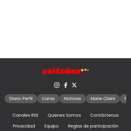
Diario Perfil
Caras
Noticias
Marie Claire
Fo
Canales RSS
Quienes Somos
Contáctenos
Privacidad
Equipo
Reglas de participación