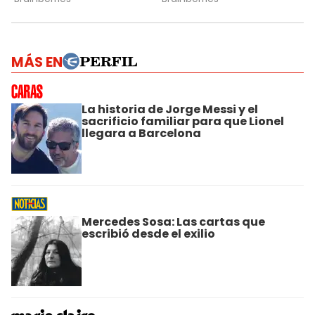
MÁS EN
La historia de Jorge Messi y el
sacrificio familiar para que Lionel
llegara a Barcelona
Mercedes Sosa: Las cartas que
escribió desde el exilio