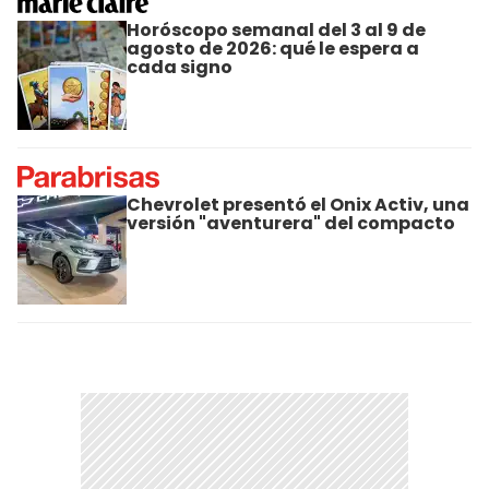
Horóscopo semanal del 3 al 9 de
agosto de 2026: qué le espera a
cada signo
Chevrolet presentó el Onix Activ, una
versión "aventurera" del compacto