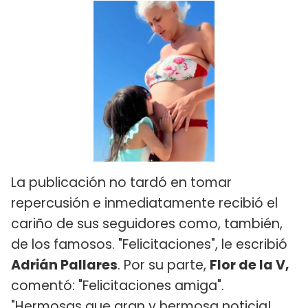
La publicación no tardó en tomar
repercusión e inmediatamente recibió el
cariño de sus seguidores como, también,
de los famosos. "Felicitaciones", le escribió
Adrián Pallares
. Por su parte,
Flor de la V,
comentó: "Felicitaciones amiga".
"Hermosas que gran y hermosa noticia!