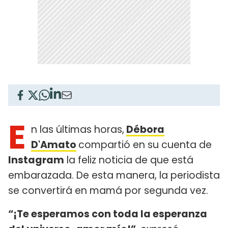
E
n las últimas horas,
Débora
D'Amato
compartió en su cuenta de
Instagram
la feliz noticia de que está
embarazada. De esta manera, la periodista
se convertirá en mamá por segunda vez.
“¡Te esperamos con toda la esperanza