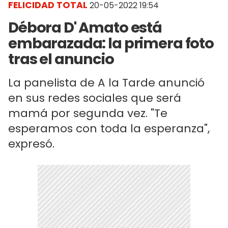
FELICIDAD TOTAL
20-05-2022 19:54
Débora D' Amato está
embarazada: la primera foto
tras el anuncio
La panelista de A la Tarde anunció
en sus redes sociales que será
mamá por segunda vez. "Te
esperamos con toda la esperanza",
expresó.