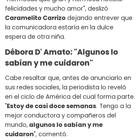
felicidades y mucho amor", deslizó
Caramelito Carrizo
dejando entrever que
la comunicadora estaría en la dulce
espera de otra niña.
Débora D' Amato: "Algunos lo
sabían y me cuidaron"
Cabe resaltar que, antes de anunciarlo en
sus redes sociales, la periodista lo reveló
en el ciclo de América del cual forma parte.
"
Estoy de casi doce semanas
.
Tengo a la
mejor conductora y compañeros del
mundo,
algunos lo sabían y me
cuidaron
", comentó.