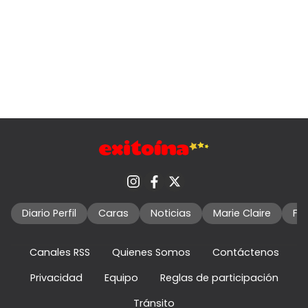
Diario Perfil
Caras
Noticias
Marie Claire
Fo
Canales RSS
Quienes Somos
Contáctenos
Privacidad
Equipo
Reglas de participación
Tránsito