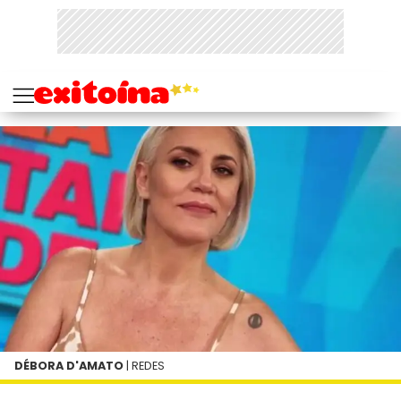
DÉBORA D'AMATO
| REDES