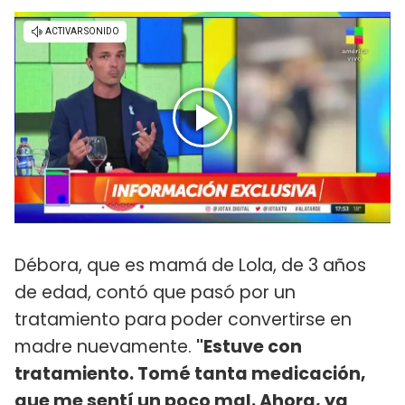
Débora, que es mamá de Lola, de 3 años
de edad, contó que pasó por un
tratamiento para poder convertirse en
madre nuevamente.
"Estuve con
tratamiento. Tomé tanta medicación,
que me sentí un poco mal. Ahora, ya