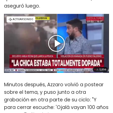
aseguró luego.
Minutos después, Azzaro volvió a postear
sobre el tema, y puso junto a otra
grabación en otra parte de su ciclo: "Y
para cerrar escuche: 'Ojalá vayan 100 años