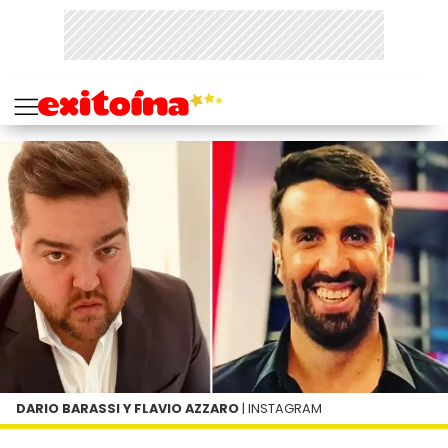
DARIO BARASSI Y FLAVIO AZZARO
| INSTAGRAM