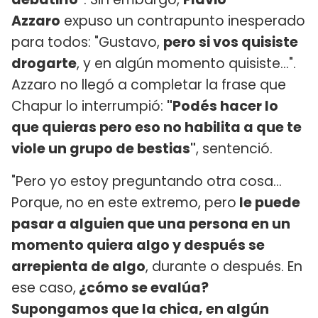
Azzaro
expuso un contrapunto inesperado
para todos: "Gustavo,
pero si vos quisiste
drogarte
, y en algún momento quisiste...".
Azzaro no llegó a completar la frase que
Chapur lo interrumpió:
"Podés hacer lo
que quieras pero eso no habilita a que te
viole un grupo de bestias"
, sentenció.
"Pero yo estoy preguntando otra cosa...
Porque, no en este extremo, pero
le puede
pasar a alguien que una persona en un
momento quiera algo y después se
arrepienta de algo
, durante o después. En
ese caso,
¿cómo se evalúa?
Supongamos que la chica, en algún