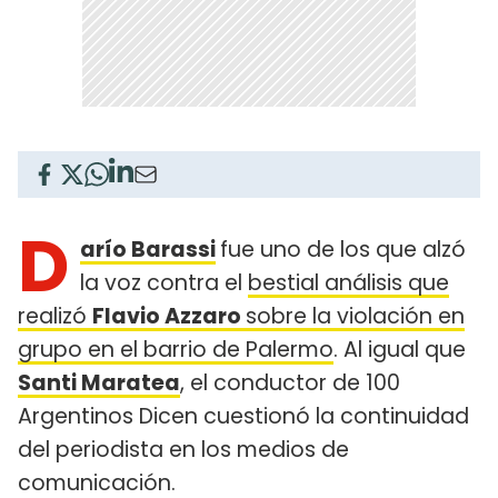
D
arío Barassi
fue uno de los que alzó
la voz contra el
bestial análisis que
realizó
Flavio Azzaro
sobre la violación en
grupo en el barrio de Palermo
. Al igual que
Santi Maratea
, el conductor de 100
Argentinos Dicen cuestionó la continuidad
del periodista en los medios de
comunicación.