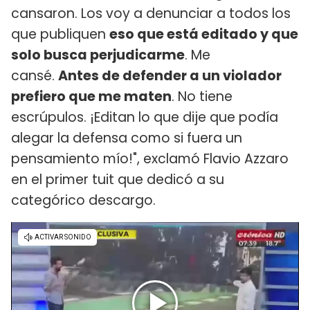
cansaron. Los voy a denunciar a todos los
que publiquen
eso que está editado y que
solo busca perjudicarme
. Me
cansé.
Antes de defender a un violador
prefiero que me maten
. No tiene
escrúpulos. ¡Editan lo que dije que podía
alegar la defensa como si fuera un
pensamiento mío!", exclamó Flavio Azzaro
en el primer tuit que dedicó a su
categórico descargo.