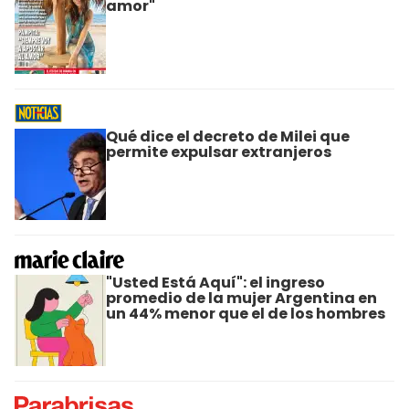
amor"
Qué dice el decreto de Milei que
permite expulsar extranjeros
"Usted Está Aquí": el ingreso
promedio de la mujer Argentina en
un 44% menor que el de los hombres