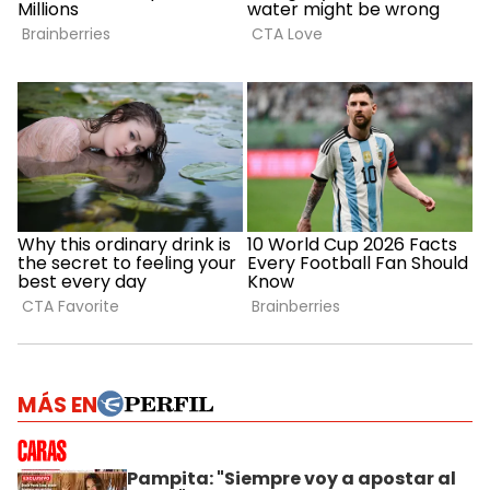
MÁS EN
Pampita: "Siempre voy a apostar al