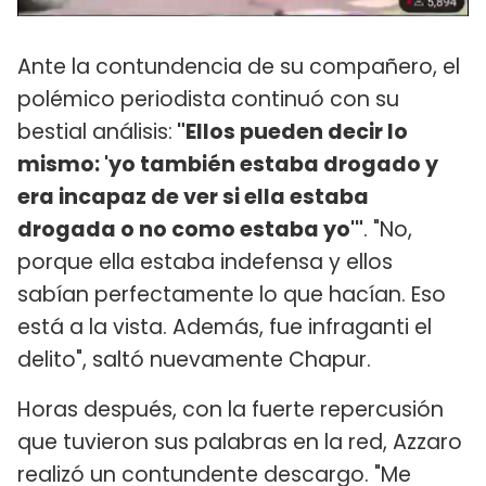
Ante la contundencia de su compañero, el
polémico periodista continuó con su
bestial análisis:
"Ellos pueden decir lo
mismo: 'yo también estaba drogado y
era incapaz de ver si ella estaba
drogada o no como estaba yo'"
. "No,
porque ella estaba indefensa y ellos
sabían perfectamente lo que hacían. Eso
está a la vista. Además, fue infraganti el
delito", saltó nuevamente Chapur.
Horas después, con la fuerte repercusión
que tuvieron sus palabras en la red, Azzaro
realizó un contundente descargo. "Me