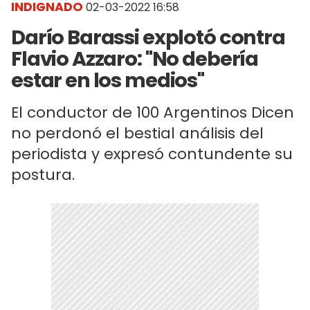
INDIGNADO
02-03-2022 16:58
Darío Barassi explotó contra
Flavio Azzaro: "No debería
estar en los medios"
El conductor de 100 Argentinos Dicen
no perdonó el bestial análisis del
periodista y expresó contundente su
postura.