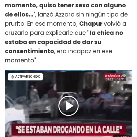
momento, quiso tener sexo con alguno
de ellos...
", lanzó Azzaro sin ningún tipo de
prurito. En ese momento,
Chapur
volvió a
cruzarlo para explicarle que
"la chica no
estaba en capacidad de dar su
consentimiento
, era incapaz en ese
momento".