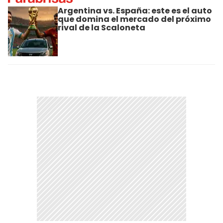
Argentina vs. España: este es el auto
que domina el mercado del próximo
rival de la Scaloneta