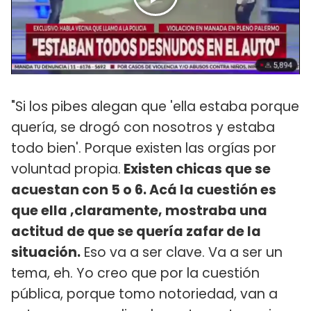
"Si los pibes alegan que 'ella estaba porque
quería, se drogó con nosotros y estaba
todo bien'. Porque existen las orgías por
voluntad propia.
Existen chicas que se
acuestan con 5 o 6. Acá la cuestión es
que ella ,claramente, mostraba una
actitud de que se quería zafar de la
situación.
Eso va a ser clave. Va a ser un
tema, eh. Yo creo que por la cuestión
pública, porque tomo notoriedad, van a