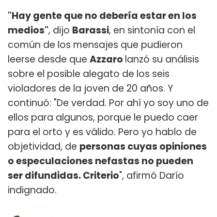
"Hay gente que no debería estar en los
medios"
, dijo
Barassi
, en sintonía con el
común de los mensajes que pudieron
leerse desde que
Azzaro
lanzó su análisis
sobre el posible alegato de los seis
violadores de la joven de 20 años. Y
continuó: "De verdad. Por ahí yo soy uno de
ellos para algunos, porque le puedo caer
para el orto y es válido. Pero yo hablo de
objetividad, de
personas cuyas opiniones
o especulaciones nefastas no pueden
ser difundidas. Criterio
", afirmó Darío
indignado.