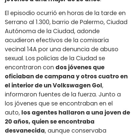
El episodio ocurrió en horas de la tarde en
Serrano al 1.300, barrio de Palermo, Ciudad
Autónoma de la Ciudad, adonde
acudieron efectivos de la comisaría
vecinal 14A por una denuncia de abuso
sexual. Los policías de la Ciudad se
encontraron con
dos jóvenes que
oficiaban de campana y otros cuatro en
el interior de un Volkswagen Gol
,
informaron fuentes de la fuerza. Junto a
los jóvenes que se encontraban en el
auto,
los agentes hallaron a una joven de
20 años, quien se encontraba
desvanecida
, aunque conservaba