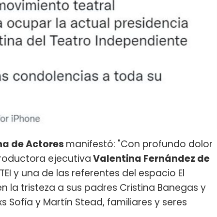
na de Actores
manifestó: "Con profundo dolor
productora ejecutiva
Valentina Fernández de
TEI y una de las referentes del espacio El
 la tristeza a sus padres Cristina Banegas y
s Sofía y Martín Stead, familiares y seres