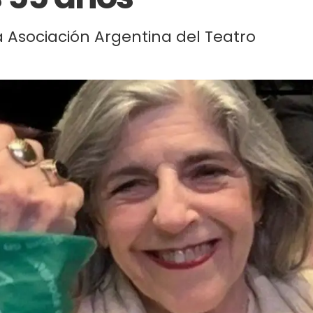
la Asociación Argentina del Teatro