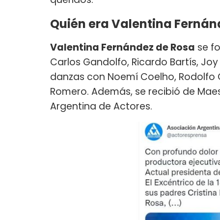
Quién era Valentina Fernán
Valentina Fernández de Rosa
se f
Carlos Gandolfo, Ricardo Bartís, Joy 
danzas con Noemí Coelho, Rodolfo Ol
Romero. Además, se recibió de Maestr
Argentina de Actores.