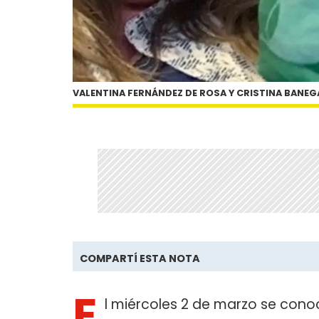
VALENTINA FERNÁNDEZ DE ROSA Y CRISTINA BANEG
COMPARTÍ ESTA NOTA
E
l miércoles 2 de marzo se conoc