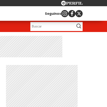
Seguinos