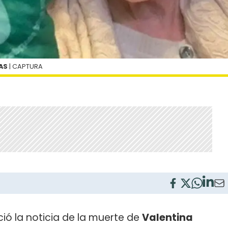
AS
| CAPTURA
ió la noticia de la muerte de
Valentina