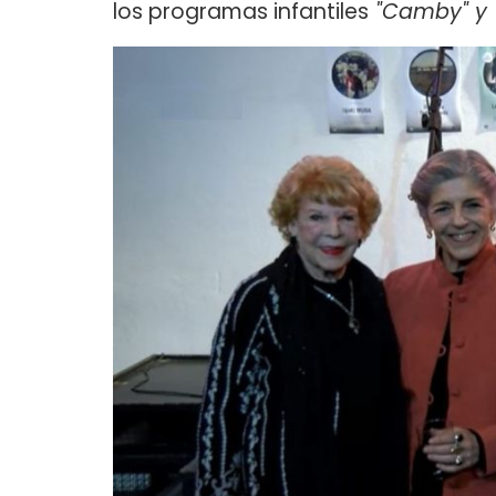
los programas infantiles
"Camby" y "