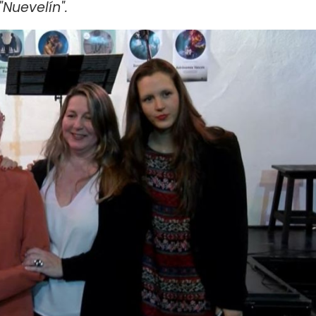
Nuevelín".