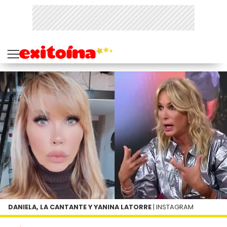
DANIELA, LA CANTANTE Y YANINA LATORRE
| INSTAGRAM