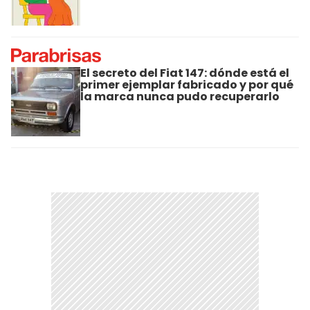
El secreto del Fiat 147: dónde está el
primer ejemplar fabricado y por qué
la marca nunca pudo recuperarlo