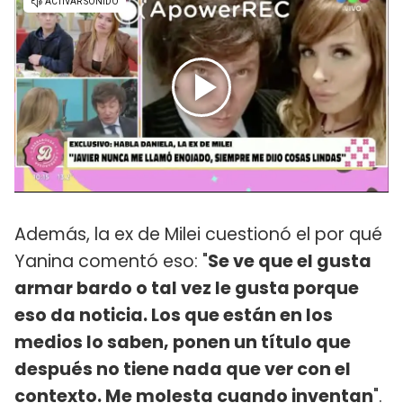
Además, la ex de Milei cuestionó el por qué
Yanina comentó eso: "
Se ve que el gusta
armar bardo o tal vez le gusta porque
eso da noticia. Los que están en los
medios lo saben, ponen un título que
después no tiene nada que ver con el
contexto. Me molesta cuando inventan
".