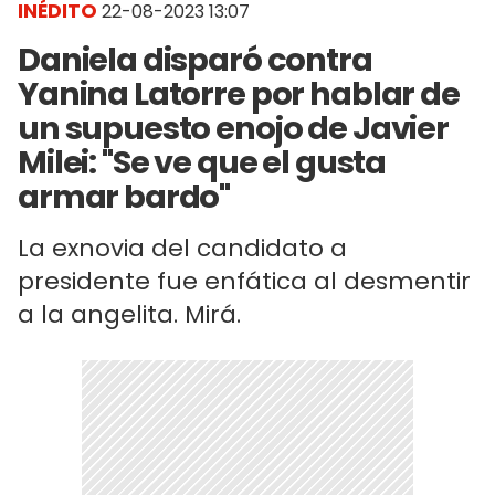
INÉDITO
22-08-2023 13:07
Daniela disparó contra
Yanina Latorre por hablar de
un supuesto enojo de Javier
Milei: "Se ve que el gusta
armar bardo"
La exnovia del candidato a
presidente fue enfática al desmentir
a la angelita. Mirá.