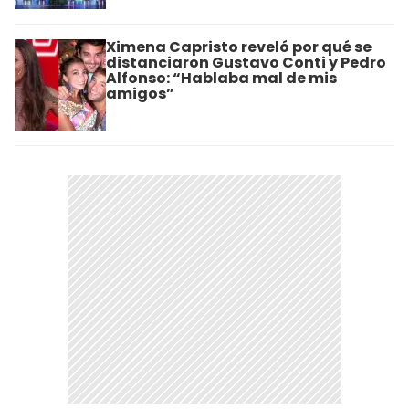
Ximena Capristo reveló por qué se
distanciaron Gustavo Conti y Pedro
Alfonso: “Hablaba mal de mis
amigos”