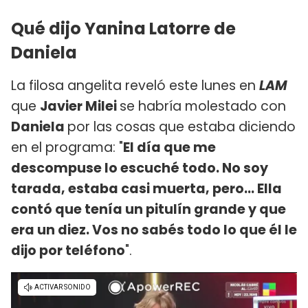
Qué dijo Yanina Latorre de
Daniela
La filosa angelita reveló este lunes en
LAM
que
Javier Milei
se habría molestado con
Daniela
por las cosas que estaba diciendo
en el programa: "
El día que me
descompuse lo escuché todo. No soy
tarada, estaba casi muerta, pero... Ella
contó que tenía un pitulín grande y que
era un diez. Vos no sabés todo lo que él le
dijo por teléfono
".