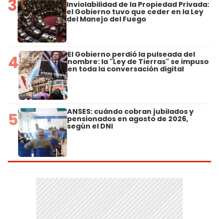
3
Inviolabilidad de la Propiedad Privada:
el Gobierno tuvo que ceder en la Ley
del Manejo del Fuego
El Gobierno perdió la pulseada del
4
nombre: la "Ley de Tierras" se impuso
en toda la conversación digital
ANSES: cuándo cobran jubilados y
5
pensionados en agosto de 2026,
según el DNI