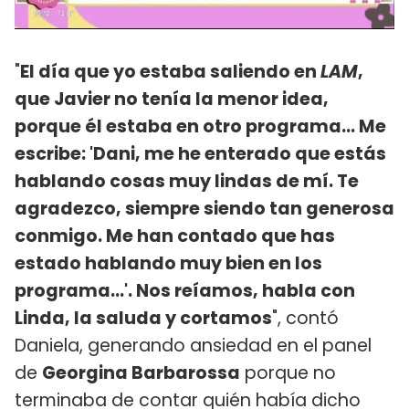
"
El día que yo estaba saliendo en
LAM
,
que Javier no tenía la menor idea,
porque él estaba en otro programa... Me
escribe: 'Dani, me he enterado que estás
hablando cosas muy lindas de mí. Te
agradezco, siempre siendo tan generosa
conmigo. Me han contado que has
estado hablando muy bien en los
programa...'. Nos reíamos, habla con
Linda, la saluda y cortamos
", contó
Daniela, generando ansiedad en el panel
de
Georgina Barbarossa
porque no
terminaba de contar quién había dicho