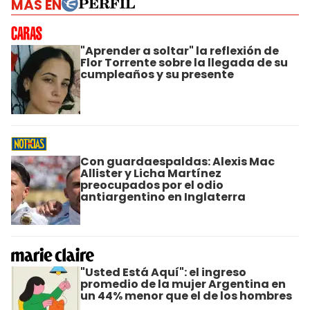
MÁS EN
"Aprender a soltar" la reflexión de
Flor Torrente sobre la llegada de su
cumpleaños y su presente
Con guardaespaldas: Alexis Mac
Allister y Licha Martínez
preocupados por el odio
antiargentino en Inglaterra
"Usted Está Aquí": el ingreso
promedio de la mujer Argentina en
un 44% menor que el de los hombres