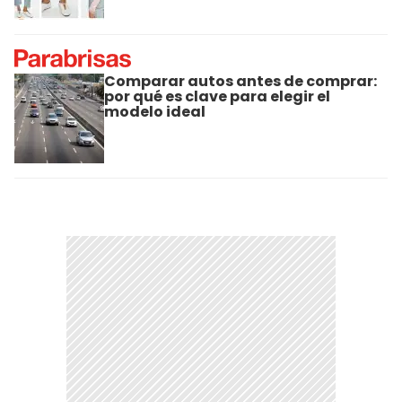
Comparar autos antes de comprar:
por qué es clave para elegir el
modelo ideal