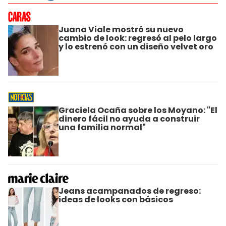
Juana Viale mostró su nuevo
cambio de look: regresó al pelo largo
y lo estrenó con un diseño velvet oro
Graciela Ocaña sobre los Moyano: "El
dinero fácil no ayuda a construir
una familia normal"
Jeans acampanados de regreso:
ideas de looks con básicos