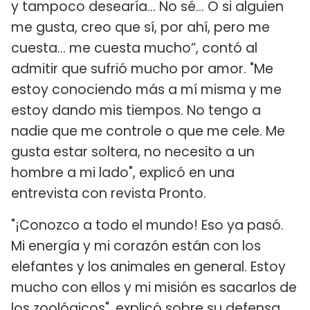
y tampoco desearía… No sé… O si alguien
me gusta, creo que sí, por ahí, pero me
cuesta… me cuesta mucho”, contó al
admitir que sufrió mucho por amor. "Me
estoy conociendo más a mí misma y me
estoy dando mis tiempos. No tengo a
nadie que me controle o que me cele. Me
gusta estar soltera, no necesito a un
hombre a mi lado", explicó en una
entrevista con revista Pronto.
"¡Conozco a todo el mundo! Eso ya pasó.
Mi energía y mi corazón están con los
elefantes y los animales en general. Estoy
mucho con ellos y mi misión es sacarlos de
los zoológicos", explicó sobre su defensa