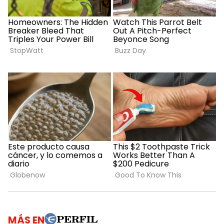
MÁS EN