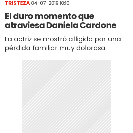
TRISTEZA
04-07-2019 10:10
El duro momento que
atraviesa Daniela Cardone
La actriz se mostró afligida por una
pérdida familiar muy dolorosa.