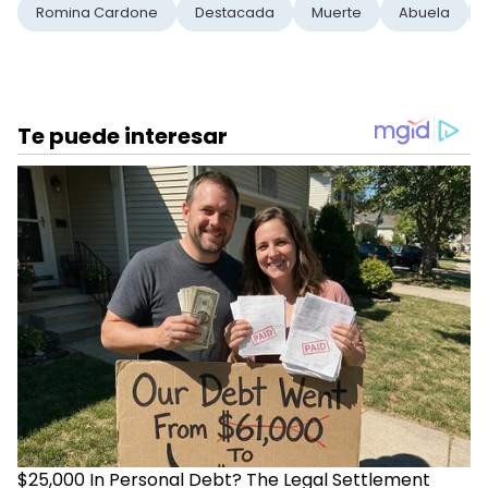
Romina Cardone
Destacada
Muerte
Abuela