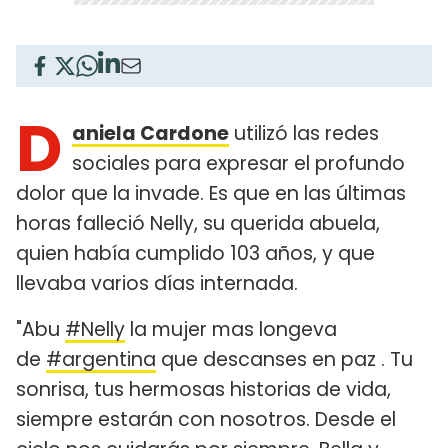
D
aniela Cardone
utilizó las redes
sociales para expresar el profundo
dolor que la invade. Es que en las últimas
horas falleció Nelly, su querida abuela,
quien había cumplido 103 años, y que
llevaba varios días internada.
"Abu
#Nelly
la mujer mas longeva
de
#argentina
que descanses en paz . Tu
sonrisa, tus hermosas historias de vida,
siempre estarán con nosotros. Desde el