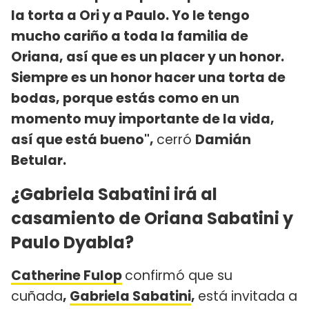
la torta a Ori y a Paulo. Yo le tengo
mucho cariño a toda la familia de
Oriana, así que es un placer y un honor.
Siempre es un honor hacer una torta de
bodas, porque estás como en un
momento muy importante de la vida,
así que está bueno",
cerró
Damián
Betular.
¿Gabriela Sabatini irá al
casamiento de Oriana Sabatini y
Paulo Dyabla?
Catherine Fulop
confirmó que su
cuñada
,
Gabriela Sabatini
,
está invitada a