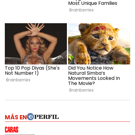
MÁS EN