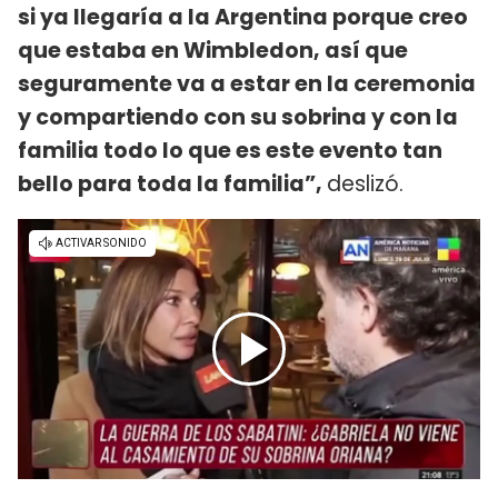
si ya llegaría a la Argentina porque creo
que estaba en Wimbledon, así que
seguramente va a estar en la ceremonia
y compartiendo con su sobrina y con la
familia todo lo que es este evento tan
bello para toda la familia”,
deslizó.