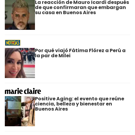
La reacción de Mauro Icardi después
de que confirmaran que embargan
su casa en Buenos Aires
Por qué viajó Fátima Flórez a Perú a
la par de Milei
Positive Aging: el evento que reúne
ciencia, belleza y bienestar en
Buenos Aires