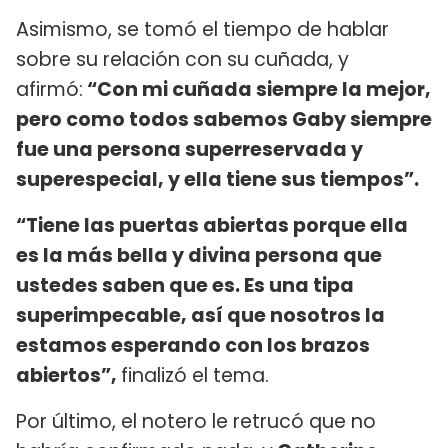
Asimismo, se tomó el tiempo de hablar
sobre su relación con su cuñada, y
afirmó:
“Con mi cuñada siempre la mejor,
pero como todos sabemos Gaby siempre
fue una persona superreservada y
superespecial, y ella tiene sus tiempos”.
“Tiene las puertas abiertas porque ella
es la más bella y divina persona que
ustedes saben que es. Es una tipa
superimpecable, así que nosotros la
estamos esperando con los brazos
abiertos”,
finalizó el tema.
Por último, el notero le retrucó que no