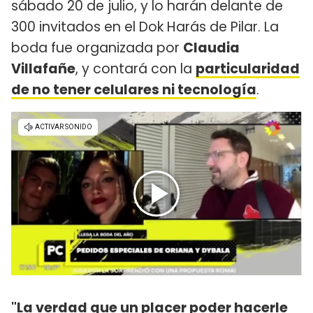
sábado 20 de julio, y lo harán delante de
300 invitados en el Dok Harás de Pilar. La
boda fue organizada por
Claudia
Villafañe
, y contará con la
particularidad
de no tener celulares ni tecnología
.
"La verdad que un placer poder hacerle