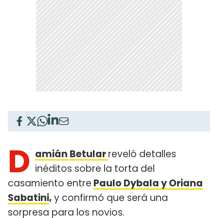
D
amián Betular
reveló detalles
inéditos sobre la torta del
casamiento entre
Paulo Dybala y Oriana
Sabatini
,
y confirmó que será una
sorpresa para los novios.