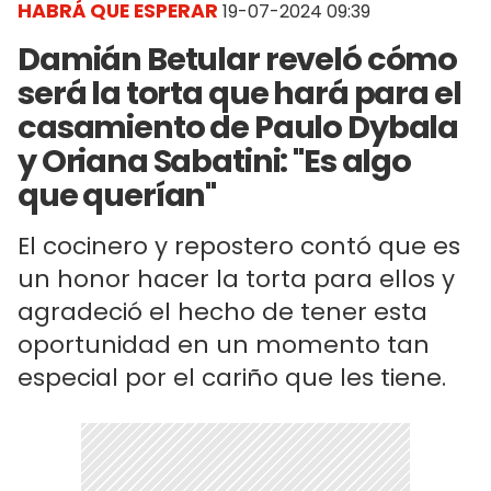
HABRÁ QUE ESPERAR
19-07-2024 09:39
Damián Betular reveló cómo
será la torta que hará para el
casamiento de Paulo Dybala
y Oriana Sabatini: "Es algo
que querían"
El cocinero y repostero contó que es
un honor hacer la torta para ellos y
agradeció el hecho de tener esta
oportunidad en un momento tan
especial por el cariño que les tiene.