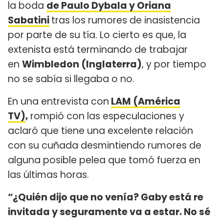
la boda
de Paulo Dybala y Oriana
Sabatini
tras los rumores de inasistencia
por parte de su tía. Lo cierto es que, la
extenista está terminando de trabajar
en
Wimbledon (Inglaterra)
, y por tiempo
no se sabía si llegaba o no.
En una entrevista con
LAM (América
TV)
,
rompió con las especulaciones y
aclaró que tiene una excelente relación
con su cuñada desmintiendo rumores de
alguna posible pelea que tomó fuerza en
las últimas horas.
“¿Quién dijo que no venía? Gaby está re
invitada y seguramente va a estar. No sé