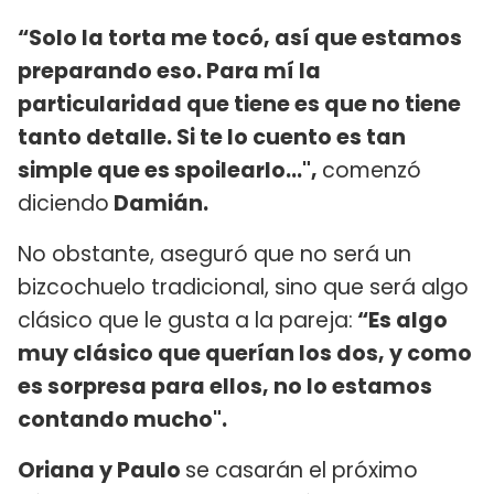
“Solo la torta me tocó, así que estamos
preparando eso. Para mí la
particularidad que tiene es que no tiene
tanto detalle. Si te lo cuento es tan
simple que es spoilearlo...",
comenzó
diciendo
Damián.
No obstante, aseguró que no será un
bizcochuelo tradicional, sino que será algo
clásico que le gusta a la pareja:
“Es algo
muy clásico que querían los dos, y como
es sorpresa para ellos, no lo estamos
contando mucho".
Oriana y Paulo
se casarán el próximo