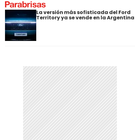
La versión más sofisticada del Ford
Territory ya se vende en la Argentina