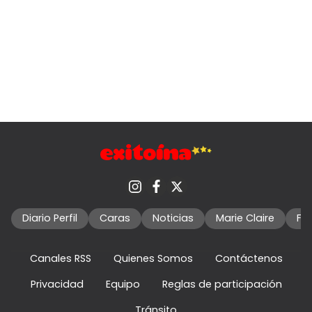
Diario Perfil
Caras
Noticias
Marie Claire
Fo
Canales RSS
Quienes Somos
Contáctenos
Privacidad
Equipo
Reglas de participación
Tránsito