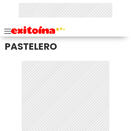
PASTELERO