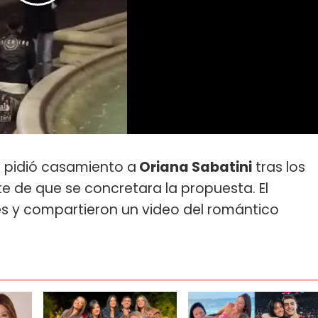
e pidió casamiento a
Oriana Sabatini
tras los
e de que se concretara la propuesta. El
des y compartieron un video del romántico