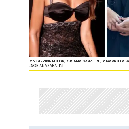
CATHERINE FULOP, ORIANA SABATINI, Y GABRIELA S
@ORIANASABATINI