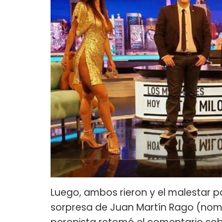
Luego, ambos rieron y el malestar par
sorpresa de Juan Martín Rago (nombr