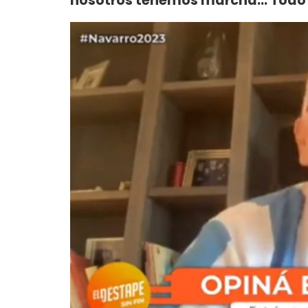
nosotros tenemos marcha... Todo e