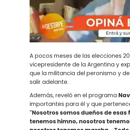
A pocos meses de las elecciones 20
vicepresidente de la Argentina y ex
que la militancia del peronismo y de
salir adelante.
Además, reveló en el programa
Nav
importantes para él y que pertenec
"Nosotros somos dueños de esas fe
tenemos himno, nosotros tenemos 