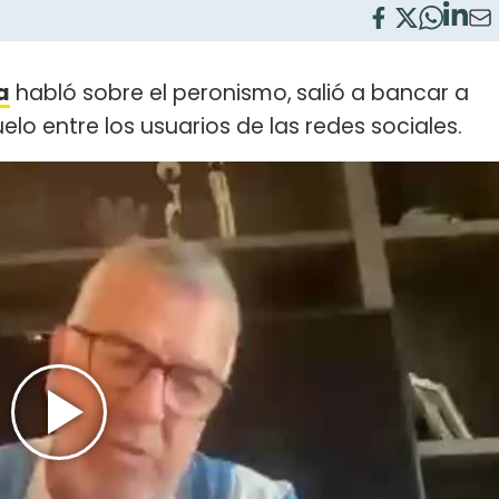
a
habló sobre el peronismo,
salió a bancar a
lo entre los usuarios de las redes sociales.