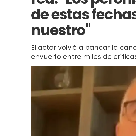
de estas fechas
nuestro"
El actor volvió a bancar la ca
envuelto entre miles de críticas