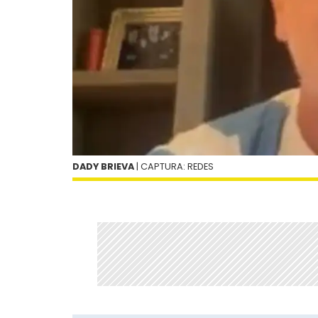
DADY BRIEVA
| CAPTURA: REDES