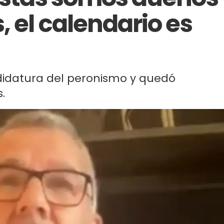
, el calendario es
ndidatura del peronismo y quedó
.