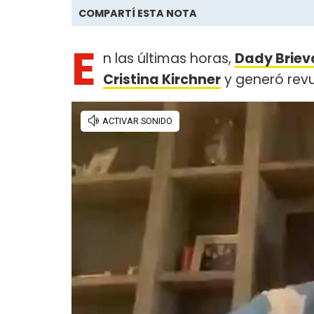
COMPARTÍ ESTA NOTA
E
n las últimas horas,
Dady Briev
Cristina Kirchner
y generó revue