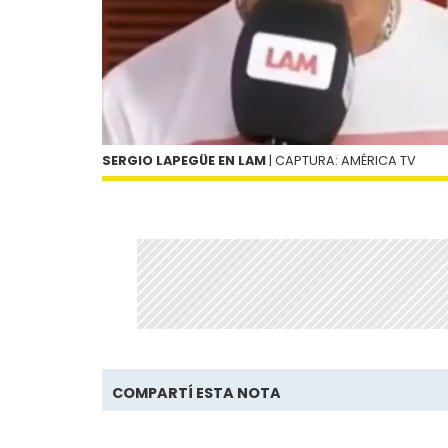
SERGIO LAPEGÜE EN LAM
| CAPTURA: AMÉRICA TV
COMPARTÍ ESTA NOTA