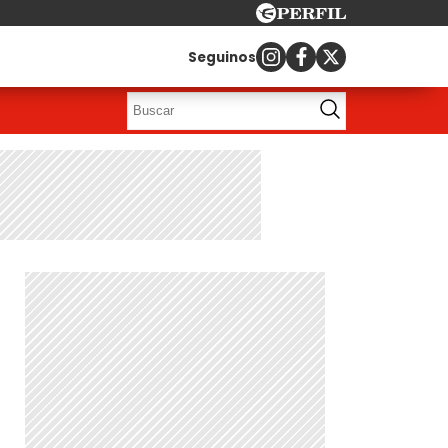
Seguinos