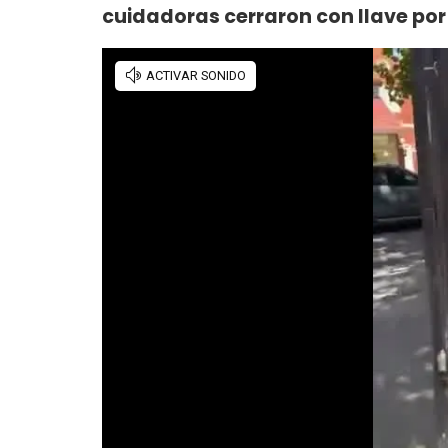
cuidadoras cerraron con llave por