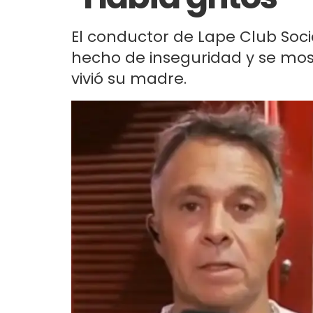
El conductor de Lape Club Soci
hecho de inseguridad y se mo
vivió su madre.