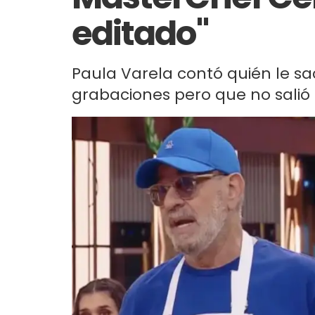
editado"
Paula Varela contó quién le sa
grabaciones pero que no salió a