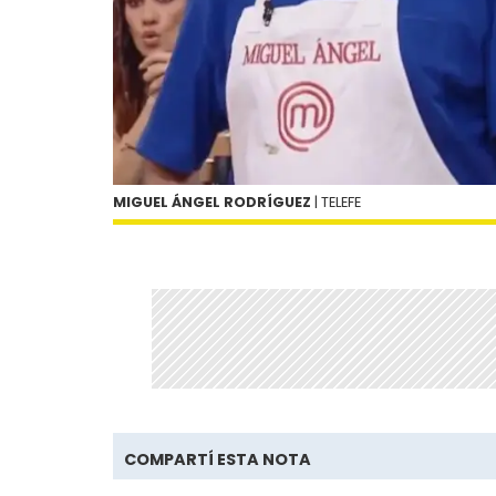
MIGUEL ÁNGEL RODRÍGUEZ
| TELEFE
COMPARTÍ ESTA NOTA