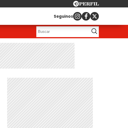
Seguinos