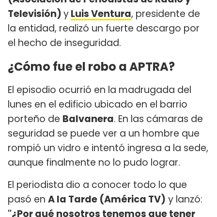
Televisión)
y
Luis Ventura
, presidente de
la entidad, realizó un fuerte descargo por
el hecho de inseguridad.
¿Cómo fue el robo a APTRA?
El episodio ocurrió en la madrugada del
lunes en el edificio ubicado en el barrio
porteño de
Balvanera
. En las cámaras de
seguridad se puede ver a un hombre que
rompió un vidro e intentó ingresa a la sede,
aunque finalmente no lo pudo lograr.
El periodista dio a conocer todo lo que
pasó en
A la Tarde (América TV)
y lanzó:
"¿Por qué nosotros tenemos que tener