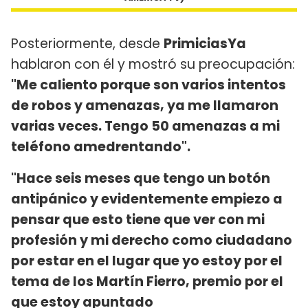
Posteriormente, desde
PrimiciasYa
hablaron con él y mostró su preocupación:
"Me caliento porque son varios intentos
de robos y amenazas, ya me llamaron
varias veces. Tengo 50 amenazas a mi
teléfono amedrentando".
"Hace seis meses que tengo un botón
antipánico y evidentemente empiezo a
pensar que esto tiene que ver con mi
profesión y mi derecho como ciudadano
por estar en el lugar que yo estoy por el
tema de los Martín Fierro, premio por el
que estoy apuntado