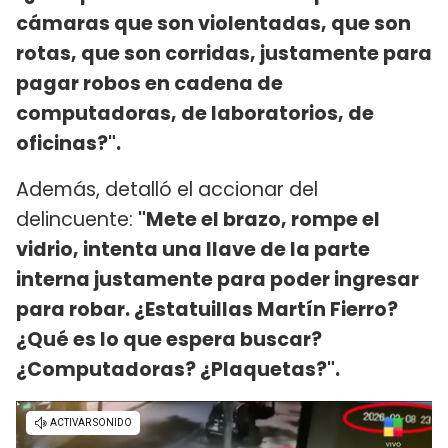
cámaras que son violentadas, que son
rotas, que son corridas, justamente para
pagar robos en cadena de
computadoras, de laboratorios, de
oficinas?".
Además, detalló el accionar del
delincuente:
"Mete el brazo, rompe el
vidrio, intenta una llave de la parte
interna justamente para poder ingresar
para robar. ¿Estatuillas Martín Fierro?
¿Qué es lo que espera buscar?
¿Computadoras? ¿Plaquetas?".