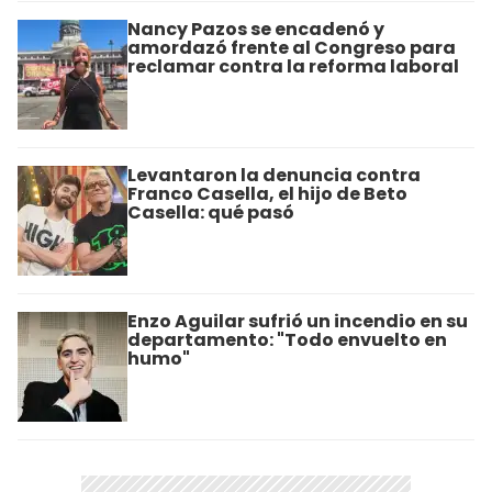
Nancy Pazos se encadenó y
amordazó frente al Congreso para
reclamar contra la reforma laboral
Levantaron la denuncia contra
Franco Casella, el hijo de Beto
Casella: qué pasó
Enzo Aguilar sufrió un incendio en su
departamento: "Todo envuelto en
humo"