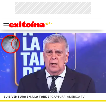
LUIS VENTURA EN A LA TARDE
| CAPTURA: AMÉRICA TV