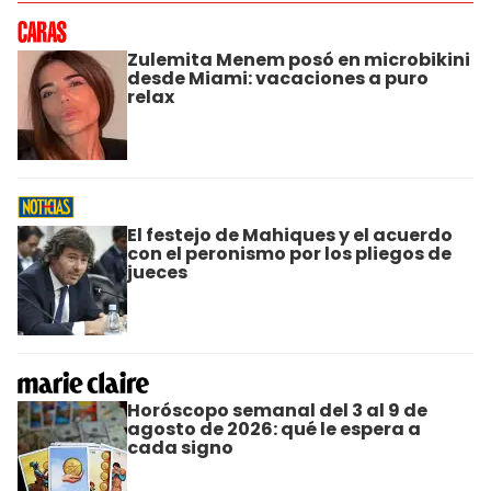
Zulemita Menem posó en microbikini
desde Miami: vacaciones a puro
relax
El festejo de Mahiques y el acuerdo
con el peronismo por los pliegos de
jueces
Horóscopo semanal del 3 al 9 de
agosto de 2026: qué le espera a
cada signo