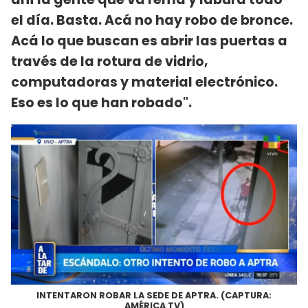
el día. Basta. Acá no hay robo de bronce.
Acá lo que buscan es abrir las puertas a
través de la rotura de vidrio,
computadoras y material electrónico.
Eso es lo que han robado".
INTENTARON ROBAR LA SEDE DE APTRA. (CAPTURA:
AMÉRICA TV)