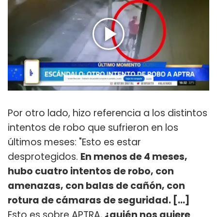
Por otro lado, hizo referencia a los distintos
intentos de robo que sufrieron en los
últimos meses: "Esto es estar
desprotegidos.
En menos de 4 meses,
hubo cuatro intentos de robo, con
amenazas, con balas de cañón, con
rotura de cámaras de seguridad. [...]
Esto es sobre APTRA,
¿quién nos quiere