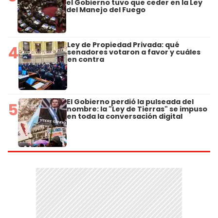
el Gobierno tuvo que ceder en la Ley
del Manejo del Fuego
Ley de Propiedad Privada: qué
4
senadores votaron a favor y cuáles
en contra
El Gobierno perdió la pulseada del
5
nombre: la "Ley de Tierras" se impuso
en toda la conversación digital