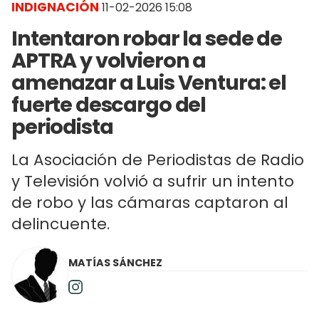
INDIGNACIÓN
11-02-2026 15:08
Intentaron robar la sede de
APTRA y volvieron a
amenazar a Luis Ventura: el
fuerte descargo del
periodista
La Asociación de Periodistas de Radio
y Televisión volvió a sufrir un intento
de robo y las cámaras captaron al
delincuente.
MATÍAS SÁNCHEZ