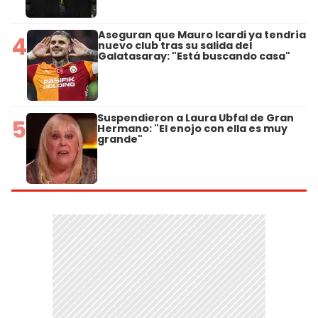
Aseguran que Mauro Icardi ya tendría
4
nuevo club tras su salida del
Galatasaray: "Está buscando casa"
Suspendieron a Laura Ubfal de Gran
5
Hermano: "El enojo con ella es muy
grande"