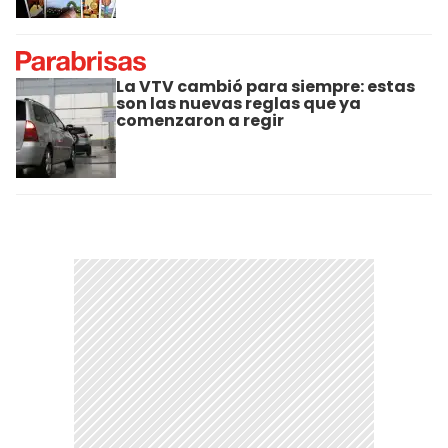
La VTV cambió para siempre: estas
son las nuevas reglas que ya
comenzaron a regir