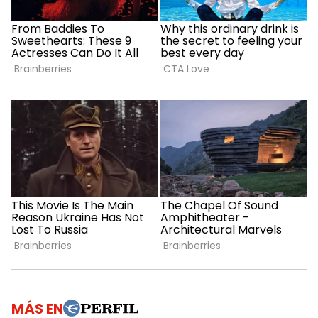
MÁS EN