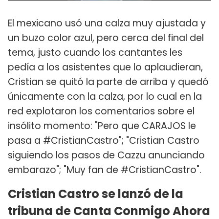
El mexicano usó una calza muy ajustada y
un buzo color azul, pero cerca del final del
tema, justo cuando los cantantes les
pedía a los asistentes que lo aplaudieran,
Cristian se quitó la parte de arriba y quedó
únicamente con la calza, por lo cual en la
red explotaron los comentarios sobre el
insólito momento: "Pero que CARAJOS le
pasa a #CristianCastro"; "Cristian Castro
siguiendo los pasos de Cazzu anunciando
embarazo"; "Muy fan de #CristianCastro".
Cristian Castro se lanzó de la
tribuna de Canta Conmigo Ahora