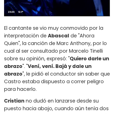
El cantante se vio muy conmovido por la
interpretación de
Abascal
de "Ahora
Quien", la canción de Marc Anthony, por lo
cual al ser consultado por Marcelo Tinelli
sobre su opinión, expresó: "
Quiero darle un
abrazo
". "
Vení, vení. Bajá y dale un
abrazo
", le pidió el conductor sin saber que
Castro estaba dispuesto a correr peligro
para hacerlo.
Cristian
no dudó en lanzarse desde su
puesto hacia abajo, cuando aún tenía dos