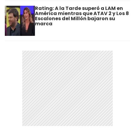
Rating: A la Tarde superó a LAM en
América mientras que ATAV 2 y Los 8
Escalones del Millón bajaron su
marca