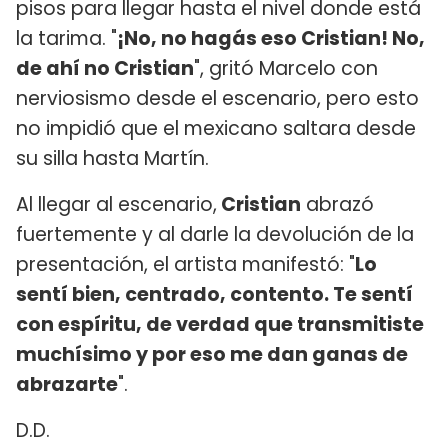
pisos para llegar hasta el nivel donde está
la tarima. "
¡No, no hagás eso Cristian! No,
de ahí no Cristian
", gritó Marcelo con
nerviosismo desde el escenario, pero esto
no impidió que el mexicano saltara desde
su silla hasta Martín.
Al llegar al escenario,
Cristian
abrazó
fuertemente y al darle la devolución de la
presentación, el artista manifestó: "
Lo
sentí bien, centrado, contento. Te sentí
con espíritu, de verdad que transmitiste
muchísimo y por eso me dan ganas de
abrazarte
".
D.D.