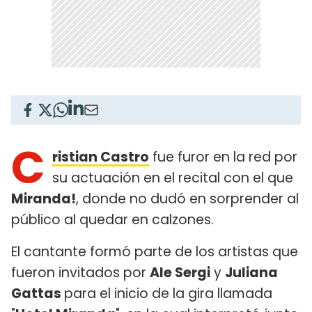
C
ristian Castro
fue furor en la red por
su actuación en el recital con el que
Miranda!
, donde no dudó en sorprender al
público al quedar en calzones.
El cantante formó parte de los artistas que
fueron invitados por
Ale Sergi
y
Juliana
Gattas
para el inicio de la gira llamada