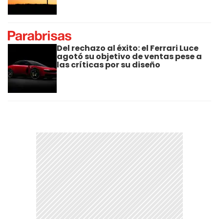
Del rechazo al éxito: el Ferrari Luce
agotó su objetivo de ventas pese a
las críticas por su diseño