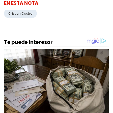
EN ESTA NOTA
Cristian Castro