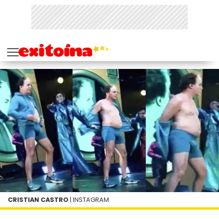
CRISTIAN CASTRO
| INSTAGRAM