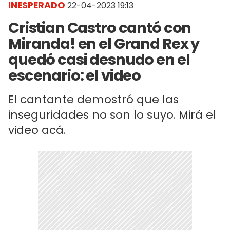
INESPERADO
22-04-2023 19:13
Cristian Castro cantó con
Miranda! en el Grand Rex y
quedó casi desnudo en el
escenario: el video
El cantante demostró que las
inseguridades no son lo suyo. Mirá el
video acá.