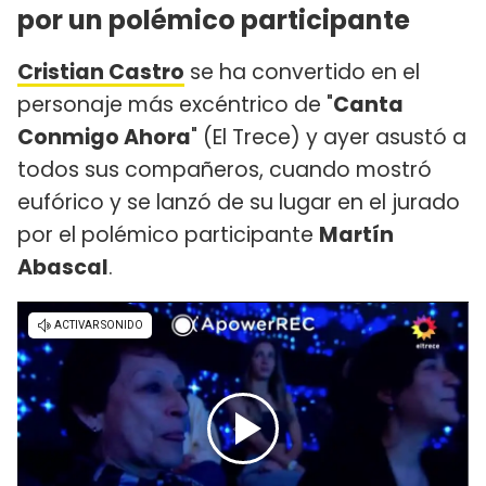
por un polémico participante
Cristian Castro
se ha convertido en el
personaje más excéntrico de "
Canta
Conmigo Ahora
" (El Trece) y ayer asustó a
todos sus compañeros, cuando mostró
eufórico y se lanzó de su lugar en el jurado
por el polémico participante
Martín
Abascal
.