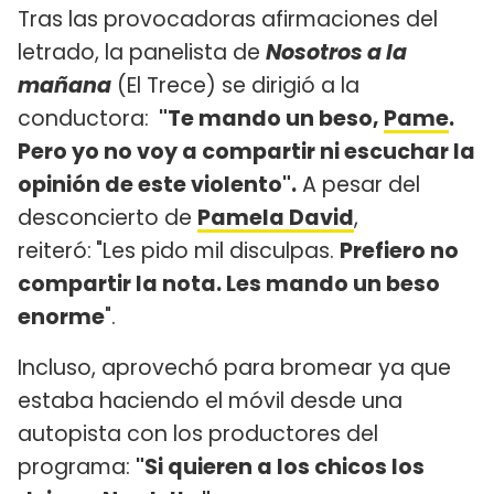
Tras las provocadoras afirmaciones del
letrado, la panelista de
Nosotros a la
mañana
(El Trece) se dirigió a la
conductora:
"Te mando un beso,
Pame
.
Pero yo no voy a compartir ni escuchar la
opinión de este violento".
A pesar del
desconcierto de
Pamela David
,
reiteró:
"Les pido mil disculpas.
Prefiero no
compartir la nota. Les mando un beso
enorme
".
Incluso, aprovechó para bromear ya que
estaba haciendo el móvil desde una
autopista con los productores del
programa:
"Si quieren a los chicos los