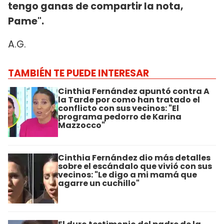
tengo ganas de compartir la nota,
Pame".
A.G.
TAMBIÉN TE PUEDE INTERESAR
Cinthia Fernández apuntó contra A
la Tarde por como han tratado el
conflicto con sus vecinos: "El
programa pedorro de Karina
Mazzocco"
Cinthia Fernández dio más detalles
sobre el escándalo que vivió con sus
vecinos: "Le digo a mi mamá que
agarre un cuchillo"