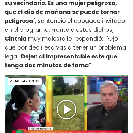
su vecindario. Es una mujer peligrosa,
que el día de mañana se puede tornar
peligrosa
", sentenció el abogado invitado
en el programa. Frente a estos dichos,
Cinthia
muy molesta le respondió: "Ojo
que por decir eso vas a tener un problema
legal.
Dejen al impresentable este que
tenga dos minutos de fama
".