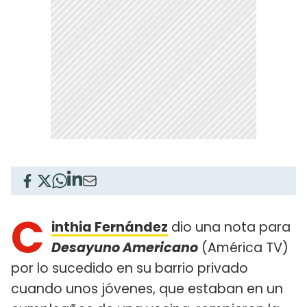
C
inthia Fernández
dio una nota para
Desayuno Americano
(América TV)
por lo sucedido en su barrio privado
cuando unos jóvenes, que estaban en un