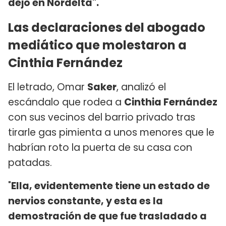
dejo en Nordelta".
Las declaraciones del abogado
mediático que molestaron a
Cinthia Fernández
El letrado, Omar
Saker
, analizó el
escándalo que rodea a
Cinthia Fernández
con sus vecinos del barrio privado tras
tirarle gas pimienta a unos menores que le
habrían roto la puerta de su casa con
patadas.
"
Ella, evidentemente tiene un estado de
nervios constante, y esta es la
demostración de que fue trasladado a