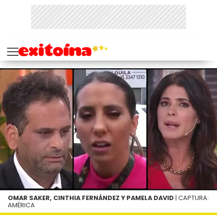
OMAR SAKER, CINTHIA FERNÁNDEZ Y PAMELA DAVID
| CAPTURA:
AMÉRICA