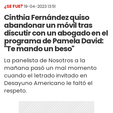
¿SE FUE?
19-04-2023 13:51
Cinthia Fernández quiso
abandonar un móvil tras
discutir con un abogado en el
programa de Pamela David:
"Te mando un beso"
La panelista de Nosotros a la
mañana pasó un mal momento
cuando el letrado invitado en
Desayuno Americano le faltó el
respeto.