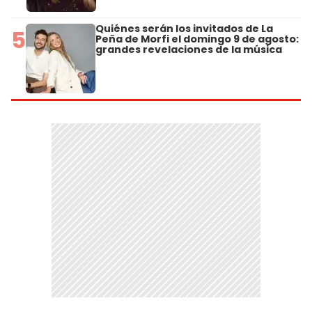
Quiénes serán los invitados de La
5
Peña de Morfi el domingo 9 de agosto:
grandes revelaciones de la música