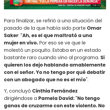
Para finalizar, se refirió a una situación del
pasado de la que había sido parte
Omar
Saker
:
"Ah, es el que maltrató a una
mujer en vivo.
Por eso se ve que le
molestó un poquito. Estaba en un estado
bastante raro cuando vino al programa.
Si
quieren los dejo hablando amablemente
con el señor. Yo no tengo por qué debatir
con un abogado que no es el mío
".
Y, concluyó
Cinthia Fernández
dirigiéndose a
Pamela David: "No tengo
ganas de cruzarme con este violento. No