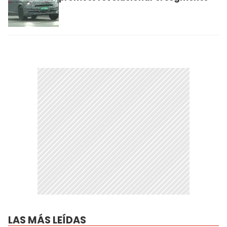
LAS MÁS LEÍDAS