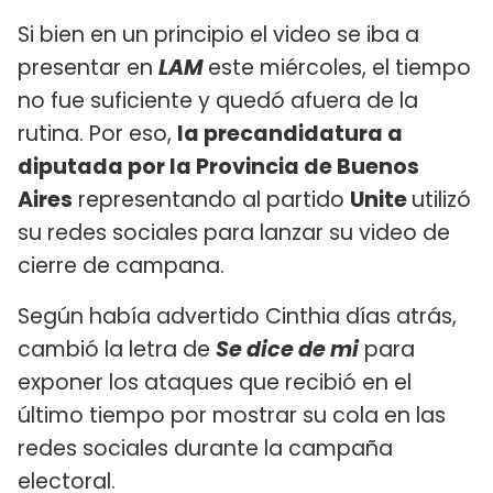
Si bien en un principio el video se iba a
presentar en
LAM
este miércoles, el tiempo
no fue suficiente y quedó afuera de la
rutina. Por eso,
la precandidatura a
diputada por la Provincia de Buenos
Aires
representando al partido
Unite
utilizó
su redes sociales para lanzar su video de
cierre de campana.
Según había advertido Cinthia días atrás,
cambió la letra de
Se dice de mi
para
exponer los ataques que recibió en el
último tiempo por mostrar su cola en las
redes sociales durante la campaña
electoral.