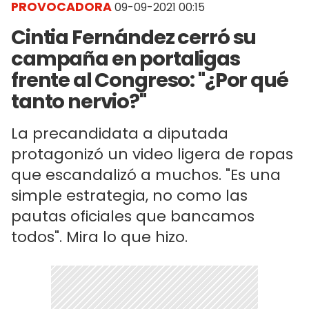
PROVOCADORA
09-09-2021 00:15
Cintia Fernández cerró su
campaña en portaligas
frente al Congreso: "¿Por qué
tanto nervio?"
La precandidata a diputada
protagonizó un video ligera de ropas
que escandalizó a muchos. "Es una
simple estrategia, no como las
pautas oficiales que bancamos
todos". Mira lo que hizo.