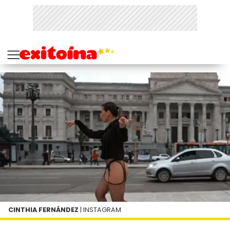
CINTHIA FERNÁNDEZ
| INSTAGRAM