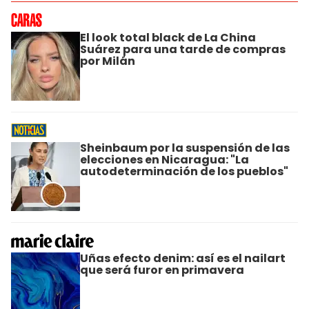
El look total black de La China
Suárez para una tarde de compras
por Milán
Sheinbaum por la suspensión de las
elecciones en Nicaragua: "La
autodeterminación de los pueblos"
Uñas efecto denim: así es el nailart
que será furor en primavera