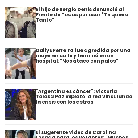
El hijo de Sergio Denis denunció al
Frente de Todos por usar "Te quiero
Tanto"
Dallys Ferreira fue agredida por una
mujer en calle y terminó en un
hospital: "Nos atacó con palos"
"Argentina es cáncer": Victoria
Tolosa Paz explotó la red vinculando
la crisis con los astros
El sugerente video de Carolina
Losada para los votantes: "Muchos