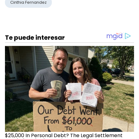
Cinthia Fernandez