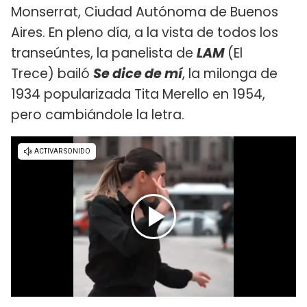
Monserrat, Ciudad Autónoma de Buenos
Aires. En pleno día, a la vista de todos los
transeúntes, la panelista de
LAM
(El
Trece) bailó
Se dice de mí
, la milonga de
1934 popularizada Tita Merello en 1954,
pero cambiándole la letra.