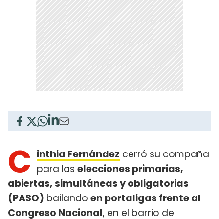
C
inthia Fernández
cerró su compaña
para las
elecciones primarias,
abiertas, simultáneas y obligatorias
(PASO)
​ bailando
en portaligas frente al
Congreso Nacional
, en el barrio de