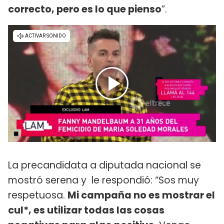
correcto, pero es lo que pienso
”.
La precandidata a diputada nacional se
mostró serena y le respondió: “Sos muy
respetuosa.
Mi campaña no es mostrar el
cul*, es utilizar todas las cosas