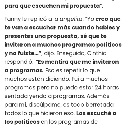
para que escuchen mi propuesta
”.
Fanny le replicó a la
angelita
: “Yo
creo que
te van a escuchar más cuando hables y
presentes una propuesta,
sé que te
invitaron a muchos programas políticos
y no fuiste...”
, dijo. Enseguida, Cinthia
respondió:: “
Es mentira que me invitaron
a programas
. Eso es repetir lo que
muchos están diciendo. Fui a muchos
programas pero no puedo estar 24 horas
sentada yendo a programas. Además
para mí, discúlpame, es todo berretada
todos lo que hicieron eso.
Los escuché a
los políticos
en los programas de