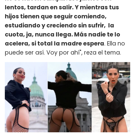
lentos, tardan en salir. Y mientras tus
hijos tienen que seguir comiendo,
estudiando y creciendo sin sufrir, la
cuota, ja, nunca llega. Más nadie te lo
acelera, si total la madre espera
. Ella no
puede ser así. Voy por ahí", reza el tema.