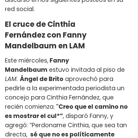
red social.
El cruce de Cinthia
Fernández con Fanny
Mandelbaum en LAM
Este miércoles,
Fanny
Mandelbaum
estuvo invitada al piso de
LAM.
Ángel de Brito
aprovechó para
pedirle a la experimentada periodista un
concejo para Cinthia Fernández, que
recién comienza.
"Creo que el camino no
es mostrar el cul*”
, disparó Fanny, y
agregó: “Perdoname Cinthia, que sea tan
directa,
sé que no es políticamente