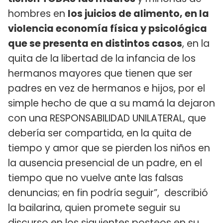
hombres en
los juicios de alimento, en la
violencia economía física y psicológica
que se presenta en distintos casos
, en la
quita de la libertad de la infancia de los
hermanos mayores que tienen que ser
padres en vez de hermanos e hijos, por el
simple hecho de que a su mamá la dejaron
con una RESPONSABILIDAD UNILATERAL, que
debería ser compartida, en la quita de
tiempo y amor que se pierden los niños en
la ausencia presencial de un padre, en el
tiempo que no vuelve ante las falsas
denuncias; en fin podría seguir”, describió
la bailarina, quien promete seguir su
discurso en los siguientes posteos en su