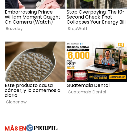
MÁS EN