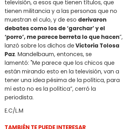
televisión, a esos que tienen títulos, que
tienen militancia y a las personas que no
muestran el culo, y de eso
derivaron
debates como los de ‘garchar’ y el
‘porro’, me parece berreta lo que hacen
”,
lanzó sobre los dichos de
Victoria Tolosa
Paz
. Mandelbaum, entonces, se
lamentó: "Me parece que los chicos que
están mirando esto en la televisión, van a
tener una idea pésima de la política, para
mí esto no es la política”, cerró la
periodista.
E.C/L.M
TAMBIÉN TE PUEDE INTERESAR