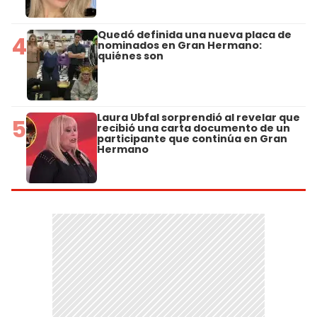
Quedó definida una nueva placa de
4
nominados en Gran Hermano:
quiénes son
Laura Ubfal sorprendió al revelar que
5
recibió una carta documento de un
participante que continúa en Gran
Hermano