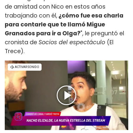
de amistad con Nico en estos años
trabajando con él,
¿cómo fue esa charla
para contarle que te llamó Migue
Granados para ir a Olga?
", le preguntó el
cronista de
Socios del espectáculo
(El
Trece).