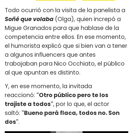
Todo ocurrió con la visita de la panelista a
Soñé que volaba
(Olga), quien increpó a
Migue Granados para que hablase de la
competencia entre ellos. En ese momento,
el humorista explicó que si bien van a tener
a algunos influencers que antes
trabajaban para Nico Occhiato, el público
al que apuntan es distinto.
Y, en ese momento, la invitada
reaccionó:
"Otro público pero te los
trajiste a todos"
, por lo que, el actor
saltó:
"Bueno pará flaca, todos no. Son
dos"
.