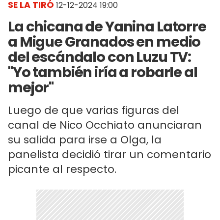
SE LA TIRÓ
12-12-2024 19:00
La chicana de Yanina Latorre
a Migue Granados en medio
del escándalo con Luzu TV:
"Yo también iría a robarle al
mejor"
Luego de que varias figuras del
canal de Nico Occhiato anunciaran
su salida para irse a Olga, la
panelista decidió tirar un comentario
picante al respecto.