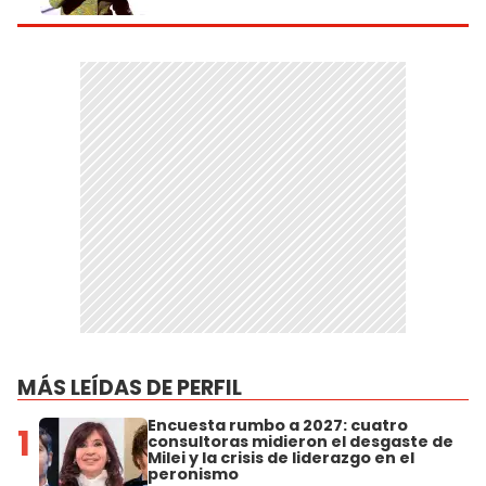
MÁS LEÍDAS DE PERFIL
Encuesta rumbo a 2027: cuatro
1
consultoras midieron el desgaste de
Milei y la crisis de liderazgo en el
peronismo