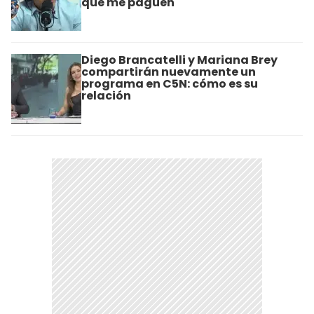
que me paguen"
Diego Brancatelli y Mariana Brey
compartirán nuevamente un
programa en C5N: cómo es su
relación