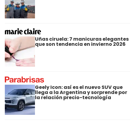
Uñas ciruela: 7 manicuras elegantes
que son tendencia en invierno 2026
Geely Icon: así es el nuevo SUV que
llega a la Argentina y sorprende por
la relación precio-tecnología