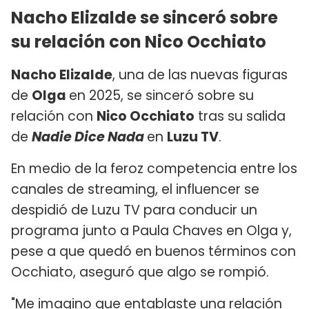
Nacho Elizalde se sinceró sobre
su relación con Nico Occhiato
Nacho Elizalde
, una de las nuevas figuras
de
Olga
en 2025, se sinceró sobre su
relación con
Nico Occhiato
tras su salida
de
Nadie Dice Nada
en
Luzu TV
.
En medio de la feroz competencia entre los
canales de streaming, el influencer se
despidió de Luzu TV para conducir un
programa junto a Paula Chaves en Olga y,
pese a que quedó en buenos términos con
Occhiato, aseguró que algo se rompió.
"Me imagino que entablaste una relación