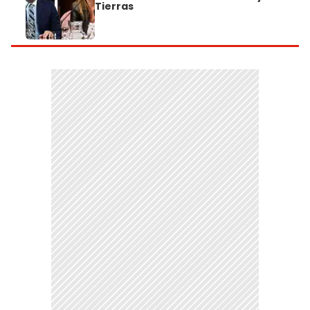
Tierras