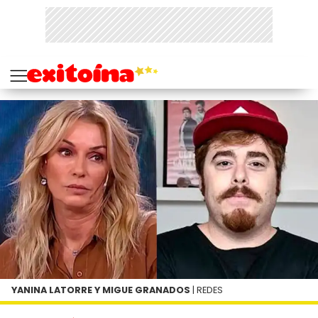
YANINA LATORRE Y MIGUE GRANADOS
| REDES