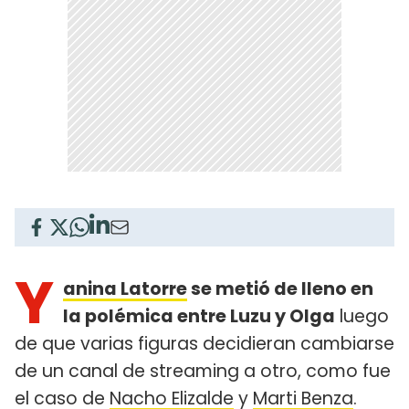
Y
anina Latorre
se metió de lleno en
la polémica entre Luzu y Olga
luego
de que varias figuras decidieran cambiarse
de un canal de streaming a otro, como fue
el caso de
Nacho Elizalde
y
Marti Benza
.