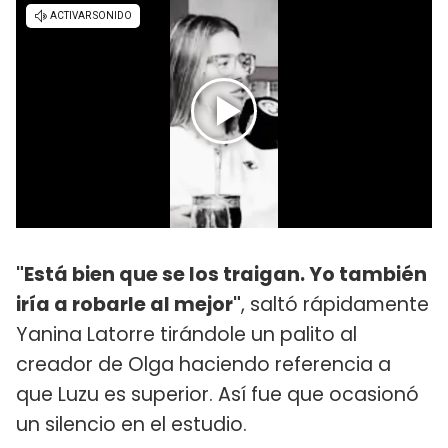
"Está bien que se los traigan. Yo también
iría a robarle al mejor"
, saltó rápidamente
Yanina Latorre tirándole un palito al
creador de Olga haciendo referencia a
que Luzu es superior. Así fue que ocasionó
un silencio en el estudio.