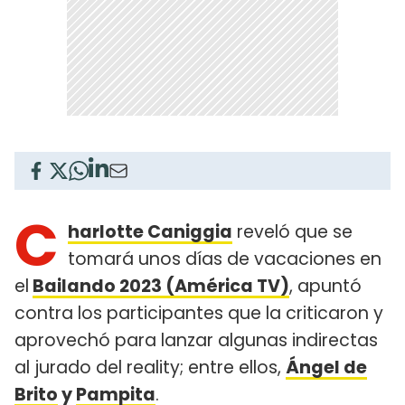
C
harlotte Caniggia
reveló que se
tomará unos días de vacaciones en
el
Bailando 2023 (América TV)
, apuntó
contra los participantes que la criticaron y
aprovechó para lanzar algunas indirectas
al jurado del reality; entre ellos,
Ángel de
Brito
y
Pampita
.