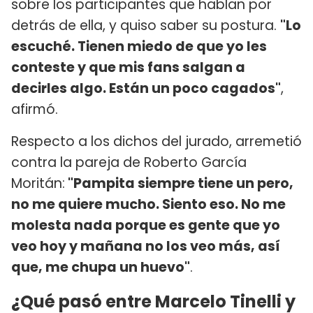
sobre los participantes que hablan por
detrás de ella, y quiso saber su postura.
"Lo
escuché. Tienen miedo de que yo les
conteste y que mis fans salgan a
decirles algo. Están un poco cagados"
,
afirmó.
Respecto a los dichos del jurado, arremetió
contra la pareja de Roberto García
Moritán:
"Pampita siempre tiene un pero,
no me quiere mucho. Siento eso. No me
molesta nada porque es gente que yo
veo hoy y mañana no los veo más, así
que, me chupa un huevo"
.
¿Qué pasó entre Marcelo Tinelli y