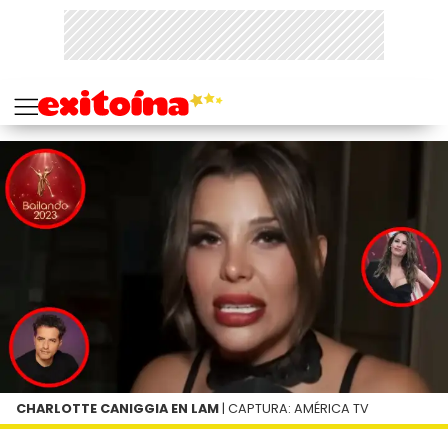
CHARLOTTE CANIGGIA EN LAM
| CAPTURA: AMÉRICA TV