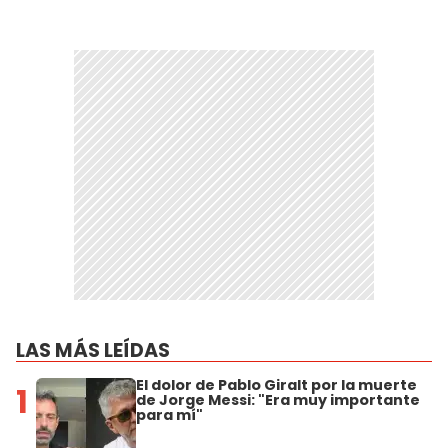
LAS MÁS LEÍDAS
El dolor de Pablo Giralt por la muerte
1
de Jorge Messi: "Era muy importante
para mí"