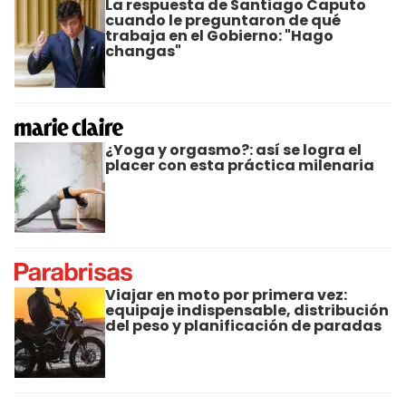
La respuesta de Santiago Caputo
cuando le preguntaron de qué
trabaja en el Gobierno: "Hago
changas"
¿Yoga y orgasmo?: así se logra el
placer con esta práctica milenaria
Viajar en moto por primera vez:
equipaje indispensable, distribución
del peso y planificación de paradas