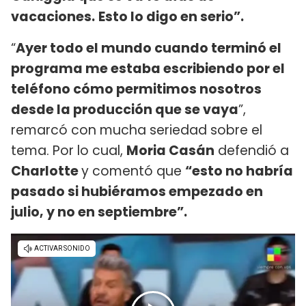
vacaciones.
Esto lo digo en serio”.
“
Ayer todo el mundo cuando terminó el
programa me estaba escribiendo por el
teléfono cómo permitimos nosotros
desde la producción que se vaya
”,
remarcó con mucha seriedad sobre el
tema. Por lo cual,
Moria Casán
defendió a
Charlotte
y comentó que
“esto no habría
pasado si hubiéramos empezado en
julio, y no en septiembre”.