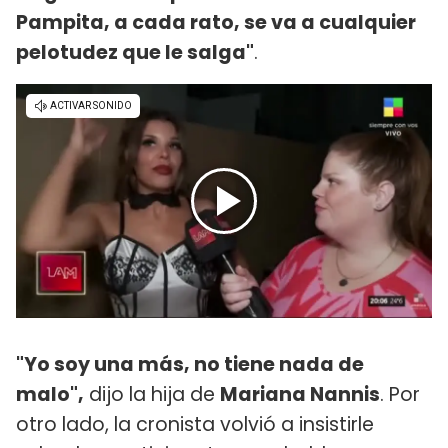
Pampita, a cada rato, se va a cualquier
pelotudez que le salga"
.
"Yo soy una más, no tiene nada de
malo",
dijo la hija de
Mariana Nannis
. Por
otro lado, la cronista volvió a insistirle