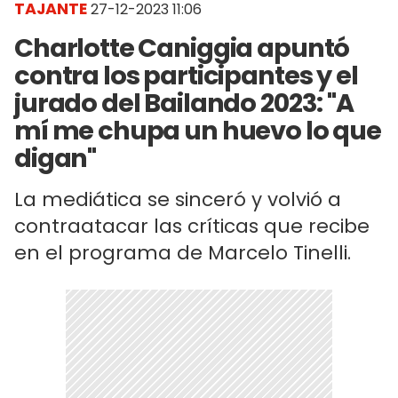
TAJANTE
27-12-2023 11:06
Charlotte Caniggia apuntó
contra los participantes y el
jurado del Bailando 2023: "A
mí me chupa un huevo lo que
digan"
La mediática se sinceró y volvió a
contraatacar las críticas que recibe
en el programa de Marcelo Tinelli.