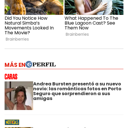
MÁS EN
Andrea Bursten presentó a su nuevo
novio: las románticas fotos en Porto
Seguro que sorprendieron a sus
amigas