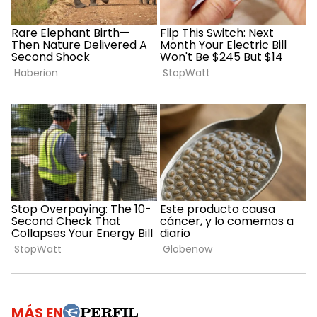
MÁS EN