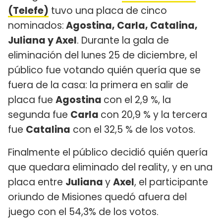
(Telefe)
tuvo una placa de cinco
nominados:
Agostina, Carla, Catalina,
Juliana y Axel
. Durante la gala de
eliminación del lunes 25 de diciembre, el
público fue votando quién quería que se
fuera de la casa: la primera en salir de
placa fue
Agostina
con el 2,9 %, la
segunda fue
Carla
con 20,9 % y la tercera
fue
Catalina
con el 32,5 % de los votos.
Finalmente el público decidió quién quería
que quedara eliminado del reality, y en una
placa entre
Juliana
y
Axel
, el participante
oriundo de Misiones quedó afuera del
juego con el 54,3% de los votos.