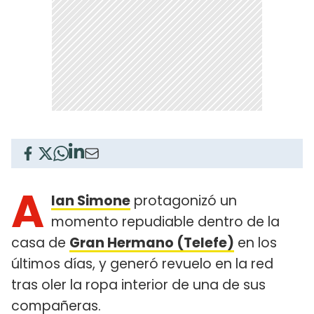
A
lan Simone
protagonizó un
momento repudiable dentro de la
casa de
Gran Hermano (Telefe)
en los
últimos días, y generó revuelo en la red
tras oler la ropa interior de una de sus
compañeras.