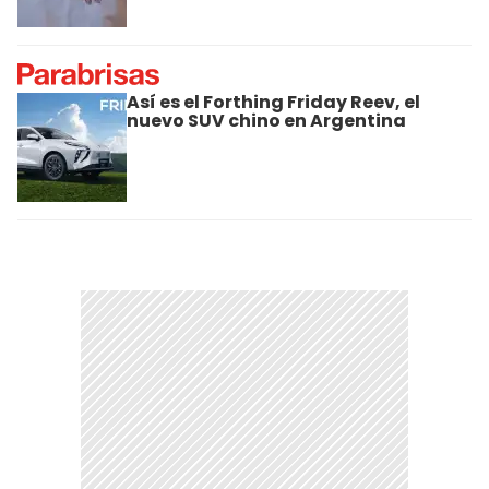
Así es el Forthing Friday Reev, el
nuevo SUV chino en Argentina