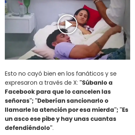
Esto no cayó bien en los fanáticos y se
expresaron a través de X:
"Súbanlo a
Facebook para que lo cancelen las
señoras"; "Deberían sancionarlo o
llamarle la atención por esa mierda"; "Es
un asco ese pibe y hay unas cuantas
defendiéndolo"
.