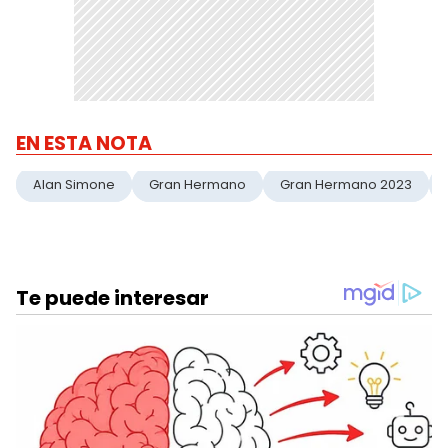
EN ESTA NOTA
Alan Simone
Gran Hermano
Gran Hermano 2023