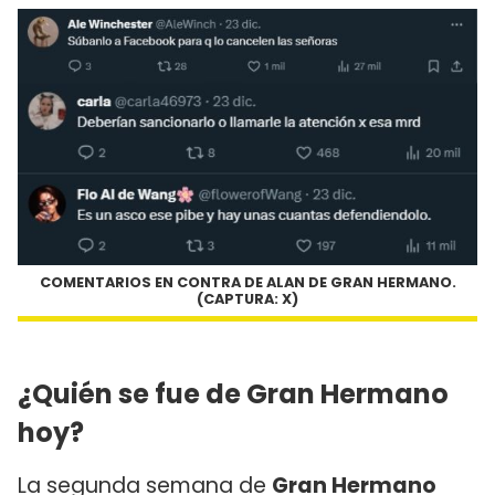
COMENTARIOS EN CONTRA DE ALAN DE GRAN HERMANO.
(CAPTURA: X)
¿Quién se fue de Gran Hermano
hoy?
La segunda semana de
Gran Hermano