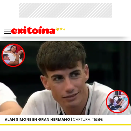
ALAN SIMONE EN GRAN HERMANO
| CAPTURA: TELEFE