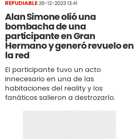
REPUDIABLE
26-12-2023 13:41
Alan Simone olió una
bombacha de una
participante en Gran
Hermano y generó revuelo en
la red
El participante tuvo un acto
innecesario en una de las
habitaciones del reality y los
fanáticos salieron a destrozarlo.