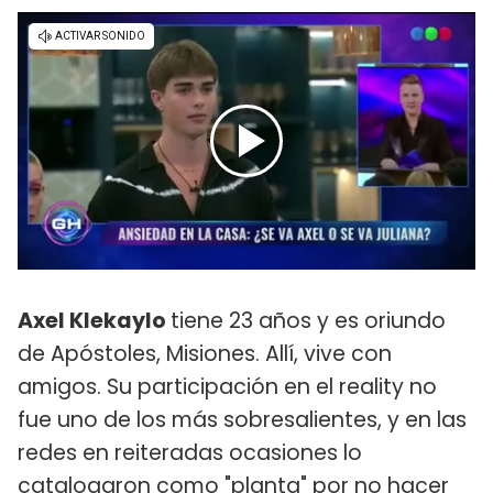
Axel Klekaylo
tiene 23 años y es oriundo
de Apóstoles, Misiones. Allí, vive con
amigos. Su participación en el reality no
fue uno de los más sobresalientes, y en las
redes en reiteradas ocasiones lo
catalogaron como "planta" por no hacer