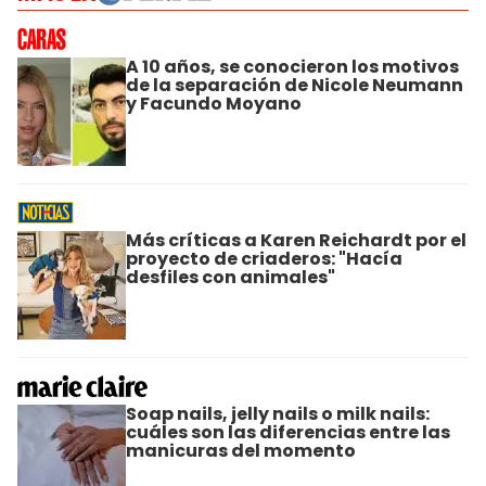
A 10 años, se conocieron los motivos
de la separación de Nicole Neumann
y Facundo Moyano
Más críticas a Karen Reichardt por el
proyecto de criaderos: "Hacía
desfiles con animales"
Soap nails, jelly nails o milk nails:
cuáles son las diferencias entre las
manicuras del momento