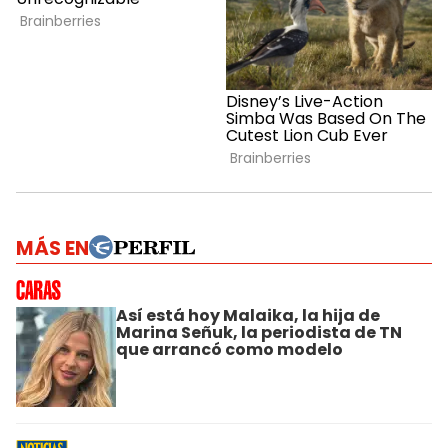
MÁS EN
Así está hoy Malaika, la hija de
Marina Señuk, la periodista de TN
que arrancó como modelo