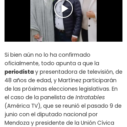
Si bien aún no lo ha confirmado
oficialmente, todo apunta a que la
periodista
y presentadora de televisión, de
48 años de edad, y Martínez participarán
de las próximas elecciones legislativas. En
el caso de la panelista de
Intratables
(América TV), que se reunió el pasado 9 de
junio con el diputado nacional por
Mendoza y presidente de la Unión Cívica