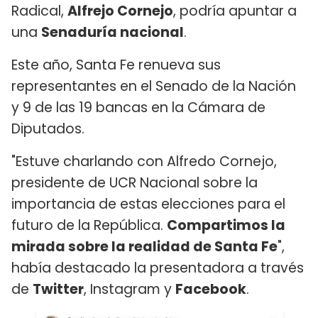
Radical,
Alfrejo Cornejo
, podría apuntar a
una
Senaduría nacional
.
Este año, Santa Fe renueva sus
representantes en el Senado de la Nación
y 9 de las 19 bancas en la Cámara de
Diputados.
"Estuve charlando con Alfredo Cornejo,
presidente de UCR Nacional sobre la
importancia de estas elecciones para el
futuro de la República.
Compartimos la
mirada sobre la realidad de Santa Fe
",
había destacado la presentadora a través
de
Twitter
, Instagram y
Facebook
.