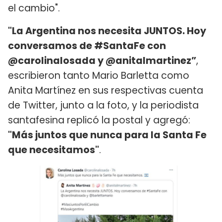
el cambio".
"La Argentina nos necesita JUNTOS. Hoy
conversamos de #SantaFe con
@carolinalosada y @anitalmartinez”
,
escribieron tanto Mario Barletta como
Anita Martínez en sus respectivas cuenta
de Twitter, junto a la foto, y la periodista
santafesina replicó la postal y agregó:
"Más juntos que nunca para la Santa Fe
que necesitamos"
.