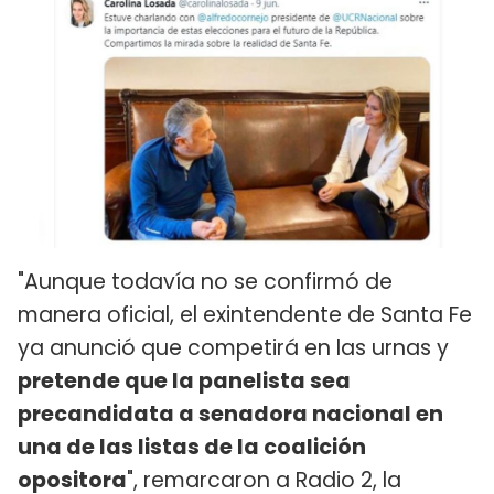
"Aunque todavía no se confirmó de
manera oficial, el exintendente de Santa Fe
ya anunció que competirá en las urnas y
pretende que la panelista sea
precandidata a senadora nacional en
una de las listas de la coalición
opositora
", remarcaron a Radio 2, la