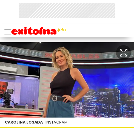
CAROLINA LOSADA
| INSTAGRAM