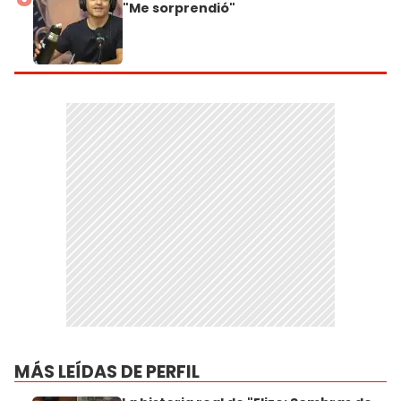
"Me sorprendió"
MÁS LEÍDAS DE PERFIL