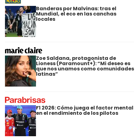
Banderas por Malvinas: tras el
Mundial, el eco en las canchas
locales
Zoe Saldana, protagonista de
Lioness (Paramount+): “Mi deseo es
que nos unamos como comunidades
latinas”
F1 2026: Cómo juega el factor mental
en el rendimiento de los pilotos