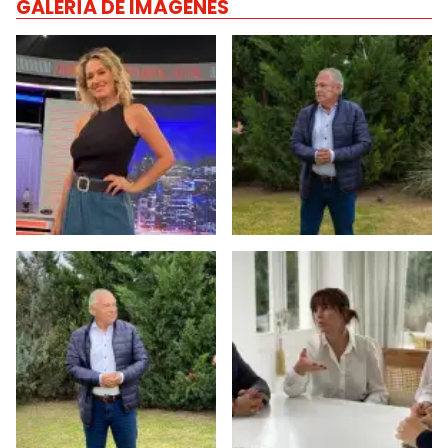
GALERÍA DE IMÁGENES