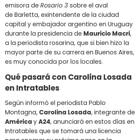
emisora de
Rosario 3
sobre el aval
de Barletta, exintendente de la ciudad
capital y embajador argentino en Uruguay
durante la presidencia de
Mauricio Macri
,
a la periodista rosarina, que si bien hizo la
mayor parte de su carrera en Buenos Aires,
es muy conocida por los locales.
Qué pasará con Carolina Losada
en Intratables
Según informó el periodista Pablo
Montagna,
Carolina Losada
, integrante de
América
y
A24
, anunciará en estos días en
Intratables que se tomará una licencia