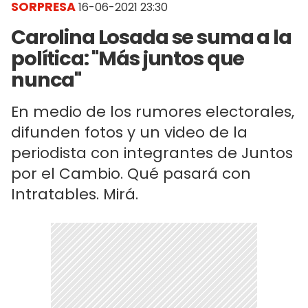
SORPRESA
16-06-2021 23:30
Carolina Losada se suma a la
política: "Más juntos que
nunca"
En medio de los rumores electorales,
difunden fotos y un video de la
periodista con integrantes de Juntos
por el Cambio. Qué pasará con
Intratables. Mirá.