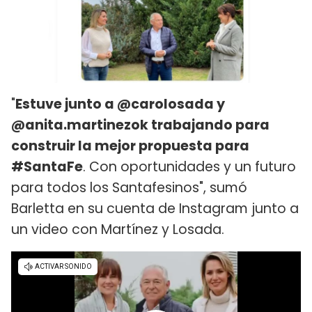
"
Estuve junto a @carolosada y
@anita.martinezok trabajando para
construir la mejor propuesta para
#SantaFe
. Con oportunidades y un futuro
para todos los Santafesinos", sumó
Barletta en su cuenta de Instagram junto a
un video con Martínez y Losada.