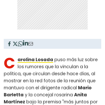
C
arolina Losada
puso más luz sobre
los rumores que la vinculan a la
política, que circulan desde hace días, al
mostrar en la red fotos de la reunión que
mantuvo con el dirigente radical
Mario
Barletta
y la concejal rosarina
Anita
Martínez
bajo la premisa "más juntos por