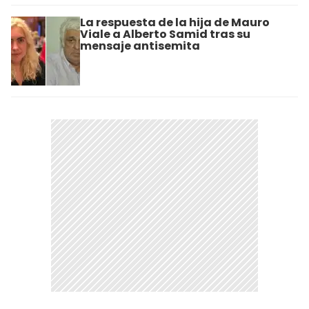
La respuesta de la hija de Mauro
Viale a Alberto Samid tras su
mensaje antisemita