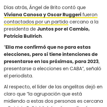
Días atrás, Ángel de Brito contó que
Viviana Canosa y Oscar Ruggeri
fueron
contactados por un partido
cercano a la
presidenta de
Juntos por el Cambio,
Patricia Bullrich
.
“
Ella me confirmó que no para estas
elecciones, pero sí tiene intenciones de
presentarse en las próximas, para 2023
,
presentarse a elecciones en CABA”, señaló
el periodista.
Al respecto, el líder de las angelitas dejó en
claro que “la agrupación que está
midiendo a estas dos personas es cercana