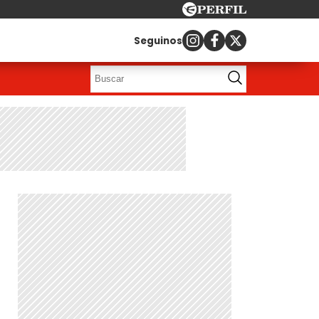
Seguinos