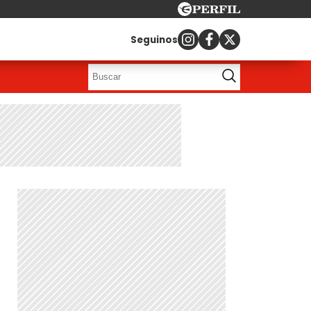
Seguinos