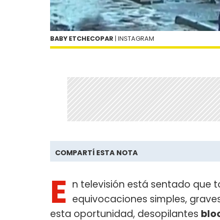
BABY ETCHECOPAR
| INSTAGRAM
COMPARTÍ ESTA NOTA
E
n televisión está sentado que 
equivocaciones simples, graves 
esta oportunidad, desopilantes
blo