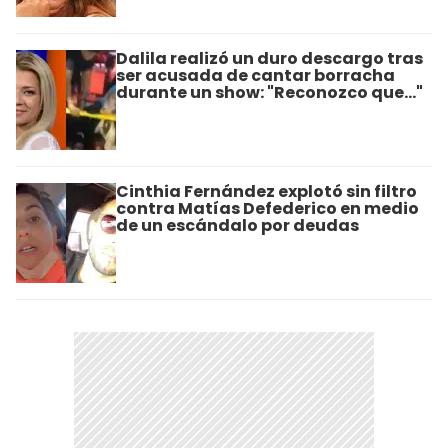
Dalila realizó un duro descargo tras
ser acusada de cantar borracha
durante un show: "Reconozco que..."
Cinthia Fernández explotó sin filtro
contra Matías Defederico en medio
de un escándalo por deudas