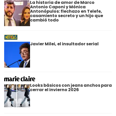
La historia de amor de Marco
Antonio Caponi y Mónica
Antonópulos: flechazo en Telefe,
casamiento secreto y un hijo que
cambió todo
Javier Milei, el insultador serial
Looks básicos con jeans anchos para
cerrar el invierno 2026