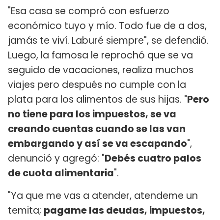
"Esa casa se compró con esfuerzo
económico tuyo y mío. Todo fue de a dos,
jamás te viví. Laburé siempre", se defendió.
Luego, la famosa le reprochó que se va
seguido de vacaciones, realiza muchos
viajes pero después no cumple con la
plata para los alimentos de sus hijas. "
Pero
no tiene para los impuestos, se va
creando cuentas cuando se las van
embargando y así se va escapando
",
denunció y agregó: "
Debés cuatro palos
de cuota alimentaria
".
"Ya que me vas a atender, atendeme un
temita;
pagame las deudas, impuestos,