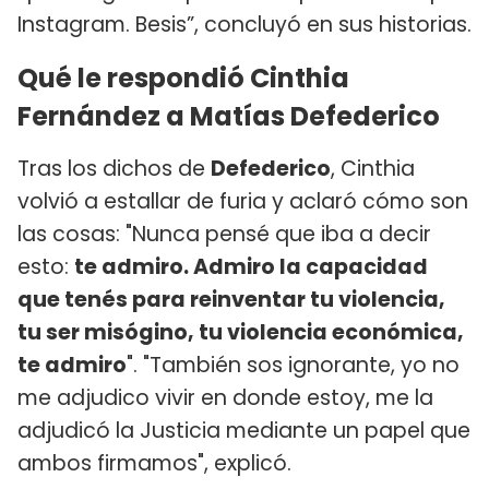
Instagram. Besis”, concluyó en sus historias.
Qué le respondió Cinthia
Fernández a Matías Defederico
Tras los dichos de
Defederico
, Cinthia
volvió a estallar de furia y aclaró cómo son
las cosas: "Nunca pensé que iba a decir
esto:
te admiro. Admiro la capacidad
que tenés para reinventar tu violencia,
tu ser misógino, tu violencia económica,
te admiro
". "También sos ignorante, yo no
me adjudico vivir en donde estoy, me la
adjudicó la Justicia mediante un papel que
ambos firmamos", explicó.