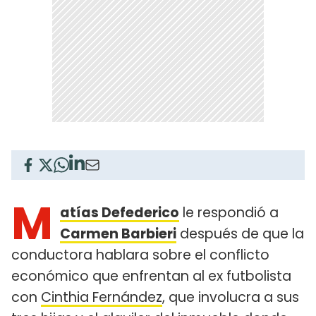
M
atías Defederico
le respondió a
Carmen Barbieri
después de que la
conductora hablara sobre el conflicto
económico que enfrentan al ex futbolista
con
Cinthia Fernández
, que involucra a sus