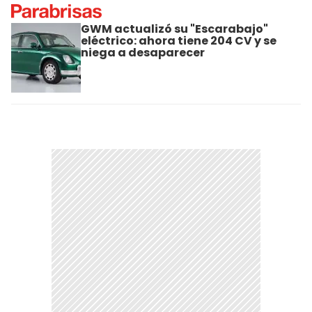
GWM actualizó su "Escarabajo"
eléctrico: ahora tiene 204 CV y se
niega a desaparecer