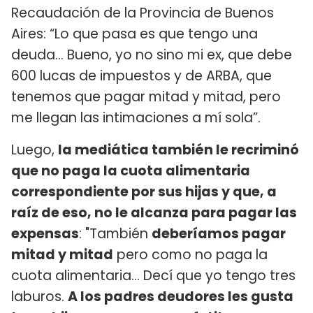
Recaudación de la Provincia de Buenos
Aires: “Lo que pasa es que tengo una
deuda… Bueno, yo no sino mi ex, que debe
600 lucas de impuestos y de ARBA, que
tenemos que pagar mitad y mitad, pero
me llegan las intimaciones a mí sola”.
Luego,
la mediática también le recriminó
que no paga la cuota alimentaria
correspondiente por sus hijas y que, a
raíz de eso, no le alcanza para pagar las
expensas
: "También
deberíamos pagar
mitad y mitad
pero como no paga la
cuota alimentaria... Decí que yo tengo tres
laburos.
A los padres deudores les gusta