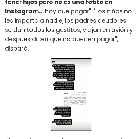
tener hijos pero no es una fotito en
Instagram...
hay que pagar". "Los niños no
les importa a nadie, los padres deudores
se dan todos los gustitos, viajan en avión y
después dicen que no pueden pagar",
disparó.