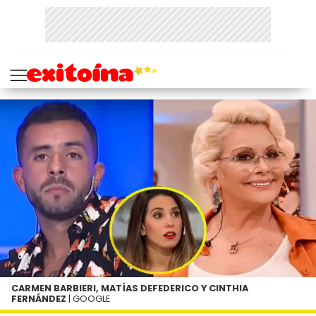
CARMEN BARBIERI, MATÍAS DEFEDERICO Y CINTHIA
FERNÁNDEZ
| GOOGLE