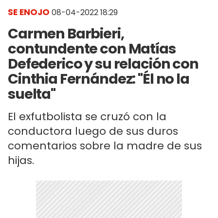
SE ENOJO
08-04-2022 18:29
Carmen Barbieri,
contundente con Matías
Defederico y su relación con
Cinthia Fernández: "Él no la
suelta"
El exfutbolista se cruzó con la
conductora luego de sus duros
comentarios sobre la madre de sus
hijas.