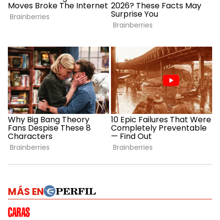
MÁS EN