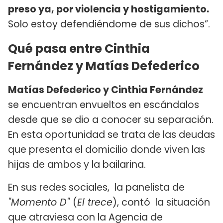
preso ya, por violencia y hostigamiento.
Solo estoy defendiéndome de sus dichos”.
Qué pasa entre Cinthia
Fernández y Matías Defederico
Matías Defederico y Cinthia Fernández
se encuentran envueltos en escándalos
desde que se dio a conocer su separación.
En esta oportunidad se trata de las deudas
que presenta el domicilio donde viven las
hijas de ambos y la bailarina.
En sus redes sociales, la panelista de
"Momento D"
(
El trece
), contó la situación
que atraviesa con la Agencia de