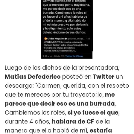
Luego de los dichos de la presentadora,
Matías Defederico
posteó en
Twitter
un
descargo: "Carmen, querida, con el respeto
que te mereces por tu trayectoria,
me
parece que decir eso es una burrada
.
Cambiemos los roles,
si yo fuese el que
,
durante 4 años,
hablara de CF
de la
manera que ella habló de mí,
estaría