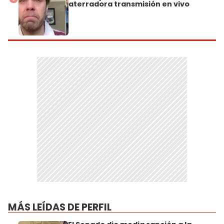
aterradora transmisión en vivo
MÁS LEÍDAS DE PERFIL