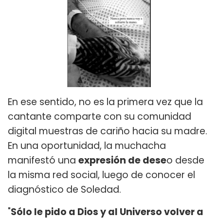
En ese sentido, no es la primera vez que la
cantante comparte con su comunidad
digital muestras de cariño hacia su madre.
En una oportunidad, la muchacha
manifestó una
expresión de dese
o desde
la misma red social, luego de conocer el
diagnóstico de Soledad.
"
Sólo le pido a Dios y al Universo volver a