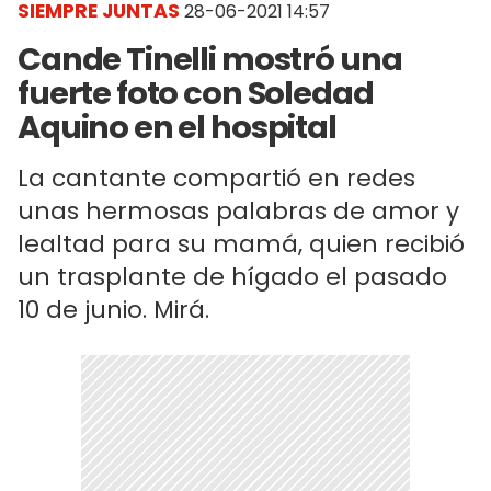
SIEMPRE JUNTAS
28-06-2021 14:57
Cande Tinelli mostró una
fuerte foto con Soledad
Aquino en el hospital
La cantante compartió en redes
unas hermosas palabras de amor y
lealtad para su mamá, quien recibió
un trasplante de hígado el pasado
10 de junio. Mirá.