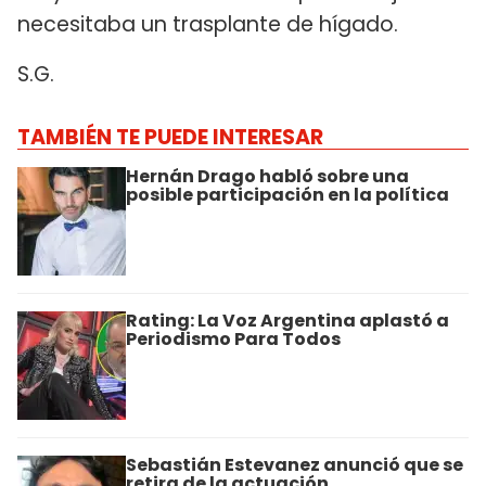
necesitaba un trasplante de hígado.
S.G.
TAMBIÉN TE PUEDE INTERESAR
Hernán Drago habló sobre una
posible participación en la política
Rating: La Voz Argentina aplastó a
Periodismo Para Todos
Sebastián Estevanez anunció que se
retira de la actuación