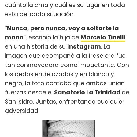
cuánto la ama y cuál es su lugar en toda
esta delicada situación.
“
Nunca, pero nunca, voy a soltarte la
mano
”, escribió la hija de
Marcelo Tinelli
en una historia de su
Instagram
. La
imagen que acompañó a la frase era fue
tan conmovedora como impactante. Con
los dedos entrelazados y en blanco y
negro, la foto contaba que ambas unían
fuerzas desde el
Sanatorio La Trinidad
de
San Isidro. Juntas, enfrentando cualquier
adversidad.