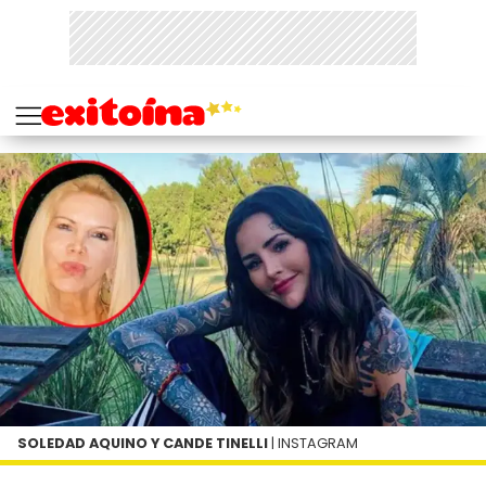
SOLEDAD AQUINO Y CANDE TINELLI
| INSTAGRAM