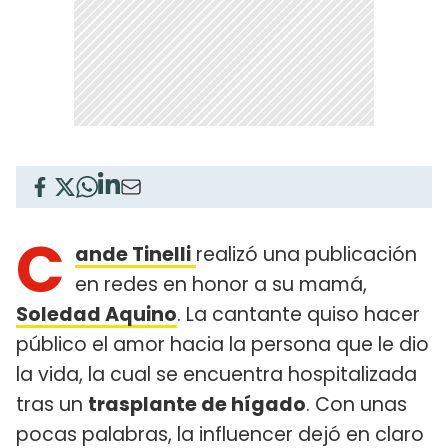
C
ande Tinelli
realizó una publicación
en redes en honor a su mamá,
Soledad Aquino
. La cantante quiso hacer
público el amor hacia la persona que le dio
la vida, la cual se encuentra hospitalizada
tras un
trasplante de hígado
. Con unas
pocas palabras, la influencer dejó en claro