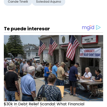
Cande Tinelli
Soledad Aquino