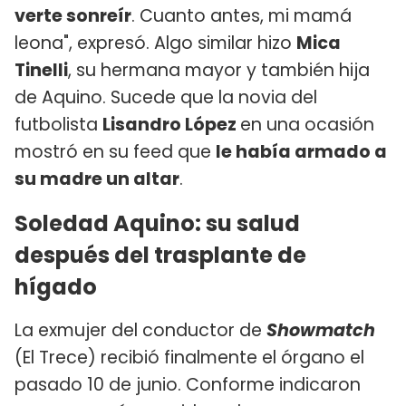
verte sonreír
. Cuanto antes, mi mamá
leona", expresó. Algo similar hizo
Mica
Tinelli
, su hermana mayor y también hija
de Aquino. Sucede que la novia del
futbolista
Lisandro López
en una ocasión
mostró en su feed que
le había armado a
su madre un altar
.
Soledad Aquino: su salud
después del trasplante de
hígado
La exmujer del conductor de
Showmatch
(El Trece) recibió finalmente el órgano el
pasado 10 de junio. Conforme indicaron