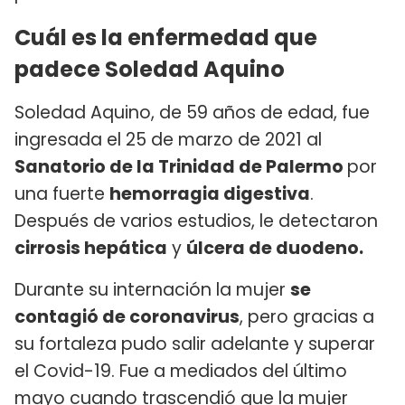
Cuál es la enfermedad que
padece Soledad Aquino
Soledad Aquino, de 59 años de edad, fue
ingresada el 25 de marzo de 2021 al
Sanatorio de la Trinidad de Palermo
por
una fuerte
hemorragia digestiva
.
Después de varios estudios, le detectaron
cirrosis hepática
y
úlcera de duodeno.
Durante su internación la mujer
se
contagió de coronavirus
, pero gracias a
su fortaleza pudo salir adelante y superar
el Covid-19. Fue a mediados del último
mayo cuando trascendió que la mujer