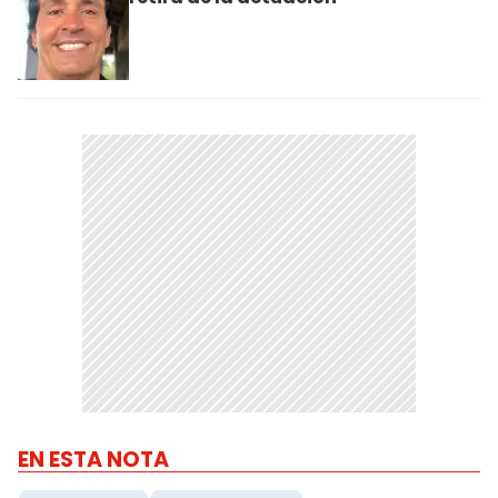
EN ESTA NOTA