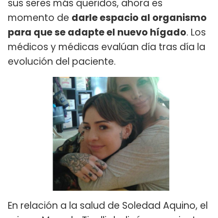
sus seres más queridos, ahora es
momento de
darle espacio al organismo
para que se adapte el nuevo hígado
. Los
médicos y médicas evalúan día tras día la
evolución del paciente.
En relación a la salud de Soledad Aquino, el