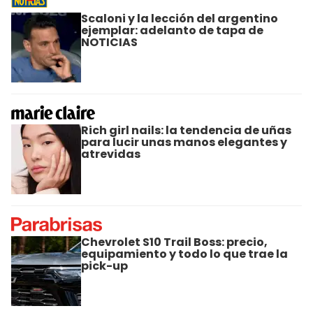
Scaloni y la lección del argentino
ejemplar: adelanto de tapa de
NOTICIAS
Rich girl nails: la tendencia de uñas
para lucir unas manos elegantes y
atrevidas
Chevrolet S10 Trail Boss: precio,
equipamiento y todo lo que trae la
pick-up