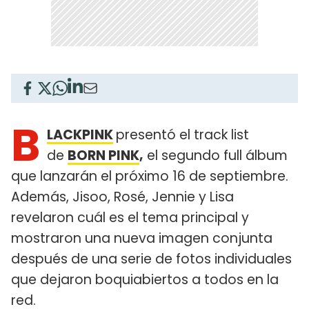
B
LACKPINK
presentó el track list
de
BORN PINK
,
el segundo full álbum
que lanzarán el próximo 16 de septiembre.
Además, Jisoo, Rosé, Jennie y Lisa
revelaron cuál es el tema principal y
mostraron una nueva imagen conjunta
después de una serie de fotos individuales
que dejaron boquiabiertos a todos en la
red.