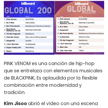
PINK VENOM es una canción de hip-hop
que se entrelaza con elementos musicales
de BLACKPINK, Es aplaudida por la flexible
combinación entre modernidad y
tradición.
Kim Jisoo
abrió el vídeo con una escena