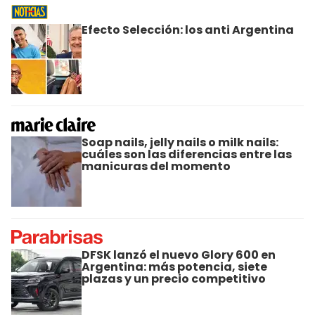
Efecto Selección: los anti Argentina
Soap nails, jelly nails o milk nails:
cuáles son las diferencias entre las
manicuras del momento
DFSK lanzó el nuevo Glory 600 en
Argentina: más potencia, siete
plazas y un precio competitivo