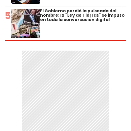
El Gobierno perdió la pulseada del
5
nombre: la "Ley de Tierras" se impuso
en toda la conversación digital