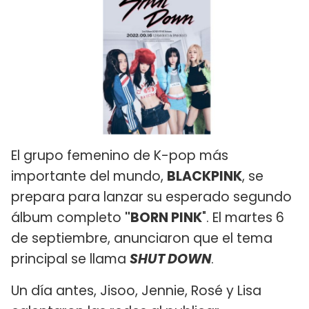
El grupo femenino de K-pop más
importante del mundo,
BLACKPINK
, se
prepara para lanzar su esperado segundo
álbum completo
"BORN PINK
". El martes 6
de septiembre, anunciaron que el tema
principal se llama
SHUT DOWN
.
Un día antes, Jisoo, Jennie, Rosé y Lisa