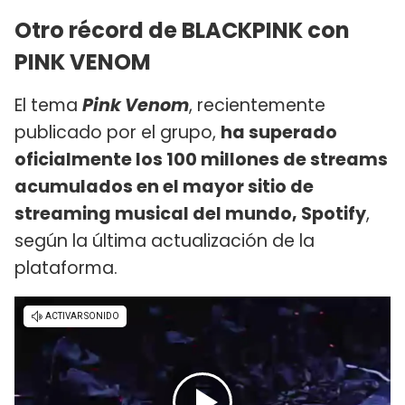
Otro récord de BLACKPINK con
PINK VENOM
El tema
Pink Venom
, recientemente
publicado por el grupo,
ha superado
oficialmente los 100 millones de streams
acumulados en el mayor sitio de
streaming musical del mundo, Spotify
,
según la última actualización de la
plataforma.