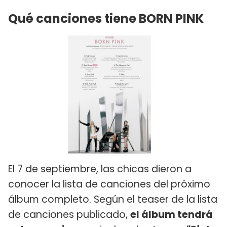
Qué canciones tiene BORN PINK
El 7 de septiembre, las chicas dieron a
conocer la lista de canciones del próximo
álbum completo. Según el teaser de la lista
de canciones publicado,
el álbum tendrá