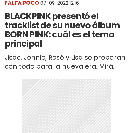
FALTA POCO
07-09-2022 12:16
BLACKPINK presentó el
tracklist de su nuevo álbum
BORN PINK: cuál es el tema
principal
Jisoo, Jennie, Rosé y Lisa se preparan
con todo para la nueva era. Mirá.