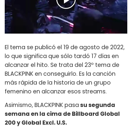
El tema se publicó el 19 de agosto de 2022,
lo que significa que sólo tardó 17 días en
alcanzar el hito. Se trata del 23º tema de
BLACKPINK en conseguirlo. Es la canción
más rápida de la historia de un grupo
femenino en alcanzar esos streams.
Asimismo, BLACKPINK pasa
su segunda
semana en la cima de Billboard Global
200 y Global Excl. U.S.