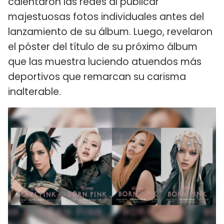
calentaron las redes al publicar
majestuosas fotos individuales antes del
lanzamiento de su álbum. Luego, revelaron
el póster del título de su próximo álbum
que las muestra luciendo atuendos más
deportivos que remarcan su carisma
inalterable.