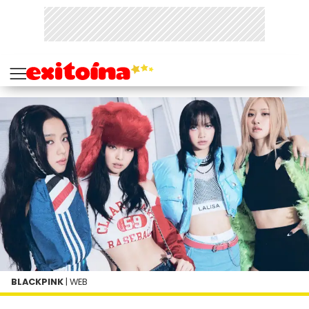
BLACKPINK
| WEB