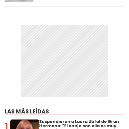
LAS MÁS LEÍDAS
Suspendieron a Laura Ubfal de Gran
1
Hermano: "El enojo con ella es muy