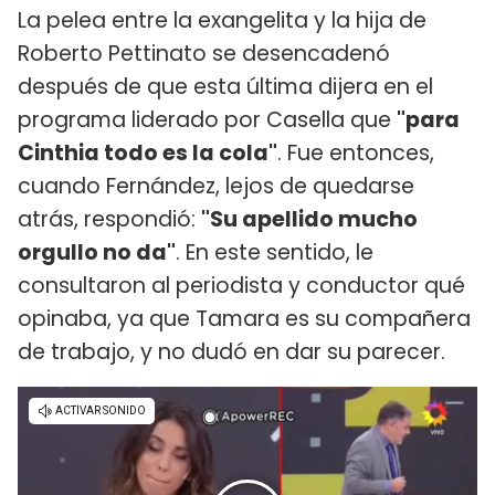
La pelea entre la exangelita y la hija de
Roberto Pettinato se desencadenó
después de que esta última dijera en el
programa liderado por Casella que
"para
Cinthia todo es la cola"
. Fue entonces,
cuando Fernández, lejos de quedarse
atrás, respondió:
"Su apellido mucho
orgullo no da"
. En este sentido, le
consultaron al periodista y conductor qué
opinaba, ya que Tamara es su compañera
de trabajo, y no dudó en dar su parecer.