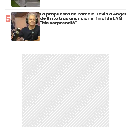
La propuesta de Pamela David a Ángel
5
de Brito tras anunciar el final de LAM:
"Me sorprendió"