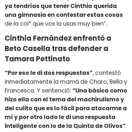
ya tendrías que tener Cinthia querida
una gimnasia en contestar estas cosas
de la col* que vos la usas muy bien”.
Cinthia Fernández enfrentó a
Beto Casella tras defender a
Tamara Pettinato
“Por eso le di dos respuestas”
, contestó
inmediatamente la mamá de Charo, Bella y
Francesca. Y sentenció:
“Una básica como
hizo ella con el tema del machirulismo y
del culito que es lo fácil para atacarme a
mí y por otro lado le di una respuesta
inteligente con lo de la Quinta de Olivos”
.