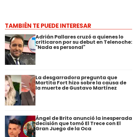
TAMBIÉN TE PUEDE INTERESAR
Adrián Pallares cruzó a quienes lo
criticaron por su debut en Telenoche:
"Nada es personal"
La desgarradora pregunta que
Martita Fort hizo sobre la causa de
la muerte de Gustavo Martínez
Ángel de Brito anunció la inesperada
decisión que tomó El Trece con El
Gran Juego de la Oca