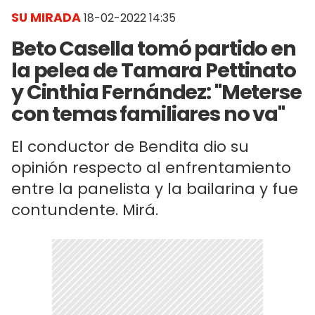
SU MIRADA
18-02-2022 14:35
Beto Casella tomó partido en
la pelea de Tamara Pettinato
y Cinthia Fernández: "Meterse
con temas familiares no va"
El conductor de Bendita dio su
opinión respecto al enfrentamiento
entre la panelista y la bailarina y fue
contundente. Mirá.