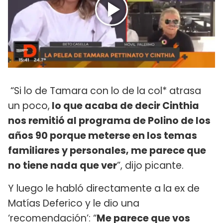
“Si lo de Tamara con lo de la col* atrasa
un poco,
lo que acaba de decir Cinthia
nos remitió al programa de Polino de los
años 90 porque meterse en los temas
familiares y personales, me parece que
no tiene nada que ver
”, dijo picante.
Y luego le habló directamente a la ex de
Matías Deferico y le dio una
‘recomendación’: “
Me parece que vos