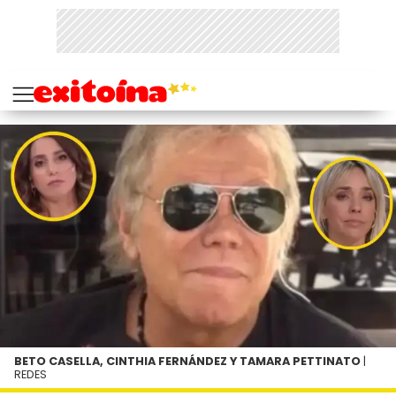
BETO CASELLA, CINTHIA FERNÁNDEZ Y TAMARA PETTINATO
|
REDES