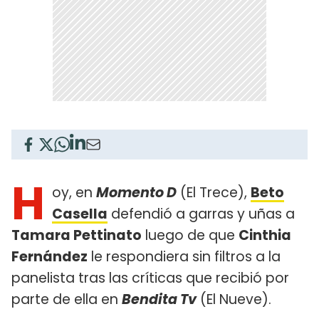
H
oy, en
Momento D
(El Trece),
Beto
Casella
defendió a garras y uñas a
Tamara Pettinato
luego de que
Cinthia
Fernández
le respondiera sin filtros a la
panelista tras las críticas que recibió por
parte de ella en
Bendita Tv
(El Nueve).