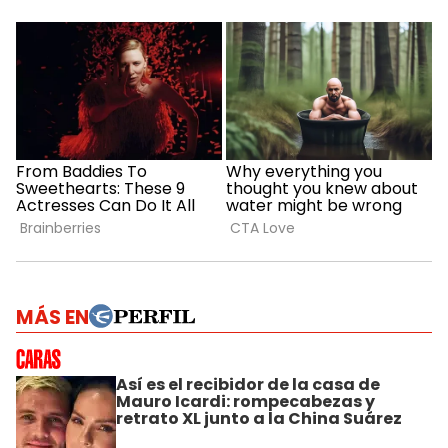
MÁS EN
Así es el recibidor de la casa de
Mauro Icardi: rompecabezas y
retrato XL junto a la China Suárez