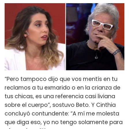
“Pero tampoco dijo que vos mentís en tu
reclamos a tu exmarido o en la crianza de
tus chicas, es una referencia casi liviana
sobre el cuerpo”, sostuvo Beto. Y Cinthia
concluyó contundente: “A mí me molesta
que diga eso, yo no tengo solamente para