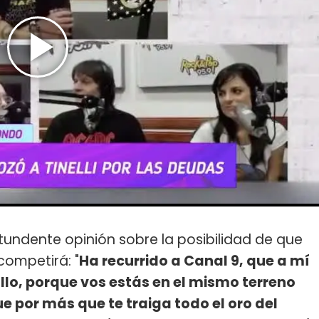
undente opinión sobre la posibilidad de que
competirá: "
Ha recurrido a Canal 9, que a mí
llo, porque vos estás en el mismo terreno
ue por más que te traiga todo el oro del