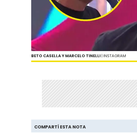
BETO CASELLA Y MARCELO TINELLI
| INSTAGRAM
COMPARTÍ ESTA NOTA