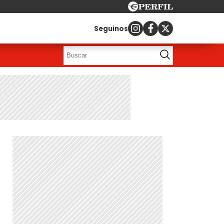
Seguinos