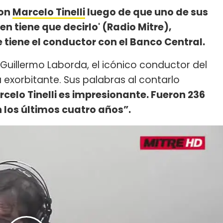
con
Marcelo Tinelli
luego de que uno de sus
 tiene que decirlo' (Radio Mitre),
 tiene el conductor con el Banco Central.
Guillermo Laborda, el icónico conductor del
exorbitante. Sus palabras al contarlo
rcelo Tinelli es impresionante. Fueron 236
 los últimos cuatro años”.