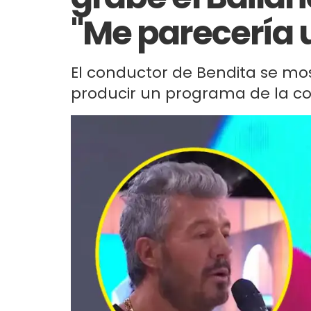
"Me parecería 
El conductor de Bendita se mo
producir un programa de la co