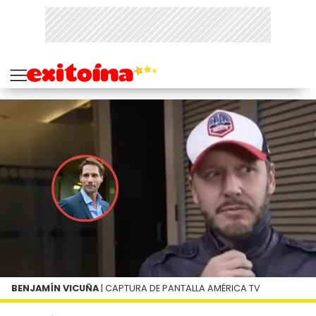
BENJAMÍN VICUÑA
| CAPTURA DE PANTALLA AMÉRICA TV