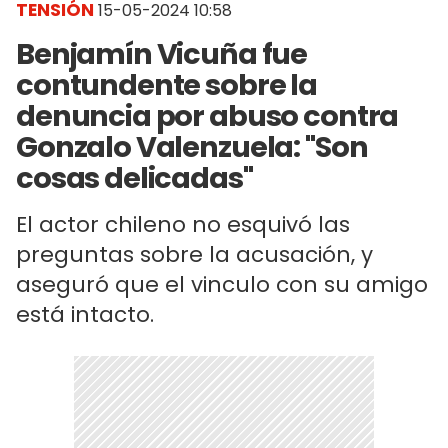
TENSIÓN
15-05-2024 10:58
Benjamín Vicuña fue
contundente sobre la
denuncia por abuso contra
Gonzalo Valenzuela: "Son
cosas delicadas"
El actor chileno no esquivó las
preguntas sobre la acusación, y
aseguró que el vinculo con su amigo
está intacto.