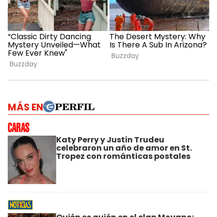
MÁS EN
Katy Perry y Justin Trudeu
celebraron un año de amor en St.
Tropez con románticas postales