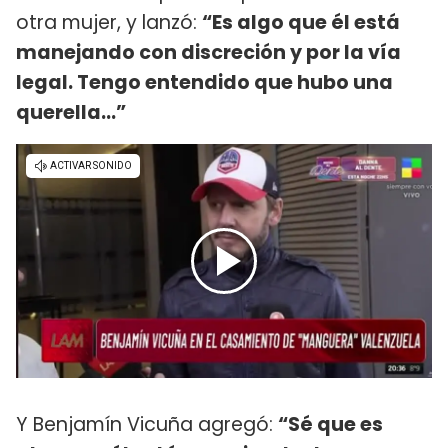
otra mujer, y lanzó:
“Es algo que él está
manejando con discreción y por la vía
legal. Tengo entendido que hubo una
querella...”
Y Benjamín Vicuña agregó:
“Sé que es