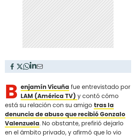
B
enjamín Vicuña
fue entrevistado por
LAM (América TV)
y contó cómo
está su relación con su amigo
tras la
denuncia de abuso que recibió Gonzalo
Valenzuela
. No obstante, prefirió dejarlo
en el ámbito privado, y afirmó que lo vio