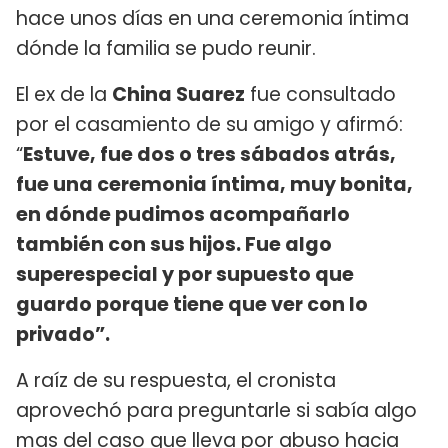
hace unos días en una ceremonia íntima
dónde la familia se pudo reunir.
El ex de la
China Suarez
fue consultado
por el casamiento de su amigo y afirmó:
“
Estuve, fue dos o tres sábados atrás,
fue una ceremonia íntima, muy bonita,
en dónde pudimos acompañarlo
también con sus hijos. Fue algo
superespecial y por supuesto que
guardo porque tiene que ver con lo
privado”.
A raíz de su respuesta, el cronista
aprovechó para preguntarle si sabía algo
mas del caso que lleva por abuso hacia