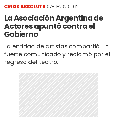
CRISIS ABSOLUTA
07-11-2020 19:12
La Asociación Argentina de
Actores apuntó contra el
Gobierno
La entidad de artistas compartió un
fuerte comunicado y reclamó por el
regreso del teatro.