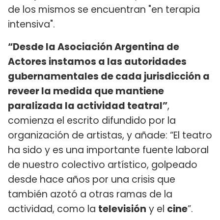
de los mismos se encuentran "en terapia
intensiva".
“Desde la Asociación Argentina de
Actores instamos a las autoridades
gubernamentales de cada jurisdicción a
reveer la medida que mantiene
paralizada la actividad teatral”
,
comienza el escrito difundido por la
organización de artistas, y añade: “El teatro
ha sido y es una importante fuente laboral
de nuestro colectivo artístico, golpeado
desde hace años por una crisis que
también azotó a otras ramas de la
actividad, como la
televisión
y el
cine
”.