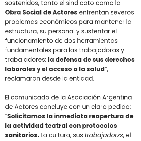
sostenidos, tanto el sindicato como la
Obra Social de Actores
enfrentan severos
problemas económicos para mantener la
estructura, su personal y sustentar el
funcionamiento de dos herramientas
fundamentales para las trabajadoras y
trabajadores:
la defensa de sus derechos
laborales y el acceso a la salud
”,
reclamaron desde la entidad.
El comunicado de la Asociación Argentina
de Actores concluye con un claro pedido:
“
Solicitamos la inmediata reapertura de
la actividad teatral con protocolos
sanitarios.
La cultura, sus
trabajadorxs
, el