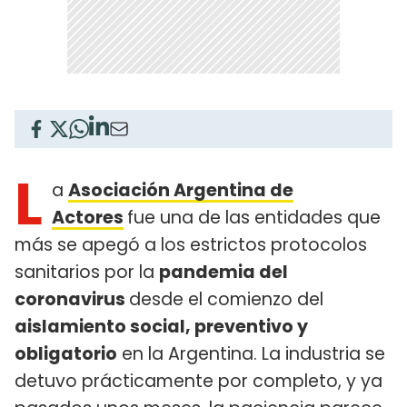
L
a
Asociación Argentina de
Actores
fue una de las entidades que
más se apegó a los estrictos protocolos
sanitarios por la
pandemia del
coronavirus
desde el comienzo del
aislamiento social, preventivo y
obligatorio
en la Argentina. La industria se
detuvo prácticamente por completo, y ya