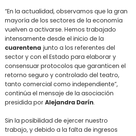
“En la actualidad, observamos que la gran
mayoría de los sectores de la economía
vuelven a activarse. Hemos trabajado
intensamente desde el inicio de la
cuarentena
junto a los referentes del
sector y con el Estado para elaborar y
consensuar protocolos que garanticen el
retorno seguro y controlado del teatro,
tanto comercial como independiente”,
continúa el mensaje de la asociación
presidida por
Alejandra Darín
.
Sin la posibilidad de ejercer nuestro
trabajo, y debido a la falta de ingresos