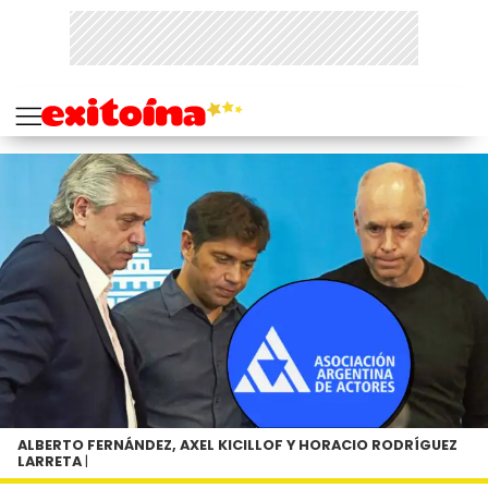
ALBERTO FERNÁNDEZ, AXEL KICILLOF Y HORACIO RODRÍGUEZ
LARRETA
|