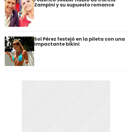
Zampini y su supuesto romance
Sol Pérez festejó en la pileta con una
impactante bikini