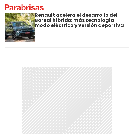
Renault acelera el desarrollo del
Boreal híbrido: más tecnología,
modo eléctrico y versión deportiva