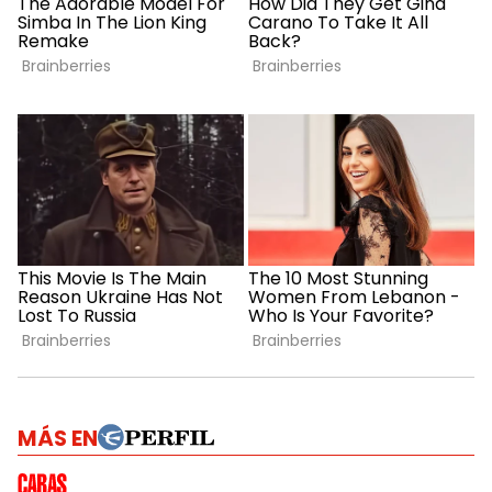
MÁS EN