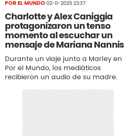
POR EL MUNDO
02-11-2025 23:37
Charlotte y Alex Caniggia
protagonizaron un tenso
momento al escuchar un
mensaje de Mariana Nannis
Durante un viaje junto a Marley en
Por el Mundo, los mediáticos
recibieron un audio de su madre.