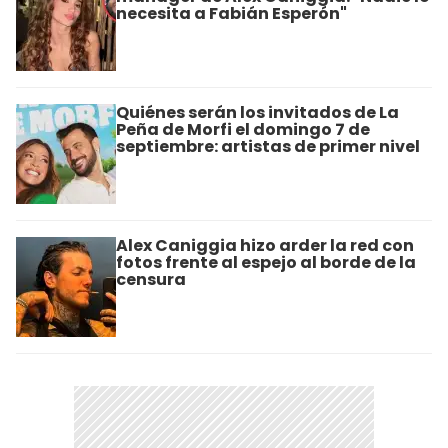
necesita a Fabián Esperón"
Quiénes serán los invitados de La
Peña de Morfi el domingo 7 de
septiembre: artistas de primer nivel
Alex Caniggia hizo arder la red con
fotos frente al espejo al borde de la
censura