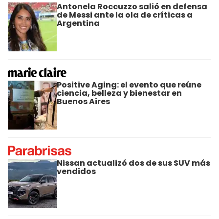
Antonela Roccuzzo salió en defensa
de Messi ante la ola de críticas a
Argentina
Positive Aging: el evento que reúne
ciencia, belleza y bienestar en
Buenos Aires
Nissan actualizó dos de sus SUV más
vendidos