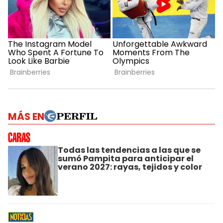
MÁS EN
Todas las tendencias a las que se
sumó Pampita para anticipar el
verano 2027: rayas, tejidos y color