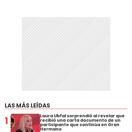
LAS MÁS LEÍDAS
Laura Ubfal sorprendió al revelar que
1
recibió una carta documento de un
participante que continúa en Gran
Hermano