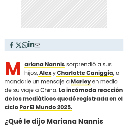
M
ariana Nannis
sorprendió a sus
hijos,
Alex
y
Charlotte Caniggia
, al
mandarle un mensaje a
Marley
en medio
de su viaje a China.
La incómoda reacción
de los mediáticos quedó registrada en el
ciclo
Por El Mundo 2025.
¿Qué le dijo Mariana Nannis