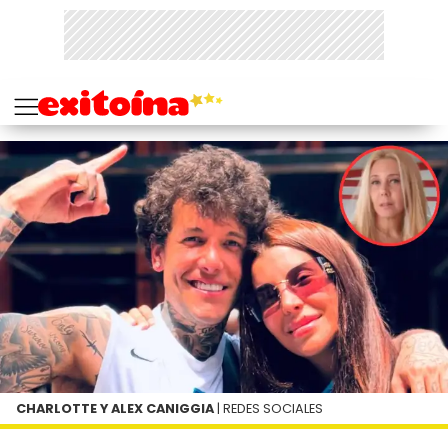
CHARLOTTE Y ALEX CANIGGIA
| REDES SOCIALES