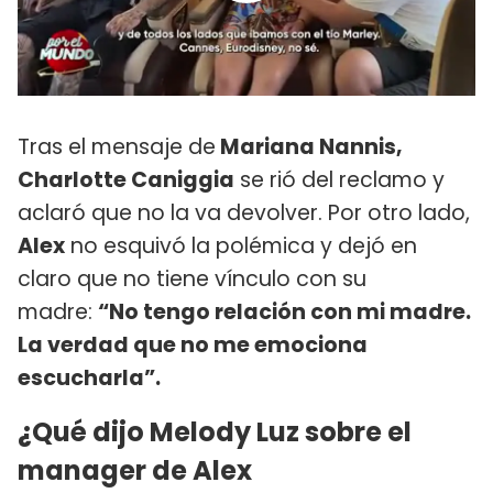
Tras el mensaje de
Mariana Nannis,
Charlotte Caniggia
se rió del reclamo y
aclaró que no la va devolver. Por otro lado,
Alex
no esquivó la polémica y dejó en
claro que no tiene vínculo con su
madre:
“No tengo relación con mi madre.
La verdad que no me emociona
escucharla”.
¿Qué dijo Melody Luz sobre el
manager de Alex