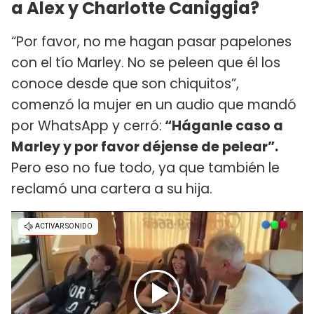
a Alex y Charlotte Caniggia?
“Por favor, no me hagan pasar papelones
con el tío Marley. No se peleen que él los
conoce desde que son chiquitos”,
comenzó la mujer en un audio que mandó
por WhatsApp y cerró:
“Háganle caso a
Marley y por favor déjense de pelear”.
Pero eso no fue todo, ya que también le
reclamó una cartera a su hija.