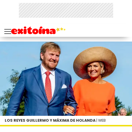
LOS REYES GUILLERMO Y MÁXIMA DE HOLANDA
| WEB