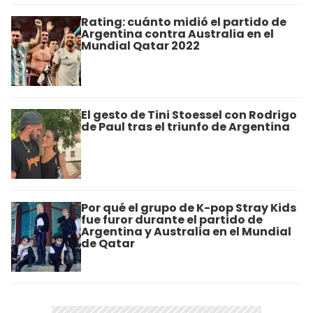
Rating: cuánto midió el partido de
Argentina contra Australia en el
Mundial Qatar 2022
El gesto de Tini Stoessel con Rodrigo
de Paul tras el triunfo de Argentina
Por qué el grupo de K-pop Stray Kids
fue furor durante el partido de
Argentina y Australia en el Mundial
de Qatar