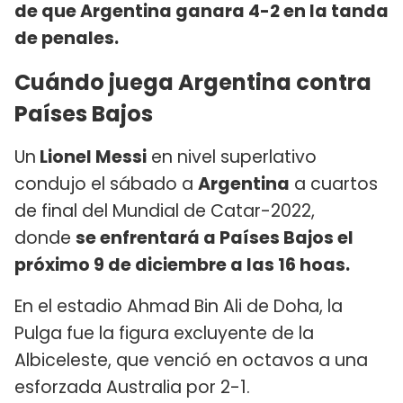
de que Argentina ganara 4-2 en la tanda
de penales.
Cuándo juega Argentina contra
Países Bajos
Un
Lionel Messi
en nivel superlativo
condujo el sábado a
Argentina
a cuartos
de final del Mundial de Catar-2022,
donde
se enfrentará a Países Bajos el
próximo 9 de diciembre a las 16 hoas.
En el estadio Ahmad Bin Ali de Doha, la
Pulga fue la figura excluyente de la
Albiceleste, que venció en octavos a una
esforzada Australia por 2-1.