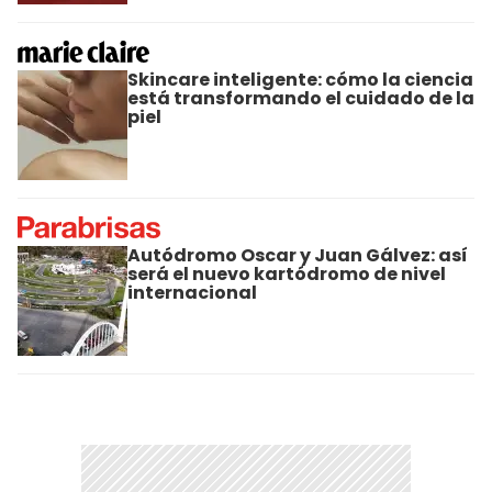
Skincare inteligente: cómo la ciencia
está transformando el cuidado de la
piel
Autódromo Oscar y Juan Gálvez: así
será el nuevo kartódromo de nivel
internacional