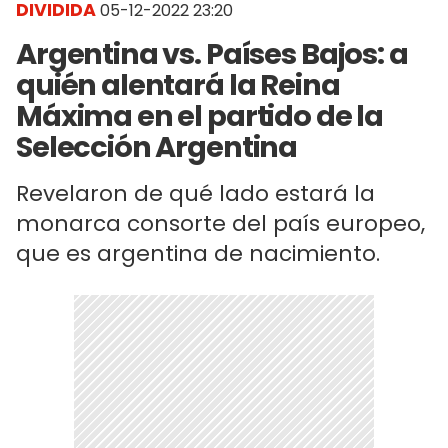
DIVIDIDA
05-12-2022 23:20
Argentina vs. Países Bajos: a
quién alentará la Reina
Máxima en el partido de la
Selección Argentina
Revelaron de qué lado estará la
monarca consorte del país europeo,
que es argentina de nacimiento.