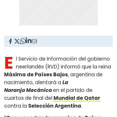
E
l Servicio de Información del gobierno
neerlandés (RVD) informó que la reina
Máxima de Países Bajos
, argentina de
nacimiento, alentará a
La
Naranja Mecánica
en el partido de
cuartos de final del
Mundial de Qatar
contra la
Selección Argentina
.