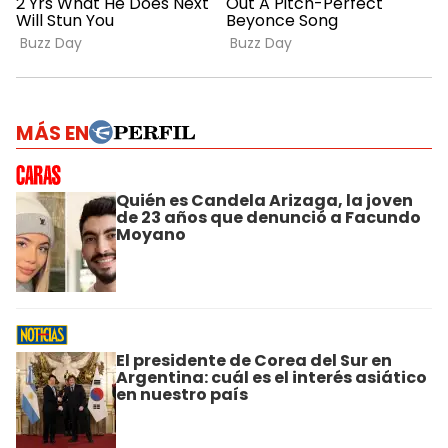
MÁS EN
Quién es Candela Arizaga, la joven
de 23 años que denunció a Facundo
Moyano
El presidente de Corea del Sur en
Argentina: cuál es el interés asiático
en nuestro país