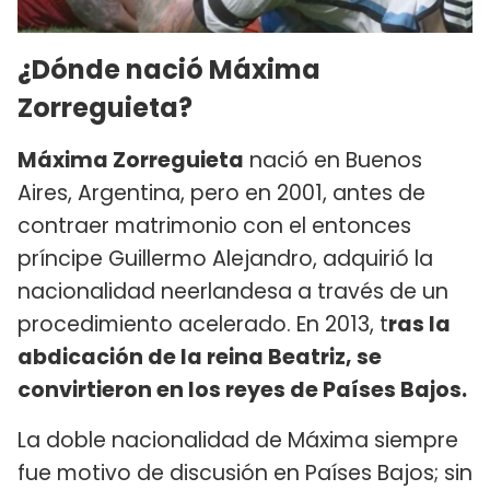
¿Dónde nació Máxima
Zorreguieta?
Máxima Zorreguieta
nació en Buenos
Aires, Argentina, pero en 2001, antes de
contraer matrimonio con el entonces
príncipe Guillermo Alejandro, adquirió la
nacionalidad neerlandesa a través de un
procedimiento acelerado. En 2013, t
ras la
abdicación de la reina Beatriz, se
convirtieron en los reyes de Países Bajos.
La doble nacionalidad de Máxima siempre
fue motivo de discusión en Países Bajos; sin