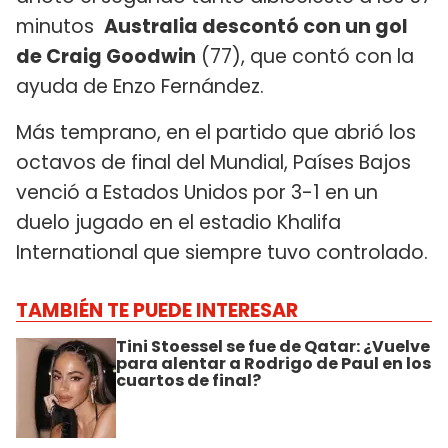
minutos
Australia descontó con un gol
de Craig Goodwin
(77), que contó con la
ayuda de Enzo Fernández.
Más temprano, en el partido que abrió los
octavos de final del Mundial, Países Bajos
venció a Estados Unidos por 3-1 en un
duelo jugado en el estadio Khalifa
International que siempre tuvo controlado.
TAMBIÉN TE PUEDE INTERESAR
Tini Stoessel se fue de Qatar: ¿Vuelve
para alentar a Rodrigo de Paul en los
cuartos de final?