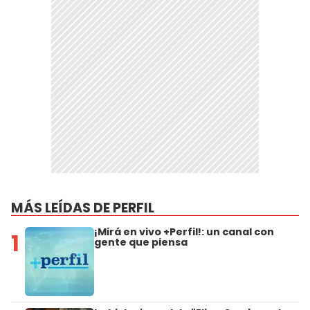
MÁS LEÍDAS DE PERFIL
¡Mirá en vivo +Perfil!: un canal con
1
gente que piensa