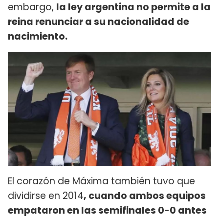
embargo,
la ley argentina no permite a la
reina renunciar a su nacionalidad de
nacimiento.
El corazón de Máxima también tuvo que
dividirse en 2014
, cuando ambos equipos
empataron en las semifinales 0-0 antes