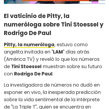
El vaticinio de Pitty, la
numeróloga sobre Tini Stoessel y
Rodrigo De Paul
Pitty, la numeróloga
, estuvo como
angelita invitada en "
LAM
" días atrás
(América TV) y reveló lo que los números
de
Tini Stoessel
muestran sobre su futuro
con
Rodrigo De Paul
.
La investigadora de números no dudó en
exponer en vivo, la inesperada predicción
sobre la vida sentimental de la intérprete
de "La Triple T", quien se encuentra en