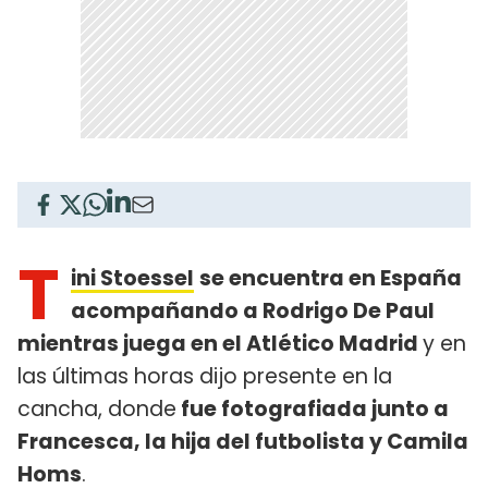
T
ini Stoessel
se encuentra en España
acompañando a Rodrigo De Paul
mientras juega en el Atlético Madrid
y en
las últimas horas dijo presente en la
cancha, donde
fue fotografiada junto a
Francesca, la hija del futbolista y Camila
Homs
.