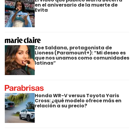
en el aniversario de la muerte de
Evita
Zoe Saldana, protagonista de
Lioness (Paramount+): “Mi deseo es
que nos unamos como comunidades
latinas”
Honda WR-V versus Toyota Yaris
Cross: ¿qué modelo ofrece más en
relación a su precio?