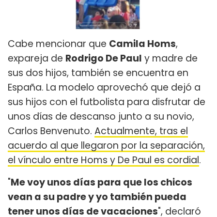
Cabe mencionar que
Camila Homs
,
expareja de
Rodrigo De Paul
y madre de
sus dos hijos, también se encuentra en
España. La modelo aprovechó que dejó a
sus hijos con el futbolista para disfrutar de
unos días de descanso junto a su novio,
Carlos Benvenuto.
Actualmente, tras el
acuerdo al que llegaron por la separación,
el vínculo entre Homs y De Paul es cordial
.
"
Me voy unos días para que los chicos
vean a su padre y yo también pueda
tener unos días de vacaciones
", declaró