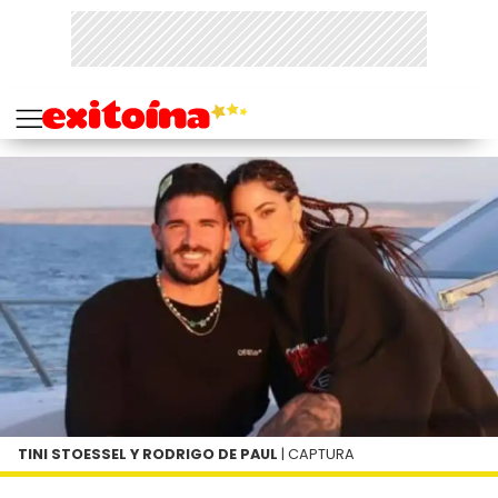
TINI STOESSEL Y RODRIGO DE PAUL
| CAPTURA