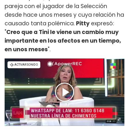
pareja con el jugador de la Selección
desde hace unos meses y cuya relación ha
causado tanta polémica.
Pitty
expresó:
"
Creo que a Tini le viene un cambio muy
importante en los afectos en un tiempo,
en unos meses
".