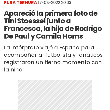
PURA TERNURA
17-08-2022 20:03
Apareció la primera foto de
Tini Stoessel junto a
Francesca, la hija de Rodrigo
De Paul y Camila Homs
La intérprete viajó a España para
acompañar al futbolista y fanáticos
registraron un tierno momento con
la niña.