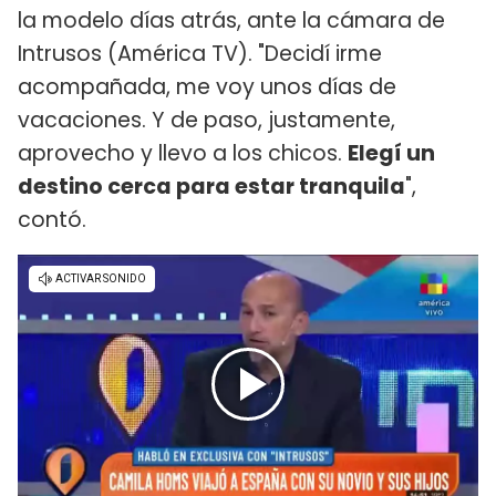
la modelo días atrás, ante la cámara de
Intrusos (América TV). "Decidí irme
acompañada, me voy unos días de
vacaciones. Y de paso, justamente,
aprovecho y llevo a los chicos.
Elegí un
destino cerca para estar tranquila
",
contó.