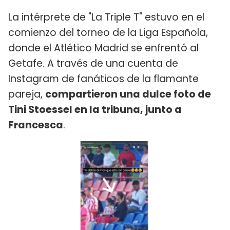
La intérprete de "La Triple T" estuvo en el
comienzo del torneo de la Liga Española,
donde el Atlético Madrid se enfrentó al
Getafe. A través de una cuenta de
Instagram de fanáticos de la flamante
pareja,
compartieron una dulce foto de
Tini Stoessel en la tribuna, junto a
Francesca
.