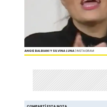
ANGIE BALBIANI Y SILVINA LUNA
| INSTAGRAM
COMPARTÍ ESTA NOTA