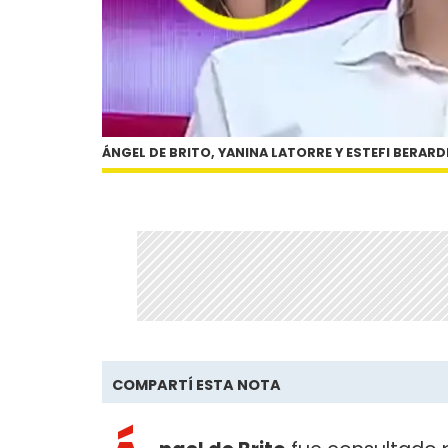
ÁNGEL DE BRITO, YANINA LATORRE Y ESTEFI BERARD
COMPARTÍ ESTA NOTA