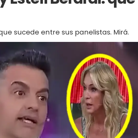
 que sucede entre sus panelistas. Mirá.