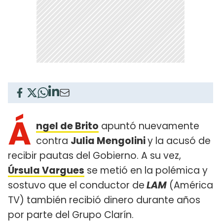
Á
ngel de Brito
apuntó nuevamente
contra
Julia Mengolini
y la acusó de
recibir pautas del Gobierno. A su vez,
Úrsula Vargues
se metió en la polémica y
sostuvo que el conductor de
LAM
(América
TV) también recibió dinero durante años
por parte del Grupo Clarín.