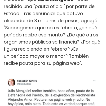
recibido una "pauta oficial" por parte del
Estado. Tras denunciar que obtuvo
alrededor de 3 millones de pesos, agregó:
"Supongamos que no es febrero, ¿en qué
período recibe ese monto? ¿De qué otros
organismos públicos se financia? ¿Por qué
figura recibiendo en febrero? ¿Es
un período mayor o menor? También
recibe pauta para su página web".