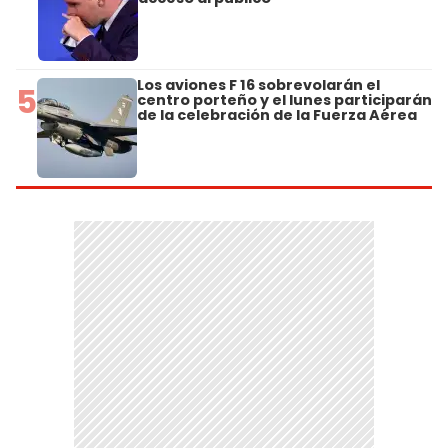
Los aviones F 16 sobrevolarán el
5
centro porteño y el lunes participarán
de la celebración de la Fuerza Aérea