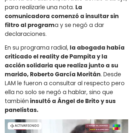
para realizarle una nota.
La
comunicadora comenzó a insultar sin
filtro al program
a y se negó a dar
declaraciones.
En su programa radial,
la abogada había
criticado el reality de Pampita y la
acción solidaria que realiza junto a su
marido, Roberto García Moritán
. Desde
LAM le fueron a consultar al respecto pero
ella no solo se negó a hablar, sino que
también
insultó a Ángel de Brito y sus
panelistas.