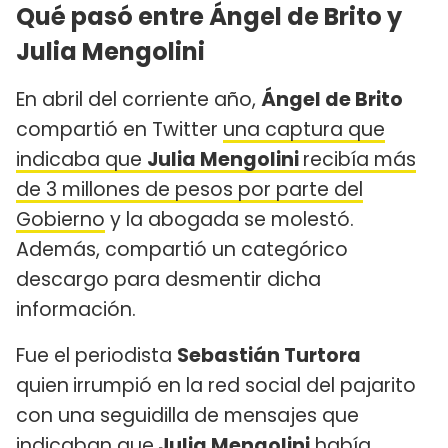
Qué pasó entre Ángel de Brito y
Julia Mengolini
En abril del corriente año,
Ángel de Brito
compartió en Twitter
una captura que
indicaba que
Julia Mengolini
recibía más
de 3 millones de pesos por parte del
Gobierno
y la abogada se molestó.
Además, compartió un categórico
descargo para desmentir dicha
información.
Fue el periodista
Sebastián Turtora
quien
irrumpió en la red social del pajarito
con una seguidilla de mensajes que
indicaban que
Julia Mengolini
había