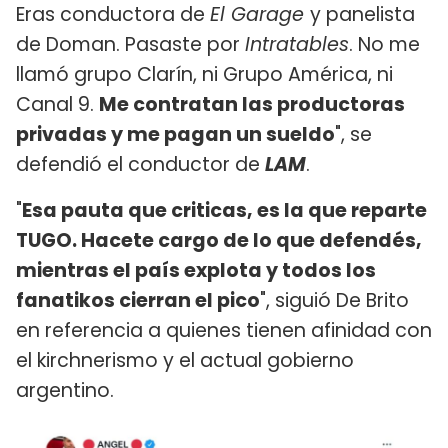
Eras conductora de
El Garage
y panelista
de Doman. Pasaste por
Intratables
. No me
llamó grupo Clarín, ni Grupo América, ni
Canal 9.
Me contratan las productoras
privadas y me pagan un sueldo
", se
defendió el conductor de
LAM
.
"
Esa pauta que criticas, es la que reparte
TUGO. Hacete cargo de lo que defendés,
mientras el país explota y todos los
fanatikos cierran el pico
", siguió De Brito
en referencia a quienes tienen afinidad con
el kirchnerismo y el actual gobierno
argentino.