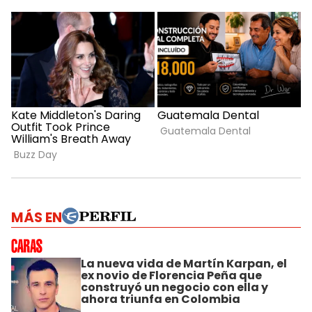
MÁS EN
La nueva vida de Martín Karpan, el
ex novio de Florencia Peña que
construyó un negocio con ella y
ahora triunfa en Colombia