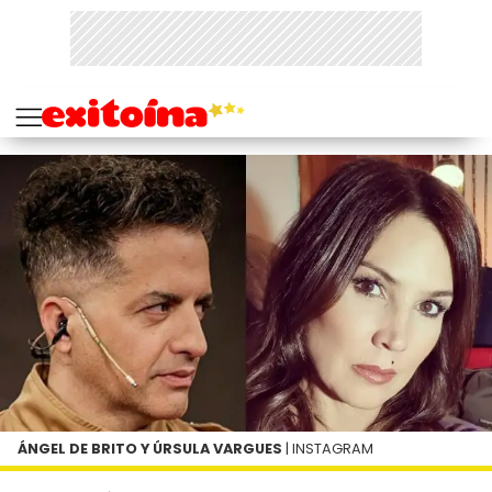
ÁNGEL DE BRITO Y ÚRSULA VARGUES
| INSTAGRAM