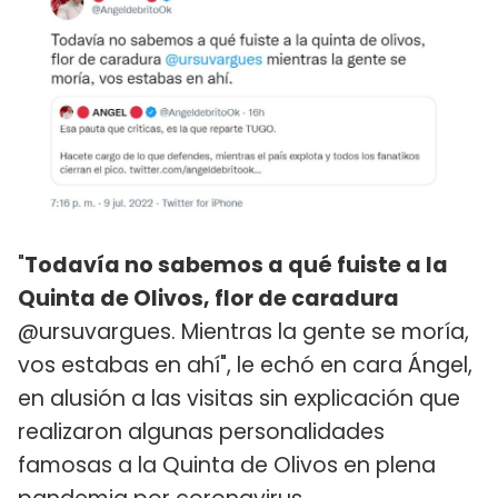
"
Todavía no sabemos a qué fuiste a la
Quinta de Olivos, flor de caradura
@ursuvargues. Mientras la gente se moría,
vos estabas en ahí", le echó en cara Ángel,
en alusión a las visitas sin explicación que
realizaron algunas personalidades
famosas a la Quinta de Olivos en plena