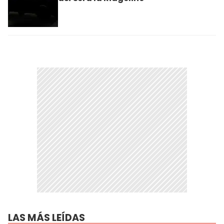
LAS MÁS LEÍDAS