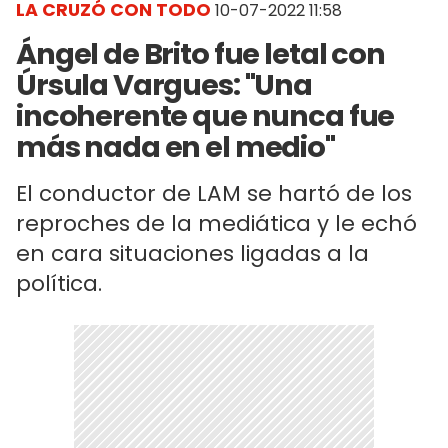
LA CRUZÓ CON TODO
10-07-2022 11:58
Ángel de Brito fue letal con
Úrsula Vargues: "Una
incoherente que nunca fue
más nada en el medio"
El conductor de LAM se hartó de los
reproches de la mediática y le echó
en cara situaciones ligadas a la
política.