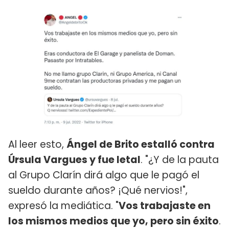
Al leer esto,
Ángel de Brito estalló contra
Úrsula Vargues y fue letal
. "¿Y de la pauta
al Grupo Clarín dirá algo que le pagó el
sueldo durante años? ¡Qué nervios!",
expresó la mediática. "
Vos trabajaste en
los mismos medios que yo, pero sin éxito
.