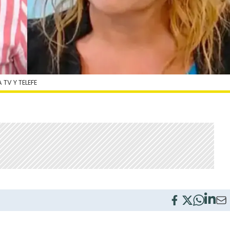
TV Y TELEFE