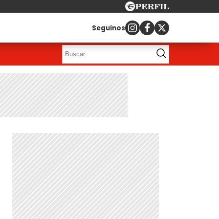
Seguinos