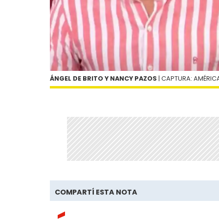
ÁNGEL DE BRITO Y NANCY PAZOS
| CAPTURA: AMÉRICA 
COMPARTÍ ESTA NOTA