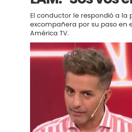
El conductor le respondió a la p
excompañera por su paso en e
América TV.