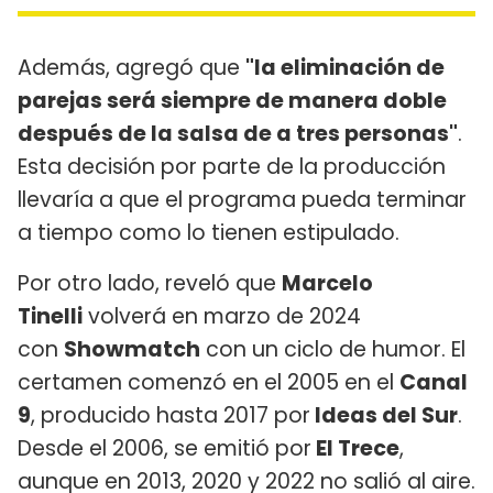
Además, agregó que
"la eliminación de
parejas será siempre de manera doble
después de la salsa de a tres personas"
.
Esta decisión por parte de la producción
llevaría a que el programa pueda terminar
a tiempo como lo tienen estipulado.
Por otro lado, reveló que
Marcelo
Tinelli
volverá en marzo de 2024
con
Showmatch
con un ciclo de humor. El
certamen comenzó en el 2005 en el
Canal
9
, producido hasta 2017 por
Ideas del Sur
.
Desde el 2006, se emitió por
El Trece
,
aunque en 2013, 2020 y 2022 no salió al aire.