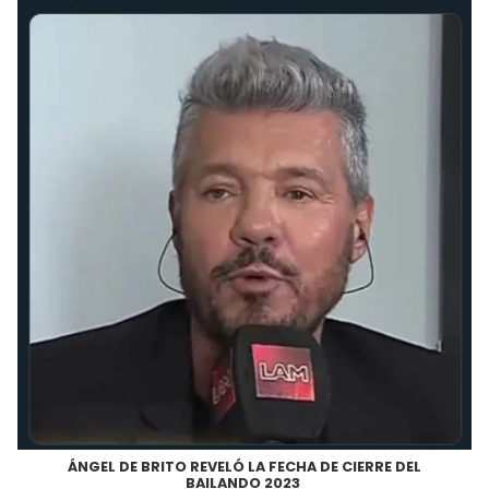
ÁNGEL DE BRITO REVELÓ LA FECHA DE CIERRE DEL
BAILANDO 2023