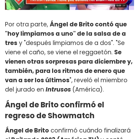
Por otra parte,
Ángel de Brito contó que
"hoy limpiamos a uno" de la salsa de a
tres
y "después limpiamos de a dos". "Se
viene el caño, se viene el reggaetón.
Se
vienen otras sorpresas para diciembre y,
también, para los ritmos de enero que
van a ser los últimos
", reveló el miembro
del jurado en
Intrusos
(América).
Ángel de Brito confirmó el
regreso de Showmatch
Ángel de Brito
confirmó cuándo finalizará