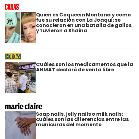
Quién es Coqueein Montana y cómo
fue su relación con La Joaqui: se
conocieron en una batalla de gallos
y tuvieron a Shaina
Cuáles son los medicamentos que la
ANMAT declaró de venta libre
Soap nails, jelly nails o milk nails:
cuáles son las diferencias entre las
manicuras del momento