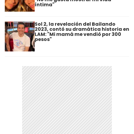
íntima"
Sol 2, la revelación del Bailando
2023, contó su dramática historia en
LAM: "Mi mamá me vendió por 300
pesos"