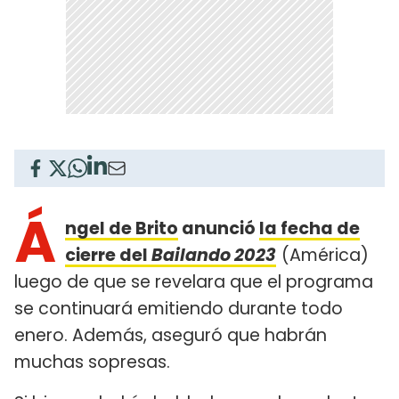
Á
ngel de Brito
anunció
la fecha de
cierre del
Bailando 2023
(América)
luego de que se revelara que el programa
se continuará emitiendo durante todo
enero. Además, aseguró que habrán
muchas sopresas.