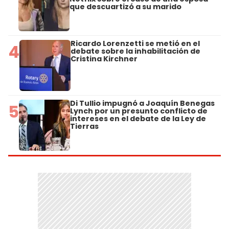
que descuartizó a su marido
Ricardo Lorenzetti se metió en el
4
debate sobre la inhabilitación de
Cristina Kirchner
Di Tullio impugnó a Joaquín Benegas
5
Lynch por un presunto conflicto de
intereses en el debate de la Ley de
Tierras