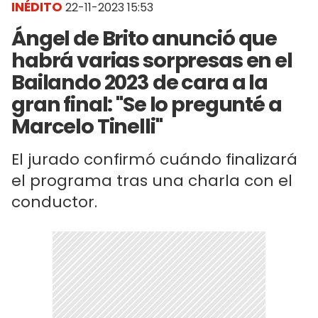
INÉDITO
22-11-2023 15:53
Ángel de Brito anunció que
habrá varias sorpresas en el
Bailando 2023 de cara a la
gran final: "Se lo pregunté a
Marcelo Tinelli"
El jurado confirmó cuándo finalizará
el programa tras una charla con el
conductor.