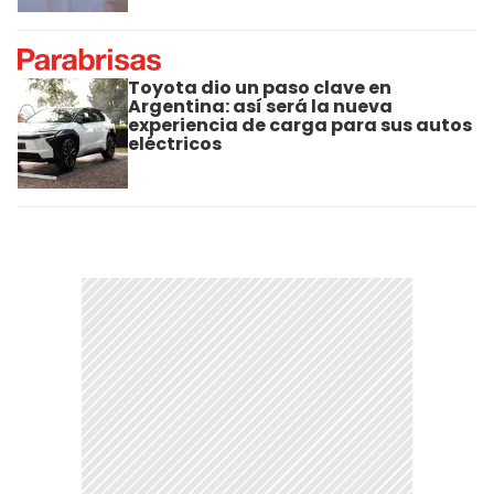
Toyota dio un paso clave en
Argentina: así será la nueva
experiencia de carga para sus autos
eléctricos