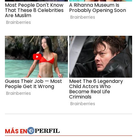
MÁS EN