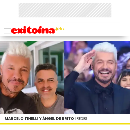
MARCELO TINELLI Y ÁNGEL DE BRITO
| REDES