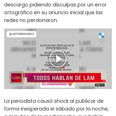
descargo pidiendo disculpas por un error
ortográfico en su anuncio inicial que las
redes no perdonaron.
La periodista causó shock al publicar de
forma inesperada el sábado por la noche,