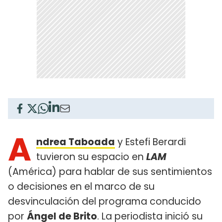
A
ndrea Taboada
y Estefi Berardi
tuvieron su espacio en
LAM
(América) para hablar de sus sentimientos
o decisiones en el marco de su
desvinculación del programa conducido
por
Ángel de Brito
. La periodista inició su