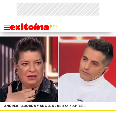
ANDREA TABOADA Y ANGEL DE BRITO
| CAPTURA