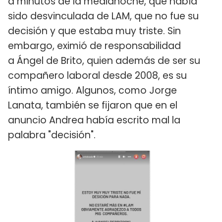
a minutos de la medianoche, que había
sido desvinculada de LAM, que no fue su
decisión y que estaba muy triste. Sin
embargo, eximió de responsabilidad
a Ángel de Brito, quien además de ser su
compañero laboral desde 2008, es su
íntimo amigo. Algunos, como Jorge
Lanata, también se fijaron que en el
anuncio Andrea había escrito mal la
palabra "decisión".