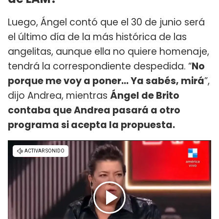
Luego, Ángel contó que el 30 de junio será
el último día de la más histórica de las
angelitas, aunque ella no quiere homenaje,
tendrá la correspondiente despedida. “
No
porque me voy a poner… Ya sabés, mirá
”,
dijo Andrea, mientras
Ángel de Brito
contaba que Andrea pasará a otro
programa si acepta la propuesta.