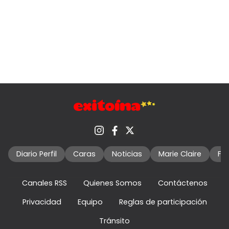
Diario Perfil
Caras
Noticias
Marie Claire
Fo
Canales RSS
Quienes Somos
Contáctenos
Privacidad
Equipo
Reglas de participación
Tránsito