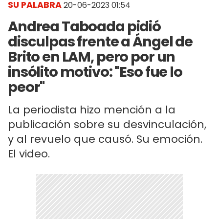
SU PALABRA
20-06-2023 01:54
Andrea Taboada pidió
disculpas frente a Ángel de
Brito en LAM, pero por un
insólito motivo: "Eso fue lo
peor"
La periodista hizo mención a la
publicación sobre su desvinculación,
y al revuelo que causó. Su emoción.
El video.