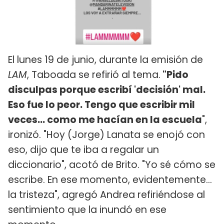
El lunes 19 de junio, durante la emisión de
LAM
, Taboada se refirió al tema.
"Pido
disculpas porque escribí 'decisión' mal.
Eso fue lo peor. Tengo que escribir mil
veces... como me hacían en la escuela
",
ironizó. "Hoy (Jorge) Lanata se enojó con
eso, dijo que te iba a regalar un
diccionario", acotó de Brito. "Yo sé cómo se
escribe. En ese momento, evidentemente...
la tristeza", agregó Andrea refiriéndose al
sentimiento que la inundó en ese