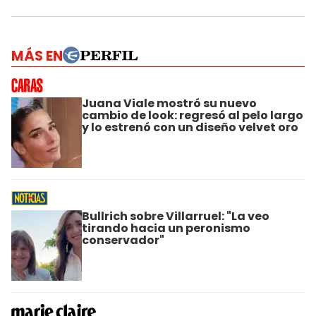
MÁS EN
Juana Viale mostró su nuevo
cambio de look: regresó al pelo largo
y lo estrenó con un diseño velvet oro
Bullrich sobre Villarruel: "La veo
tirando hacia un peronismo
conservador"