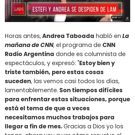
Horas antes,
Andrea Taboada
habló en
La
mañana de CNN
, el programa de
CNN
Radio Argentina
donde es columnista de
espectáculos, y expresó: "
Estoy bien y
triste también, pero estas cosas
suceden
, las vemos casi todos los días,
lamentablemente.
Son tiempos difíciles
para enfrentar estas situaciones, porque
está el tema de que a veces
necesitamos muchos trabajos para
llegar a fin de mes.
Gracias a Dios yo los