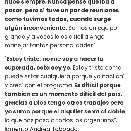
hubo siempre. Nunca pensé que iba a
pasar, pero sí tuve un par de reuniones
como tuvimos todas, cuando surge
algún inconveniente.
Somos un equipo
grande y a veces le es difícil a Ángel
manejar tantas personalidades".
"
Estoy triste, no me voy a hacer la
superada, esta soy yo.
Estoy triste como
puede estar cualquiera porque yo nací ahí
y crecí con el programa.
Es difícil porque
también es un momento difícil del país,
gracias a Dios tengo otros trabajos pero
yo sumo porque el alquiler se va al doble
,
lo que nos pasa a todos los argentinos",
lamentó Andrea Taboada.