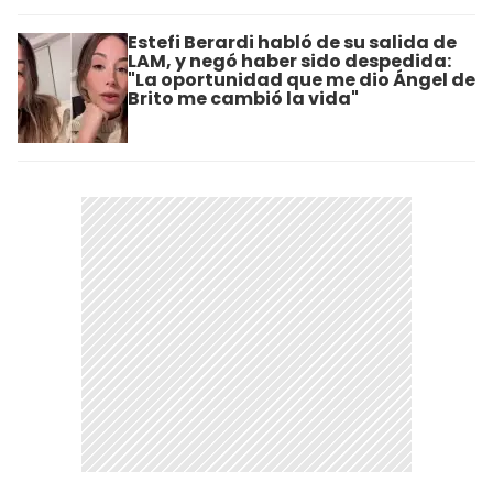
Estefi Berardi habló de su salida de
LAM, y negó haber sido despedida:
"La oportunidad que me dio Ángel de
Brito me cambió la vida"