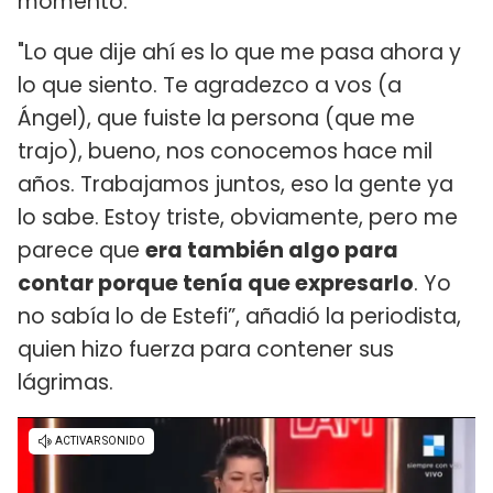
momento.
"Lo que dije ahí es lo que me pasa ahora y
lo que siento. Te agradezco a vos (a
Ángel), que fuiste la persona (que me
trajo), bueno, nos conocemos hace mil
años. Trabajamos juntos, eso la gente ya
lo sabe. Estoy triste, obviamente, pero me
parece que
era también algo para
contar porque tenía que expresarlo
. Yo
no sabía lo de Estefi”, añadió la periodista,
quien hizo fuerza para contener sus
lágrimas.