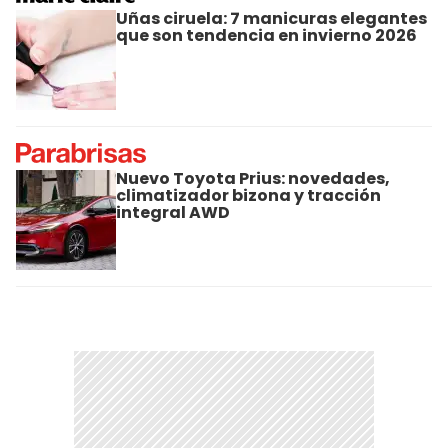
Uñas ciruela: 7 manicuras elegantes
que son tendencia en invierno 2026
Nuevo Toyota Prius: novedades,
climatizador bizona y tracción
integral AWD