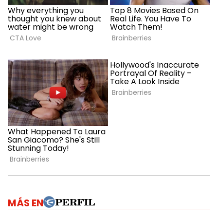
MÁS EN