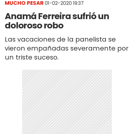
MUCHO PESAR
01-02-2020 19:37
Anamá Ferreira sufrió un
doloroso robo
Las vacaciones de la panelista se
vieron empañadas severamente por
un triste suceso.