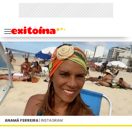
ANAMÁ FERREIRA
| INSTAGRAM