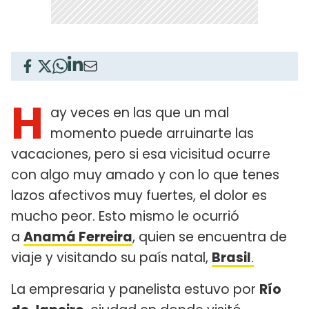
H
ay veces en las que un mal
momento puede arruinarte las
vacaciones, pero si esa vicisitud ocurre
con algo muy amado y con lo que tenes
lazos afectivos muy fuertes, el dolor es
mucho peor. Esto mismo le ocurrió
a
Anamá Ferreira
, quien se encuentra de
viaje y visitando su país natal,
Brasil
.
La empresaria y panelista estuvo por
Río