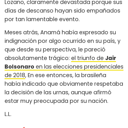
Lozano, claramente devastada porque sus
días de descanso hayan sido empañados
por tan lamentable evento.
Meses atrás, Anamá había expresado su
indignación por algo ocurrido en su país, y
que desde su perspectiva, le pareció
absolutamente trágico:
el triunfo de
Jair
Bolsonaro
en las elecciones presidenciales
de 2018
, En ese entonces, la brasileña
había indicado que obviamente respetaba
la decisión de las urnas, aunque afirmó
estar muy preocupada por su nación.
L.L.