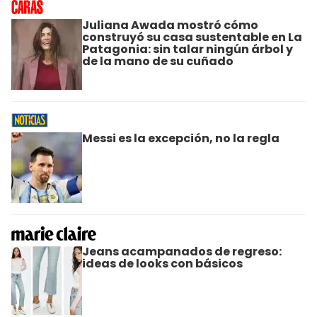
Juliana Awada mostró cómo
construyó su casa sustentable en La
Patagonia: sin talar ningún árbol y
de la mano de su cuñado
Messi es la excepción, no la regla
Jeans acampanados de regreso:
ideas de looks con básicos