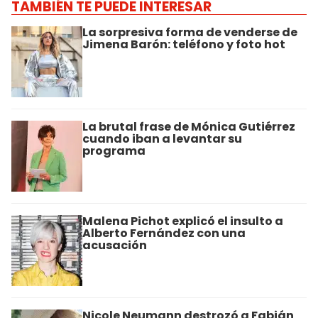
TAMBIÉN TE PUEDE INTERESAR
La sorpresiva forma de venderse de
Jimena Barón: teléfono y foto hot
La brutal frase de Mónica Gutiérrez
cuando iban a levantar su
programa
Malena Pichot explicó el insulto a
Alberto Fernández con una
acusación
Nicole Neumann destrozó a Fabián