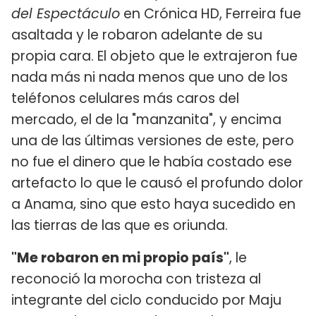
del Espectáculo
en Crónica HD, Ferreira fue
asaltada y le robaron adelante de su
propia cara. El objeto que le extrajeron fue
nada más ni nada menos que uno de los
teléfonos celulares más caros del
mercado, el de la "manzanita", y encima
una de las últimas versiones de este, pero
no fue el dinero que le había costado ese
artefacto lo que le causó el profundo dolor
a Anama, sino que esto haya sucedido en
las tierras de las que es oriunda.
"Me robaron en mi propio país"
, le
reconoció la morocha con tristeza al
integrante del ciclo conducido por Maju