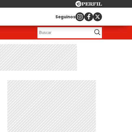
Seguinos