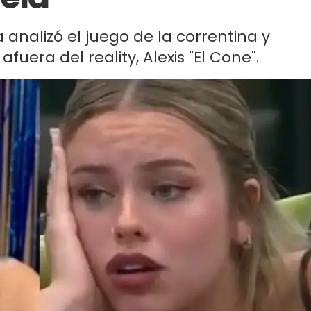
 analizó el juego de la correntina y
fuera del reality, Alexis "El Cone".