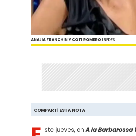
ANALIA FRANCHIN Y COTI ROMERO
| REDES
COMPARTÍ ESTA NOTA
E
ste jueves, en
A la Barbarossa
(