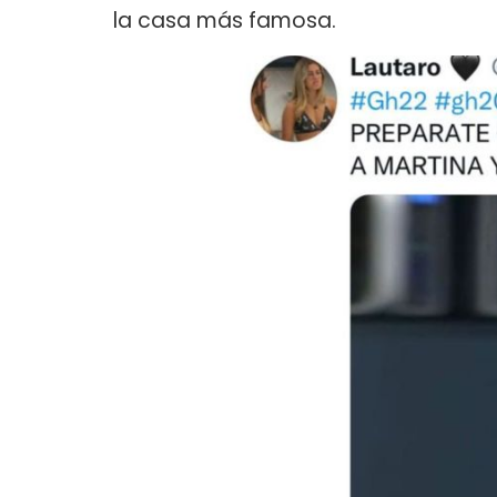
la casa más famosa.