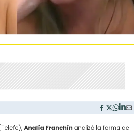
Telefe),
Analía Franchín
analizó la forma de