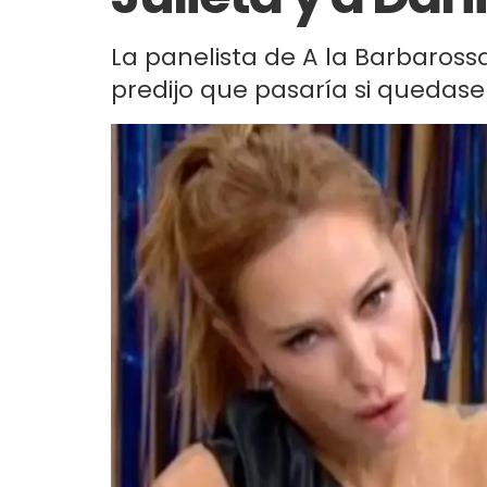
La panelista de A la Barbarossa
predijo que pasaría si quedase a