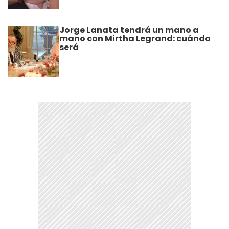
Jorge Lanata tendrá un mano a
mano con Mirtha Legrand: cuándo
será