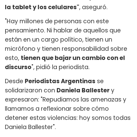
la tablet y los celulares"
, aseguró.
"Hay millones de personas con este
pensamiento. Ni hablar de aquellos que
están en un cargo político, tienen un
micrófono y tienen responsabilidad sobre
esto,
tienen que bajar un cambio con el
discurso
", pidió la periodista.
Desde
Periodistas Argentinas
se
solidarizaron con
Daniela Ballester
y
expresaron: "Repudiamos las amenazas y
llamamos a reflexionar sobre cómo
detener estas violencias: hoy somos todas
Daniela Ballester".