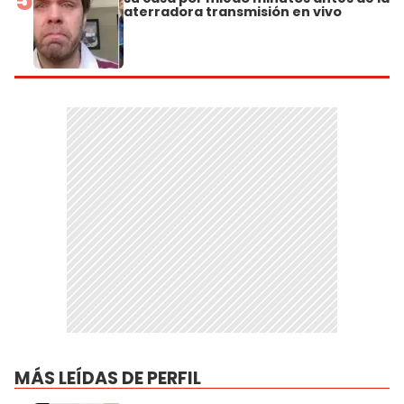
aterradora transmisión en vivo
MÁS LEÍDAS DE PERFIL