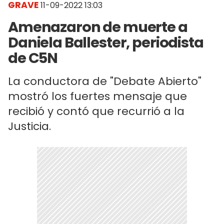
GRAVE
11-09-2022 13:03
Amenazaron de muerte a
Daniela Ballester, periodista
de C5N
La conductora de "Debate Abierto"
mostró los fuertes mensaje que
recibió y contó que recurrió a la
Justicia.