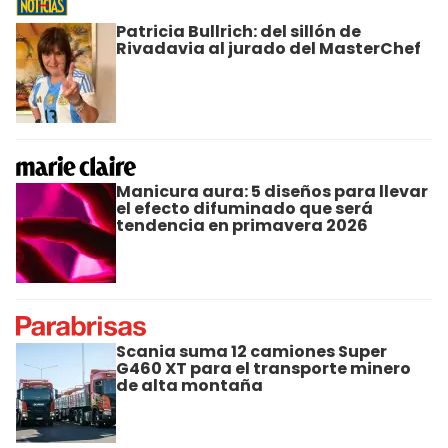
Patricia Bullrich: del sillón de
Rivadavia al jurado del MasterChef
Manicura aura: 5 diseños para llevar
el efecto difuminado que será
tendencia en primavera 2026
Scania suma 12 camiones Super
G460 XT para el transporte minero
de alta montaña