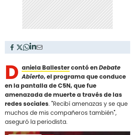
D
aniela Ballester
contó en
Debate
Abierto
, el programa que conduce
en la pantalla de C5N, que fue
amenazada de muerte a través de las
redes sociales
. "Recibí amenazas y se que
muchos de mis compañeros también",
aseguró la periodista.