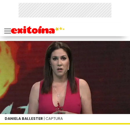
DANIELA BALLESTER
| CAPTURA