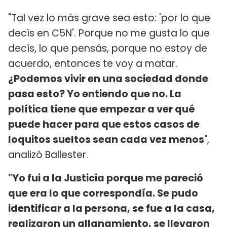
"Tal vez lo más grave sea esto: 'por lo que
decís en C5N'. Porque no me gusta lo que
decís, lo que pensás, porque no estoy de
acuerdo, entonces te voy a matar.
¿Podemos vivir en una sociedad donde
pasa esto? Yo entiendo que no. La
política tiene que empezar a ver qué
puede hacer para que estos casos de
loquitos sueltos sean cada vez menos
",
analizó Ballester.
"Yo fui a la Justicia porque me pareció
que era lo que correspondía. Se pudo
identificar a la persona, se fue a la casa,
realizaron un allanamiento, se llevaron