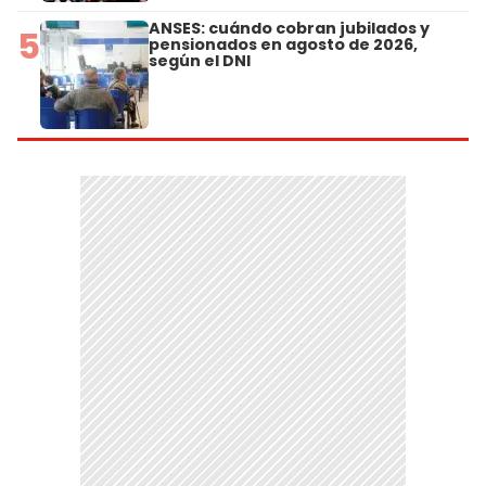
ANSES: cuándo cobran jubilados y
5
pensionados en agosto de 2026,
según el DNI