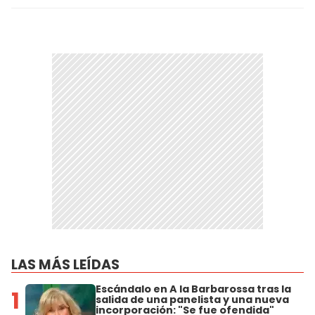
LAS MÁS LEÍDAS
Escándalo en A la Barbarossa tras la
1
salida de una panelista y una nueva
incorporación: "Se fue ofendida"