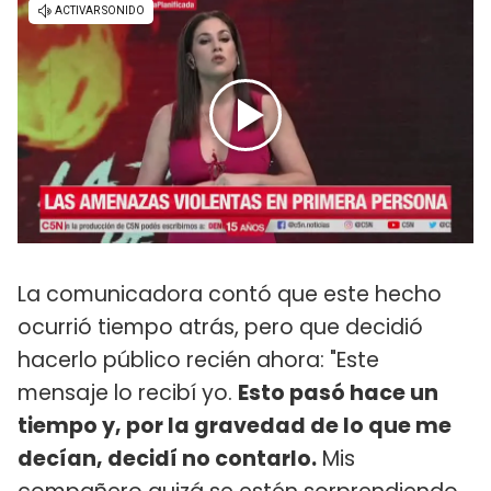
La comunicadora contó que este hecho
ocurrió tiempo atrás, pero que decidió
hacerlo público recién ahora: "Este
mensaje lo recibí yo.
Esto pasó hace un
tiempo y, por la gravedad de lo que me
decían, decidí no contarlo.
Mis