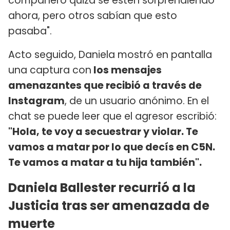
compañero quizá se estén sorprendiendo
ahora, pero otros sabían que esto
pasaba".
Acto seguido, Daniela mostró en pantalla
una captura con
los mensajes
amenazantes que recibió a través de
Instagram
, de un usuario anónimo. En el
chat se puede leer que el agresor escribió:
"Hola, te voy a secuestrar y violar. Te
vamos a matar por lo que decís en C5N.
Te vamos a matar a tu hija también".
Daniela Ballester recurrió a la
Justicia tras ser amenazada de
muerte