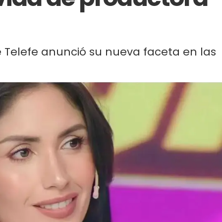
de Telefe anunció su nueva faceta en las