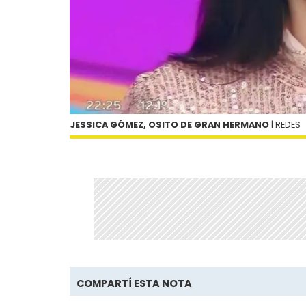
JESSICA GÓMEZ, OSITO DE GRAN HERMANO
| REDES
COMPARTÍ ESTA NOTA