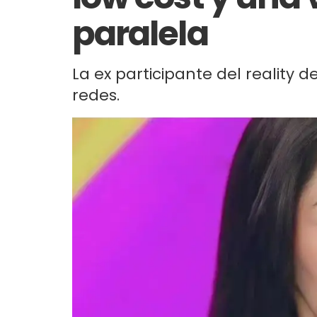
paralela
La ex participante del reality 
redes.