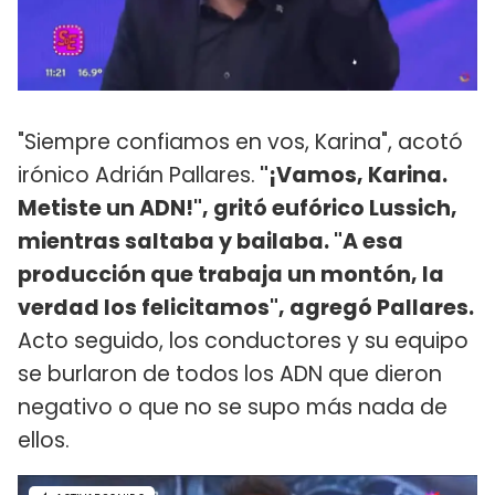
"Siempre confiamos en vos, Karina", acotó
irónico Adrián Pallares.
"¡Vamos, Karina.
Metiste un ADN!", gritó eufórico Lussich,
mientras saltaba y bailaba. "A esa
producción que trabaja un montón, la
verdad los felicitamos", agregó Pallares.
Acto seguido, los conductores y su equipo
se burlaron de todos los ADN que dieron
negativo o que no se supo más nada de
ellos.