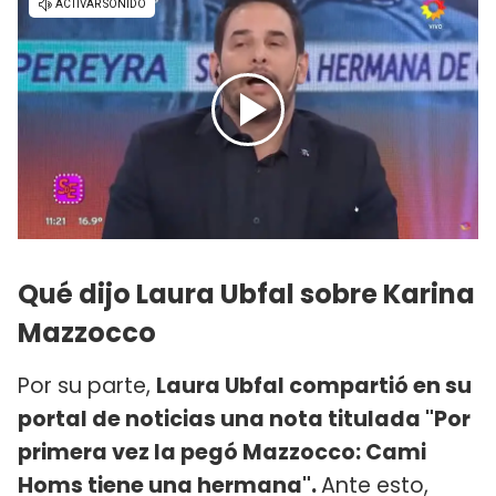
Qué dijo Laura Ubfal sobre Karina
Mazzocco
Por su parte,
Laura Ubfal compartió en su
portal de noticias una nota titulada "Por
primera vez la pegó Mazzocco: Cami
Homs tiene una hermana".
Ante esto,