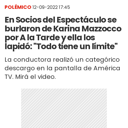
POLÉMICO
12-09-2022 17:45
En Socios del Espectáculo se
burlaron de Karina Mazzocco
por A la Tarde y ella los
lapidó: "Todo tiene un límite"
La conductora realizó un categórico
descargo en la pantalla de América
TV. Mirá el video.