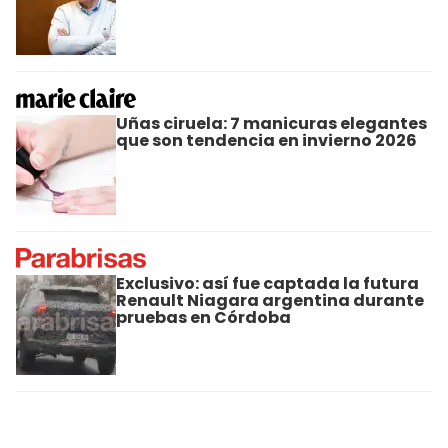
Uñas ciruela: 7 manicuras elegantes
que son tendencia en invierno 2026
Exclusivo: así fue captada la futura
Renault Niagara argentina durante
pruebas en Córdoba