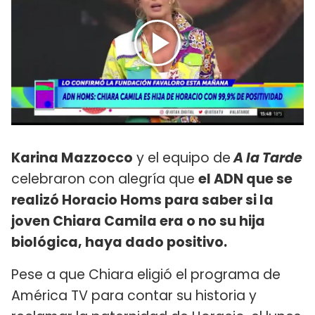
Karina Mazzocco
y el equipo de
A la Tarde
celebraron con alegría que
el ADN que se
realizó Horacio Homs para saber si la
joven Chiara Camila era o no su hija
biológica, haya dado positivo.
Pese a que Chiara eligió el programa de
América TV para contar su historia y