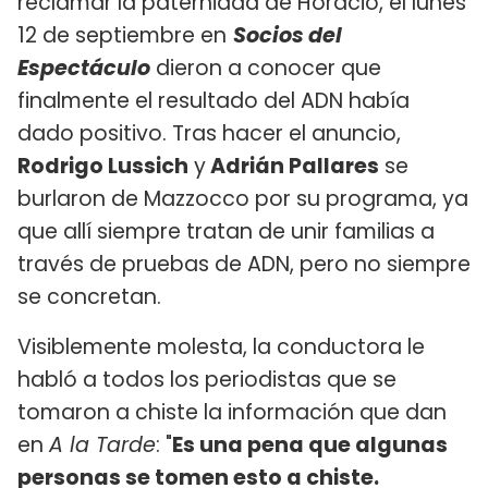
reclamar la paternidad de Horacio, el lunes
12 de septiembre en
Socios del
Espectáculo
dieron a conocer que
finalmente el resultado del ADN había
dado positivo. Tras hacer el anuncio,
Rodrigo Lussich
y
Adrián Pallares
se
burlaron de Mazzocco por su programa, ya
que allí siempre tratan de unir familias a
través de pruebas de ADN, pero no siempre
se concretan.
Visiblemente molesta, la conductora le
habló a todos los periodistas que se
tomaron a chiste la información que dan
en
A la Tarde
: "
Es una pena que algunas
personas se tomen esto a chiste.