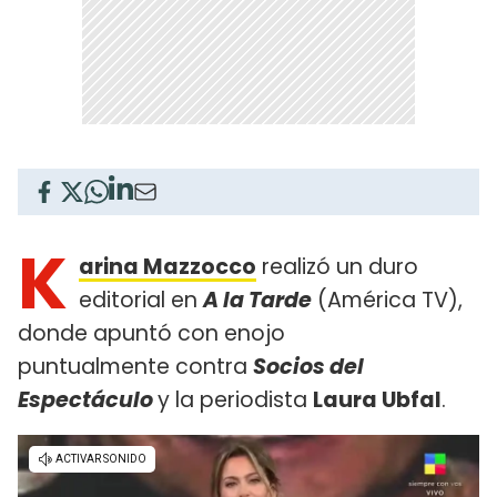
K
arina Mazzocco
realizó un duro
editorial en
A la Tarde
(América TV),
donde apuntó con enojo
puntualmente contra
Socios del
Espectáculo
y la periodista
Laura Ubfal
.