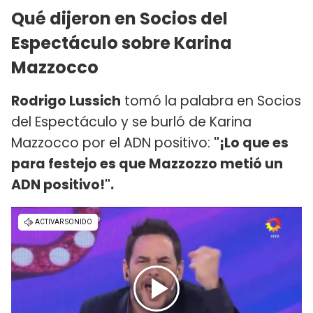
Qué dijeron en Socios del
Espectáculo sobre Karina
Mazzocco
Rodrigo Lussich
tomó la palabra en Socios
del Espectáculo y se burló de Karina
Mazzocco por el ADN positivo:
"¡Lo que es
para festejo es que Mazzozzo metió un
ADN positivo!".