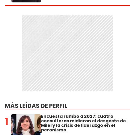
MÁS LEÍDAS DE PERFIL
Encuesta rumbo a 2027: cuatro
1
consultoras midieron el desgaste de
Milei y la crisis de liderazgo en el
peronismo