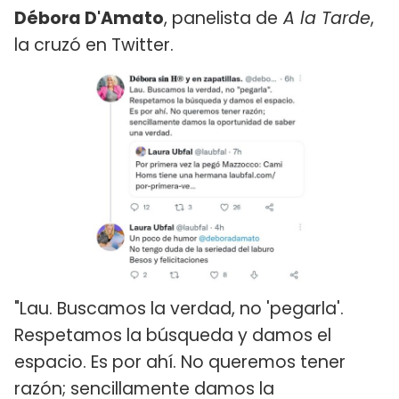
Débora D'Amato
, panelista de
A la Tarde
,
la cruzó en Twitter.
"Lau. Buscamos la verdad, no 'pegarla'.
Respetamos la búsqueda y damos el
espacio. Es por ahí. No queremos tener
razón; sencillamente damos la