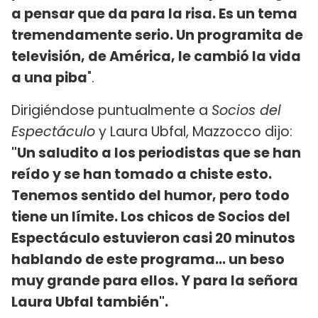
a pensar que da para la risa. Es un tema
tremendamente serio. Un programita de
televisión, de América, le cambió la vida
a una piba
".
Dirigiéndose puntualmente a
Socios del
Espectáculo
y Laura Ubfal, Mazzocco dijo:
"Un saludito a los periodistas que se han
reído y se han tomado a chiste esto.
Tenemos sentido del humor, pero todo
tiene un límite. Los chicos de Socios del
Espectáculo estuvieron casi 20 minutos
hablando de este programa... un beso
muy grande para ellos. Y para la señora
Laura Ubfal también".