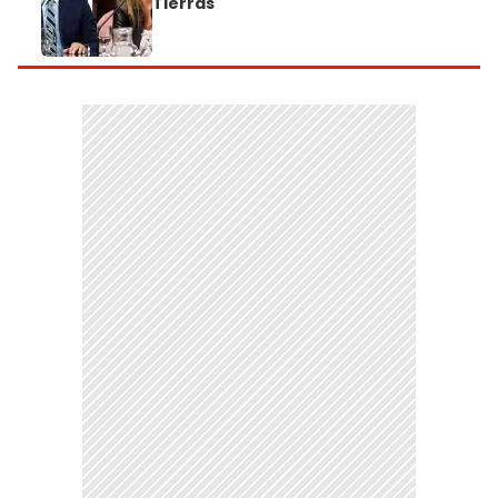
Tierras