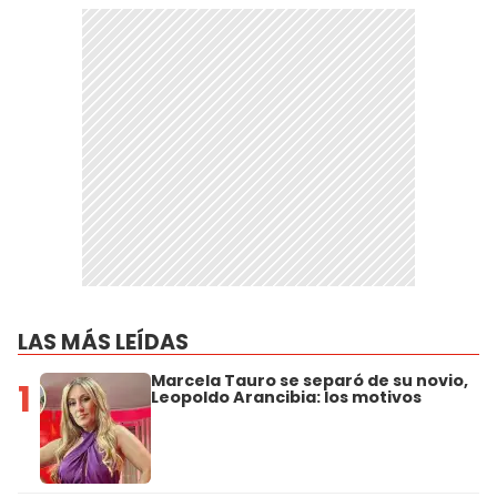
LAS MÁS LEÍDAS
Marcela Tauro se separó de su novio,
1
Leopoldo Arancibia: los motivos