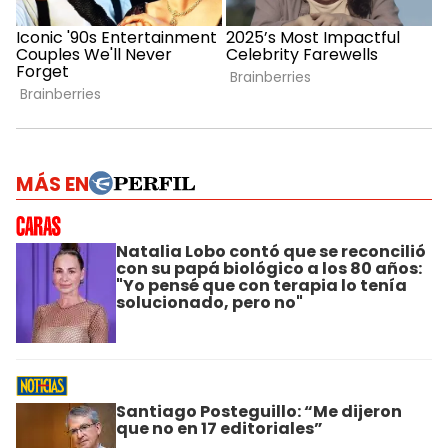
MÁS EN
Natalia Lobo contó que se reconcilió
con su papá biológico a los 80 años:
"Yo pensé que con terapia lo tenía
solucionado, pero no"
Santiago Posteguillo: “Me dijeron
que no en 17 editoriales”