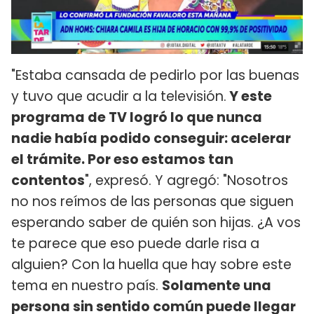
"Estaba cansada de pedirlo por las buenas
y tuvo que acudir a la televisión.
Y este
programa de TV logró lo que nunca
nadie había podido conseguir: acelerar
el trámite. Por eso estamos tan
contentos
", expresó. Y agregó: "Nosotros
no nos reímos de las personas que siguen
esperando saber de quién son hijas. ¿A vos
te parece que eso puede darle risa a
alguien? Con la huella que hay sobre este
tema en nuestro país.
Solamente una
persona sin sentido común puede llegar