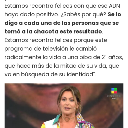
Estamos recontra felices con que ese ADN
haya dado positivo. ¿Sabés por qué?
Se lo
digo a cada una de las personas que se
tomó a la chacota este resultado
.
Estamos recontra felices porque este
programa de televisión le cambió
radicalmente la vida a una piba de 21 años,
que hace más de la mitad de su vida, que
va en búsqueda de su identidad".