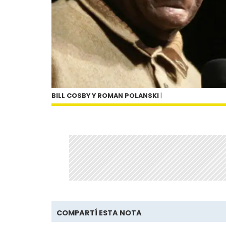
BILL COSBY Y ROMAN POLANSKI
|
COMPARTÍ ESTA NOTA