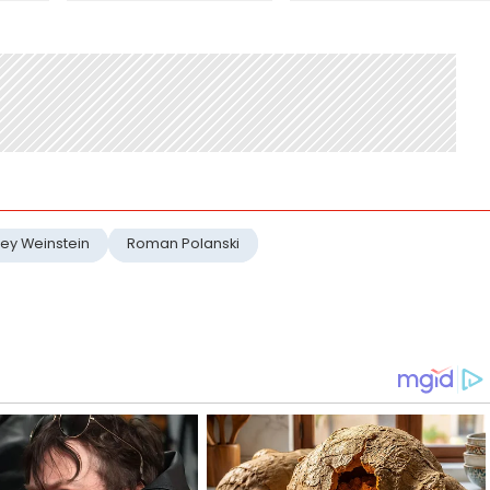
ey Weinstein
Roman Polanski