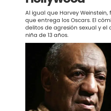
Al igual que Harvey Weinstein,
que entrega los Oscars. El cóm
delitos de agresión sexual y el
niña de 13 años.