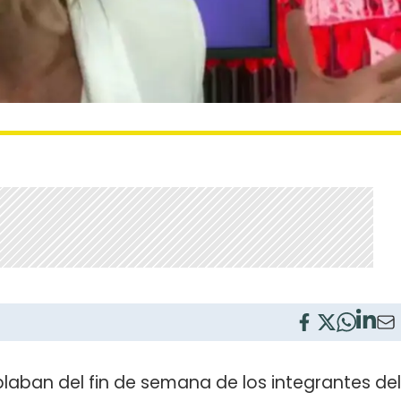
blaban del fin de semana de los integrantes del