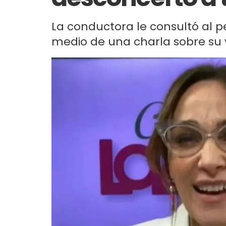
La conductora le consultó al 
medio de una charla sobre su vi