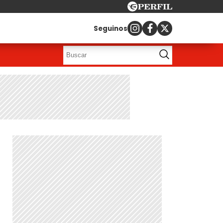
Seguinos