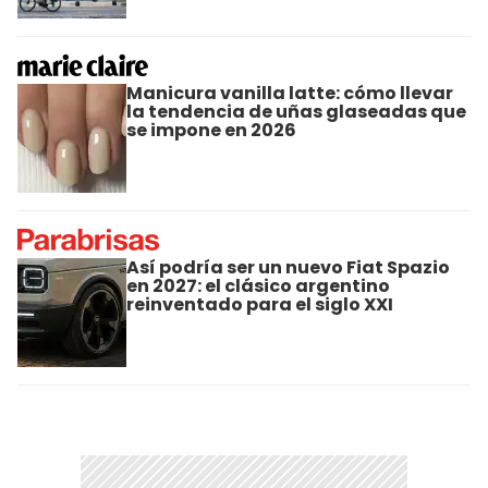
Manicura vanilla latte: cómo llevar
la tendencia de uñas glaseadas que
se impone en 2026
Así podría ser un nuevo Fiat Spazio
en 2027: el clásico argentino
reinventado para el siglo XXI