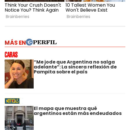
MÁS EN
“Me jode que Argentina no salga
adelante”: La sincera reflexión de
Pampita sobre el país
El mapa que muestra qué
argentinos están más endeudados