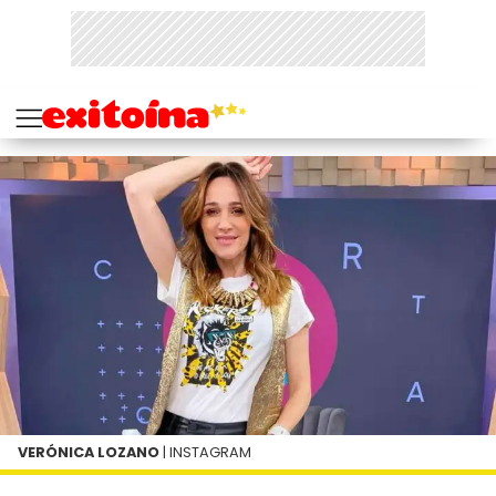
VERÓNICA LOZANO
| INSTAGRAM