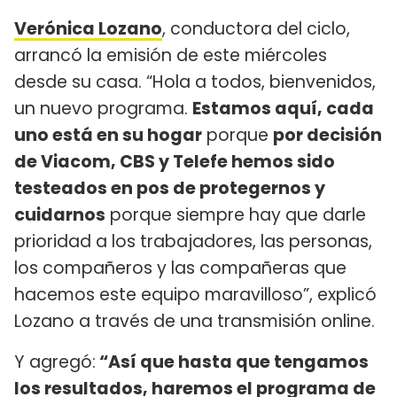
Verónica Lozano
, conductora del ciclo,
arrancó la emisión de este miércoles
desde su casa. “Hola a todos, bienvenidos,
un nuevo programa.
Estamos aquí, cada
uno está en su hogar
porque
por decisión
de Viacom, CBS y Telefe hemos sido
testeados en pos de protegernos y
cuidarnos
porque siempre hay que darle
prioridad a los trabajadores, las personas,
los compañeros y las compañeras que
hacemos este equipo maravilloso”, explicó
Lozano a través de una transmisión online.
Y agregó:
“Así que hasta que tengamos
los resultados, haremos el programa de