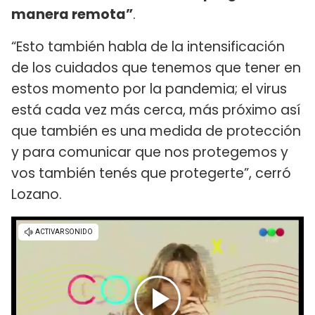
manera remota”
.
“Esto también habla de la intensificación
de los cuidados que tenemos que tener en
estos momento por la pandemia; el virus
está cada vez más cerca, más próximo así
que también es una medida de protección
y para comunicar que nos protegemos y
vos también tenés que protegerte”, cerró
Lozano.