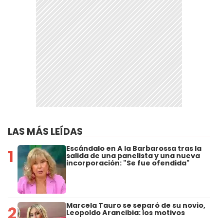
LAS MÁS LEÍDAS
Escándalo en A la Barbarossa tras la
1
salida de una panelista y una nueva
incorporación: "Se fue ofendida"
Marcela Tauro se separó de su novio,
2
Leopoldo Arancibia: los motivos