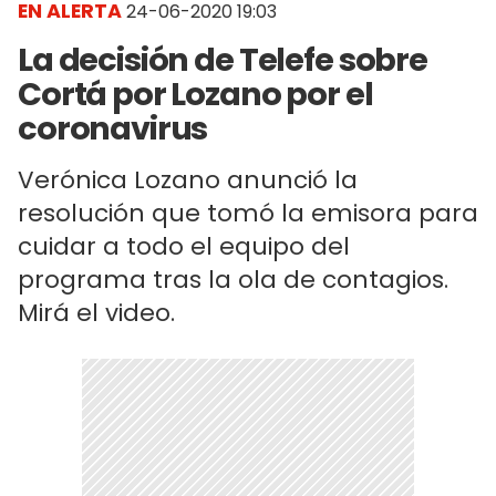
EN ALERTA
24-06-2020 19:03
La decisión de Telefe sobre
Cortá por Lozano por el
coronavirus
Verónica Lozano anunció la
resolución que tomó la emisora para
cuidar a todo el equipo del
programa tras la ola de contagios.
Mirá el video.