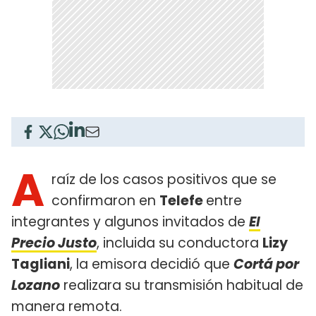
A
raíz de los casos positivos que se
confirmaron en
Telefe
entre
integrantes y algunos invitados de
El
Precio Justo
, incluida su conductora
Lizy
Tagliani
, la emisora decidió que
Cortá por
Lozano
realizara su transmisión habitual de
manera remota.