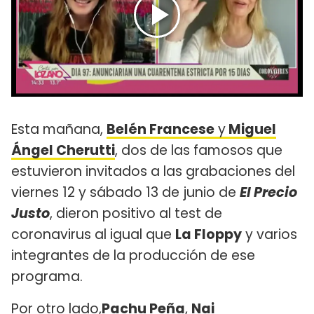
Esta mañana,
Belén Francese
y
Miguel
Ángel Cherutti
, dos de las famosos que
estuvieron invitados a las grabaciones del
viernes 12 y sábado 13 de junio de
El Precio
Justo
, dieron positivo al test de
coronavirus al igual que
La Floppy
y varios
integrantes de la producción de ese
programa.
Por otro lado,
Pachu Peña
,
Nai