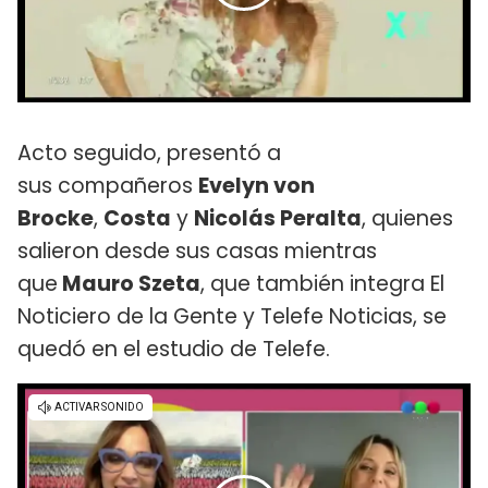
Acto seguido, presentó a
sus compañeros
Evelyn von
Brocke
,
Costa
y
Nicolás Peralta
, quienes
salieron desde sus casas mientras
que
Mauro Szeta
, que también integra El
Noticiero de la Gente y Telefe Noticias, se
quedó en el estudio de Telefe.