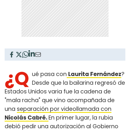
¿Q
ué pasa con
Laurita Fernández
?
Desde que la bailarina regresó de
Estados Unidos varia fue la cadena de
"mala racha" que vino acompañada de
una
separación por videollamada con
Nicolás Cabré.
En primer lugar, la rubia
debió pedir una autorización al Gobierno