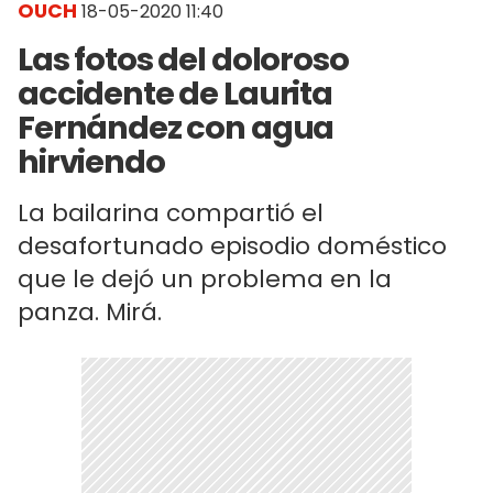
OUCH
18-05-2020 11:40
Las fotos del doloroso
accidente de Laurita
Fernández con agua
hirviendo
La bailarina compartió el
desafortunado episodio doméstico
que le dejó un problema en la
panza. Mirá.