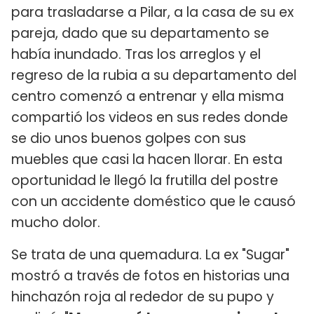
para trasladarse a Pilar, a la casa de su ex
pareja, dado que su departamento se
había inundado. Tras los arreglos y el
regreso de la rubia a su departamento del
centro comenzó a entrenar y ella misma
compartió los videos en sus redes donde
se dio unos buenos golpes con sus
muebles que casi la hacen llorar. En esta
oportunidad le llegó la frutilla del postre
con un accidente doméstico que le causó
mucho dolor.
Se trata de una quemadura. La ex "Sugar"
mostró a través de fotos en historias una
hinchazón roja al rededor de su pupo y