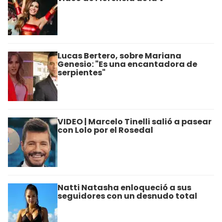
Lucas Bertero, sobre Mariana
Genesio: "Es una encantadora de
serpientes"
VIDEO | Marcelo Tinelli salió a pasear
con Lolo por el Rosedal
Natti Natasha enloqueció a sus
seguidores con un desnudo total