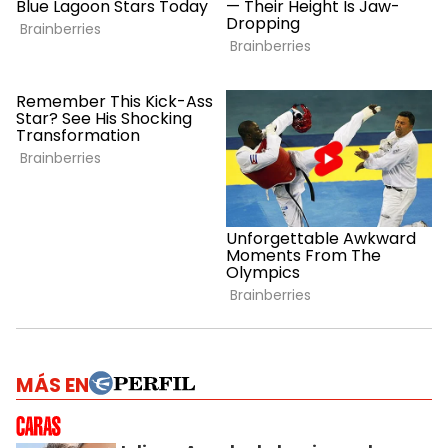
MÁS EN