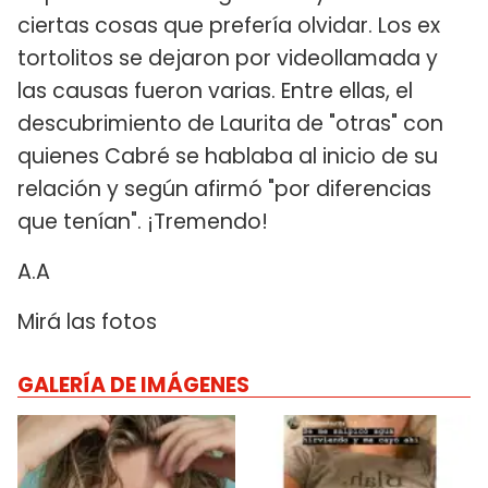
ciertas cosas que prefería olvidar. Los ex
tortolitos se dejaron por videollamada y
las causas fueron varias. Entre ellas, el
descubrimiento de Laurita de "otras" con
quienes Cabré se hablaba al inicio de su
relación y según afirmó "por diferencias
que tenían". ¡Tremendo!
A.A
Mirá las fotos
GALERÍA DE IMÁGENES