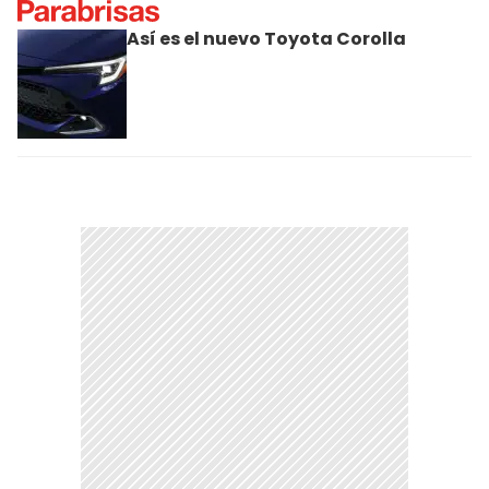
Así es el nuevo Toyota Corolla