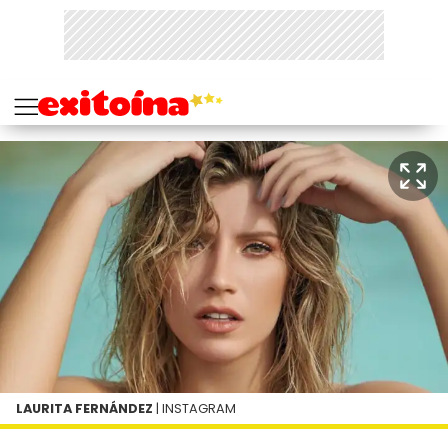
LAURITA FERNÁNDEZ
| INSTAGRAM